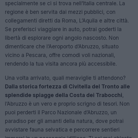
specialmente se ci si trova nell’Italia centrale. La
regione è ben servita dai mezzi pubblici, con
collegamenti diretti da Roma, L’Aquila e altre città.
Se preferisci viaggiare in auto, potrai goderti la
libertà di esplorare ogni angolo nascosto. Non
dimenticare che l’Aeroporto d’Abruzzo, situato
vicino a Pescara, offre comodi voli nazionali,
rendendo la tua visita ancora più accessibile.
Una volta arrivato, quali meraviglie ti attendono?
Dalla storica fortezza di Civitella del Tronto alle
splendide spiagge della Costa dei Trabocchi
,
l’Abruzzo è un vero e proprio scrigno di tesori. Non
puoi perderti il Parco Nazionale d’Abruzzo, un
paradiso per gli amanti della natura, dove potrai
avvistare fauna selvatica e percorrere sentieri