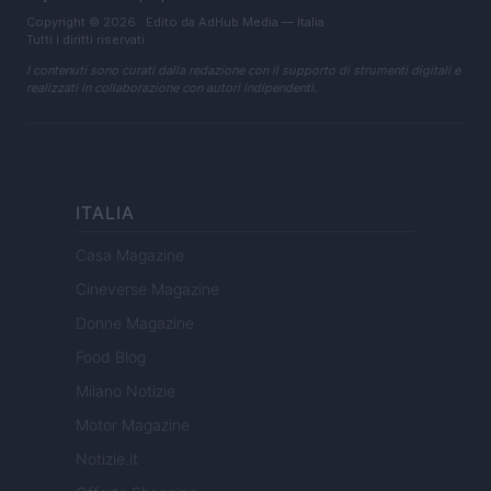
Copyright © 2026 · Edito da AdHub Media — Italia
Tutti i diritti riservati
I contenuti sono curati dalla redazione con il supporto di strumenti digitali e
realizzati in collaborazione con autori indipendenti.
ITALIA
Casa Magazine
Cineverse Magazine
Donne Magazine
Food Blog
Milano Notizie
Motor Magazine
Notizie.it