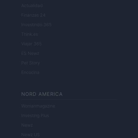
Actualidad
Finanzas 24
Investindo 365
Think.es
Viajar 365
ES Newz
Pet Story
Encocina
NORD AMERICA
Womanmagazine
Investing Plus
Newz
Newz US