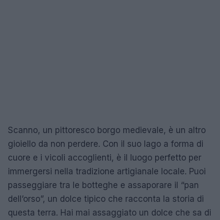
Scanno, un pittoresco borgo medievale, è un altro
gioiello da non perdere. Con il suo lago a forma di
cuore e i vicoli accoglienti, è il luogo perfetto per
immergersi nella tradizione artigianale locale. Puoi
passeggiare tra le botteghe e assaporare il “pan
dell’orso”, un dolce tipico che racconta la storia di
questa terra. Hai mai assaggiato un dolce che sa di