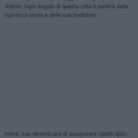
Aterno. Ogni angolo di questa città ti parlerà della
sua ricca storia e delle sue tradizioni.
Infine, non dimenticare di assaporare i piatti tipici