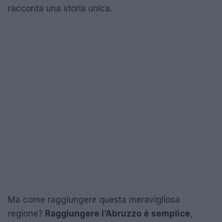
racconta una storia unica.
Ma come raggiungere questa meravigliosa
regione?
Raggiungere l’Abruzzo è semplice
,