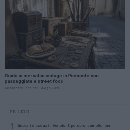
Guida ai mercatini vintage in Piemonte con
passeggiate e street food
Alessandro Tassinari · 4 Ago 2026
PIÙ LETTI
1
Itinerari d’acqua in Veneto: 8 percorsi semplici per