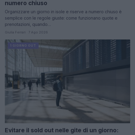
numero chiuso
Organizzare un giorno in isole e riserve a numero chiuso è
semplice con le regole giuste: come funzionano quote e
prenotazioni, quando…
Giulia Ferrari · 7 Ago 2026
1 GIORNO OUT
Evitare il sold out nelle gite di un giorno: