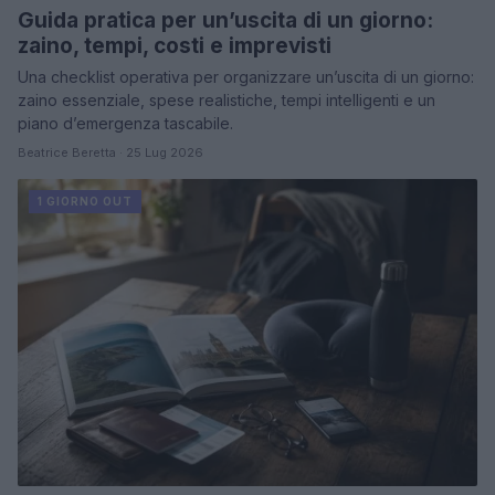
Guida pratica per un’uscita di un giorno:
zaino, tempi, costi e imprevisti
Una checklist operativa per organizzare un’uscita di un giorno:
zaino essenziale, spese realistiche, tempi intelligenti e un
piano d’emergenza tascabile.
Beatrice Beretta · 25 Lug 2026
1 GIORNO OUT