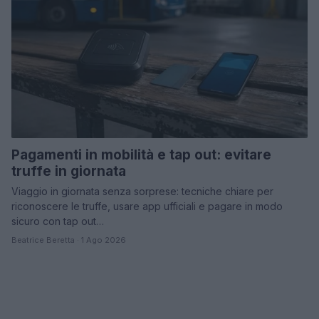
Pagamenti in mobilità e tap out: evitare
truffe in giornata
Viaggio in giornata senza sorprese: tecniche chiare per
riconoscere le truffe, usare app ufficiali e pagare in modo
sicuro con tap out…
Beatrice Beretta · 1 Ago 2026