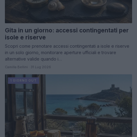
Gita in un giorno: accessi contingentati per
isole e riserve
Scopri come prenotare accessi contingentati a isole e riserve
in un solo giorno, monitorare aperture ufficiali e trovare
alternative valide quando i…
Camilla Bellini · 31 Lug 2026
1 GIORNO OUT