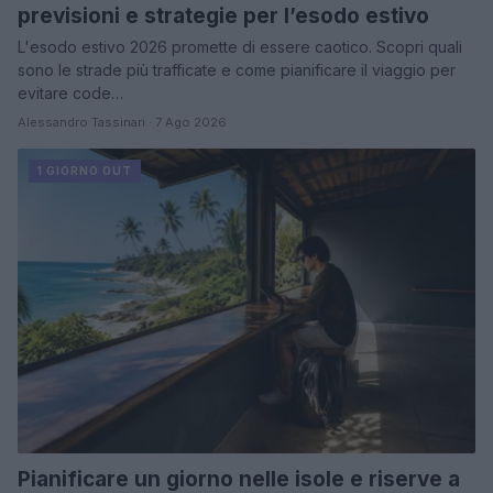
previsioni e strategie per l’esodo estivo
L'esodo estivo 2026 promette di essere caotico. Scopri quali
sono le strade più trafficate e come pianificare il viaggio per
evitare code…
Alessandro Tassinari · 7 Ago 2026
1 GIORNO OUT
Pianificare un giorno nelle isole e riserve a