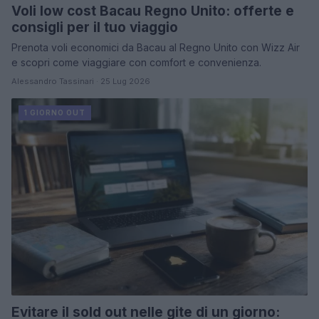
Voli low cost Bacau Regno Unito: offerte e
consigli per il tuo viaggio
Prenota voli economici da Bacau al Regno Unito con Wizz Air
e scopri come viaggiare con comfort e convenienza.
Alessandro Tassinari · 25 Lug 2026
1 GIORNO OUT
Evitare il sold out nelle gite di un giorno: