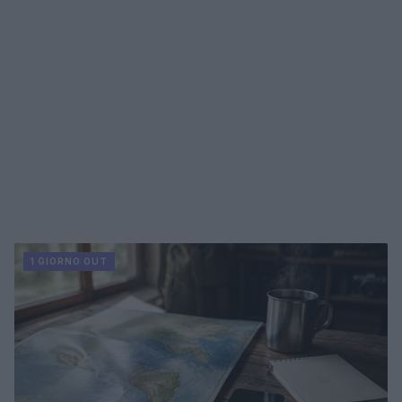
1 GIORNO OUT