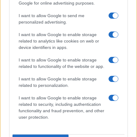
Google for online advertising purposes.
I want to allow Google to send me
personalized advertising.
I want to allow Google to enable storage
related to analytics like cookies on web or
device identifiers in apps.
I want to allow Google to enable storage
related to functionality of the website or app.
I want to allow Google to enable storage
related to personalization.
I want to allow Google to enable storage
related to security, including authentication
functionality and fraud prevention, and other
Continua a leggere
user protection.
WEEKEND