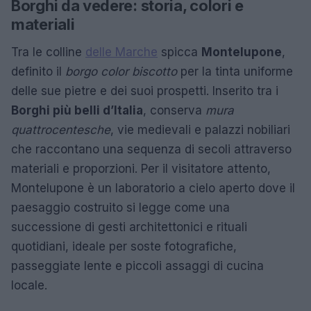
Borghi da vedere: storia, colori e
materiali
Tra le colline
delle Marche
spicca
Montelupone
,
definito il
borgo color biscotto
per la tinta uniforme
delle sue pietre e dei suoi prospetti. Inserito tra i
Borghi più belli d’Italia
, conserva
mura
quattrocentesche
, vie medievali e palazzi nobiliari
che raccontano una sequenza di secoli attraverso
materiali e proporzioni. Per il visitatore attento,
Montelupone è un laboratorio a cielo aperto dove il
paesaggio costruito si legge come una
successione di gesti architettonici e rituali
quotidiani, ideale per soste fotografiche,
passeggiate lente e piccoli assaggi di cucina
locale.