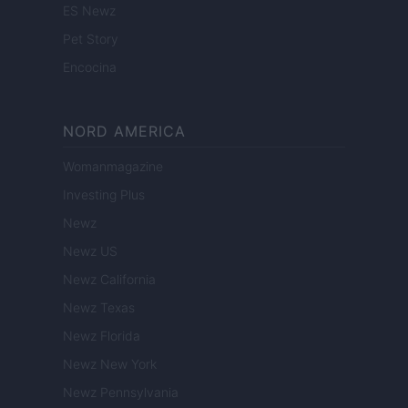
ES Newz
Pet Story
Encocina
NORD AMERICA
Womanmagazine
Investing Plus
Newz
Newz US
Newz California
Newz Texas
Newz Florida
Newz New York
Newz Pennsylvania