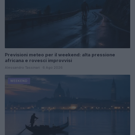
Previsioni meteo per il weekend: alta pressione
africana e rovesci improvvisi
Alessandro Tassinari · 6 Ago 2026
WEEKEND