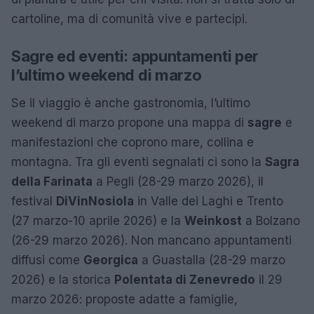
cartoline, ma di comunità vive e partecipi.
Sagre ed eventi: appuntamenti per
l’ultimo weekend di marzo
Se il viaggio è anche gastronomia, l’ultimo
weekend di marzo propone una mappa di
sagre
e
manifestazioni che coprono mare, collina e
montagna. Tra gli eventi segnalati ci sono la
Sagra
della Farinata
a Pegli (28-29 marzo 2026), il
festival
DiVinNosiola
in Valle dei Laghi e Trento
(27 marzo-10 aprile 2026) e la
Weinkost
a Bolzano
(26-29 marzo 2026). Non mancano appuntamenti
diffusi come
Georgica
a Guastalla (28-29 marzo
2026) e la storica
Polentata di Zenevredo
il 29
marzo 2026: proposte adatte a famiglie,