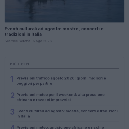
Eventi culturali ad agosto: mostre, concerti e
tradizioni in Italia
Beatrice Beretta · 5 Ago 2026
PIÙ LETTI
1
Previsioni traffico agosto 2026: giorni migliori e
peggiori per partire
2
Previsioni meteo per il weekend: alta pressione
africana e rovesci improvvisi
3
Eventi culturali ad agosto: mostre, concerti e tradizioni
in Italia
4
Previsioni meteo: anticiclone africano e rischio