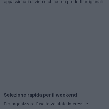
appassionati di vino e chi cerca prodotti artigianali.
Selezione rapida per il weekend
Per organizzare l’uscita valutate interessi e