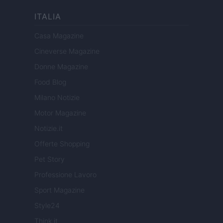
ITALIA
Casa Magazine
Cineverse Magazine
Donne Magazine
Food Blog
Milano Notizie
Motor Magazine
Notizie.it
Offerte Shopping
Pet Story
Professione Lavoro
Sport Magazine
Style24
Think.it