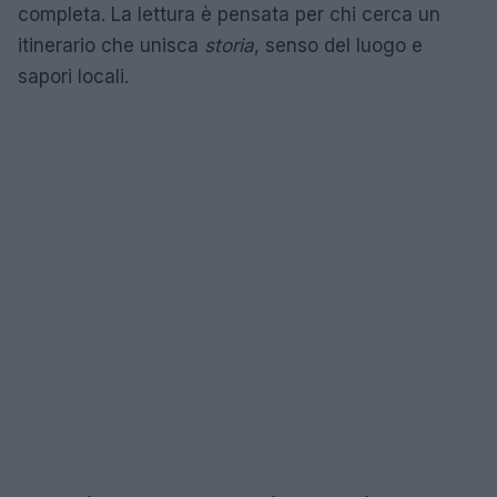
completa. La lettura è pensata per chi cerca un
itinerario che unisca
storia
, senso del luogo e
sapori locali.