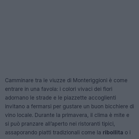
Camminare tra le viuzze di Monteriggioni è come
entrare in una favola: i colori vivaci dei fiori
adornano le strade e le piazzette accoglienti
invitano a fermarsi per gustare un buon bicchiere di
vino locale. Durante la primavera, il clima è mite e
si può pranzare all’aperto nei ristoranti tipici,
assaporando piatti tradizionali come la
ribollita
o i