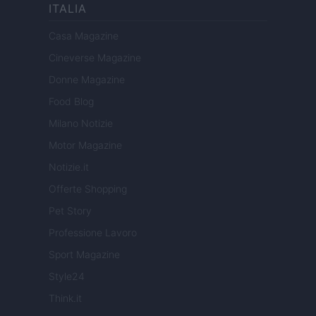
ITALIA
Casa Magazine
Cineverse Magazine
Donne Magazine
Food Blog
Milano Notizie
Motor Magazine
Notizie.it
Offerte Shopping
Pet Story
Professione Lavoro
Sport Magazine
Style24
Think.it