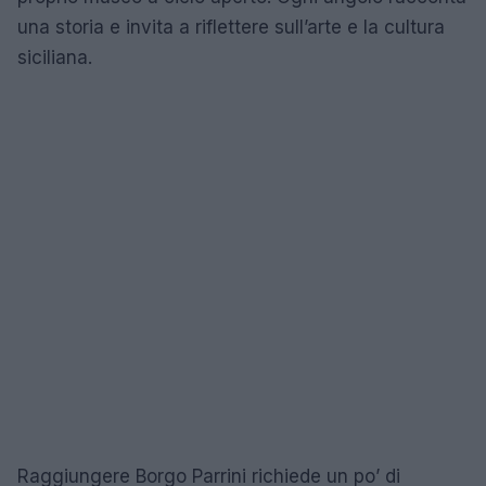
una storia e invita a riflettere sull’arte e la cultura
siciliana.
Raggiungere Borgo Parrini richiede un po’ di