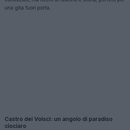
una gita fuori porta.
Castro dei Volsci: un angolo di paradiso
ciociaro