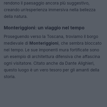
rendono il paesaggio ancora più suggestivo,
creando un’esperienza immersiva nella bellezza
della natura.
Monteriggioni: un viaggio nel tempo
Proseguendo verso la Toscana, troviamo il borgo
medievale di
Monteriggioni
, che sembra bloccato
nel tempo. Le sue imponenti mura fortificate sono
un esempio di architettura difensiva che affascina
ogni visitatore. Citato anche da Dante Alighieri,
questo luogo è un vero tesoro per gli amanti della
storia.