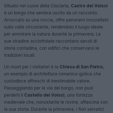
Situato nel cuore della Ciociaria,
Castro dei Volsci
è un borgo che sembra uscito da un racconto.
Arroccato su una roccia, offre panorami mozzafiato
sulla valle circostante, rendendolo il luogo ideale
per ammirare la natura durante la primavera. Le
sue stradine acciottolate raccontano secoli di
storia contadina, con edifici che conservano le
tradizioni locali.
Un must per i visitatori è la
Chiesa di San Pietro
,
un esempio di architettura romanico-gotica che
custodisce affreschi di inestimabile valore.
Passeggiando per le vie del borgo, non puoi
perderti il
Castello dei Volsci
, una fortezza
medievale che, nonostante le rovine, affascina con
la sua storia. Durante la primavera, i fiori selvatici