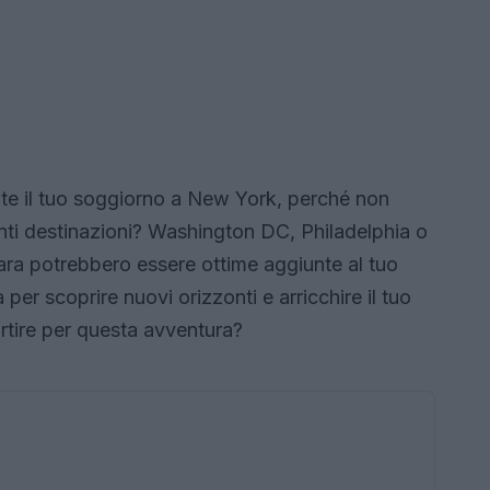
mente il tuo soggiorno a New York, perché non
anti destinazioni? Washington DC, Philadelphia o
ara potrebbero essere ottime aggiunte al tuo
 per scoprire nuovi orizzonti e arricchire il tuo
rtire per questa avventura?