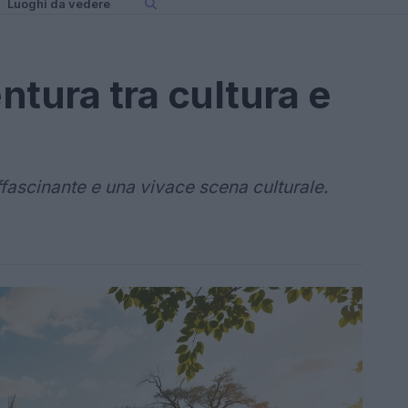
Luoghi da vedere
ntura tra cultura e
affascinante e una vivace scena culturale.