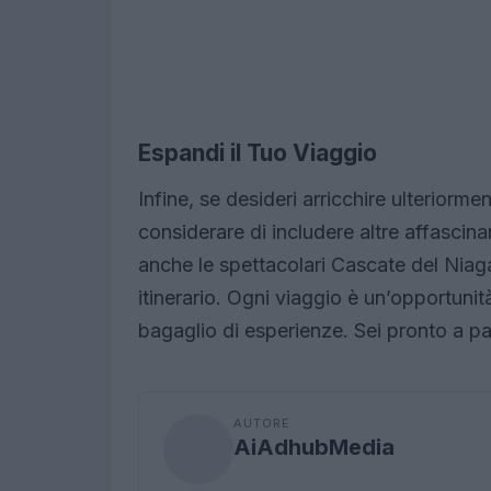
Espandi il Tuo Viaggio
Infine, se desideri arricchire ulterior
considerare di includere altre affascin
anche le spettacolari Cascate del Niag
itinerario. Ogni viaggio è un’opportunità
bagaglio di esperienze. Sei pronto a pa
AUTORE
AiAdhubMedia