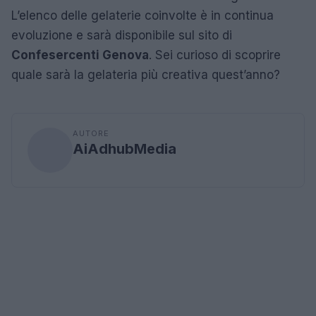
L’elenco delle gelaterie coinvolte è in continua
evoluzione e sarà disponibile sul sito di
Confesercenti Genova
. Sei curioso di scoprire
quale sarà la gelateria più creativa quest’anno?
AUTORE
AiAdhubMedia