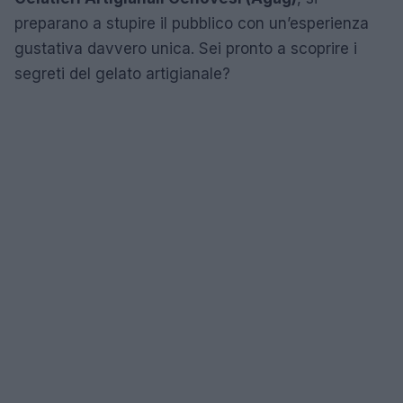
preparano a stupire il pubblico con un’esperienza
gustativa davvero unica. Sei pronto a scoprire i
segreti del gelato artigianale?