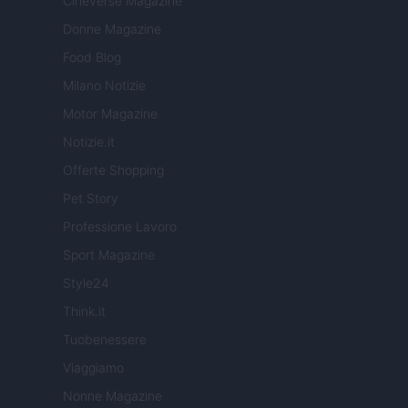
Cineverse Magazine
Donne Magazine
Food Blog
Milano Notizie
Motor Magazine
Notizie.it
Offerte Shopping
Pet Story
Professione Lavoro
Sport Magazine
Style24
Think.it
Tuobenessere
Viaggiamo
Nonne Magazine