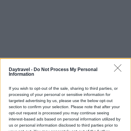
Daytravel -
Do Not Process My Personal
Information
Continua a leggere
If you wish to opt-out of the sale, sharing to third parties, or
processing of your personal or sensitive information for
FUORI PORTA
targeted advertising by us, please use the below opt-out
section to confirm your selection. Please note that after your
opt-out request is processed you may continue seeing
interest-based ads based on personal information utilized by
us or personal information disclosed to third parties prior to