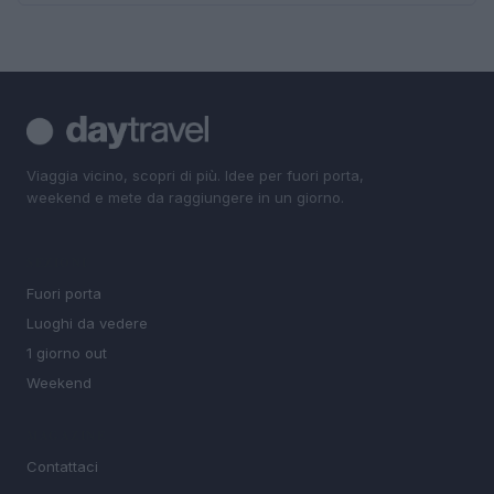
Viaggia vicino, scopri di più. Idee per fuori porta,
weekend e mete da raggiungere in un giorno.
SEZIONI
Fuori porta
Luoghi da vedere
1 giorno out
Weekend
MAGAZINE
Contattaci