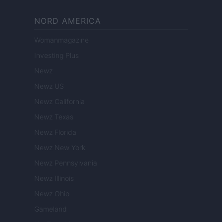
NORD AMERICA
Womanmagazine
Investing Plus
Newz
Newz US
Newz California
Newz Texas
Newz Florida
Newz New York
Newz Pennsylvania
Newz Illinois
Newz Ohio
Gameland