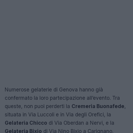
Numerose gelaterie di Genova hanno già
confermato la loro partecipazione all’evento. Tra
queste, non puoi perderti la
Cremeria Buonafede
,
situata in Via Luccoli e in Via degli Orefici, la
Gelateria Chicco
di Via Oberdan a Nervi, e la
Gelateria Bixio
di Via Nino Bixio a Carignano.