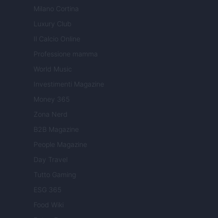
Milano Cortina
Luxury Club
Il Calcio Online
Professione mamma
World Music
Investimenti Magazine
Money 365
Zona Nerd
B2B Magazine
People Magazine
Day Travel
Tutto Gaming
ESG 365
Food Wiki