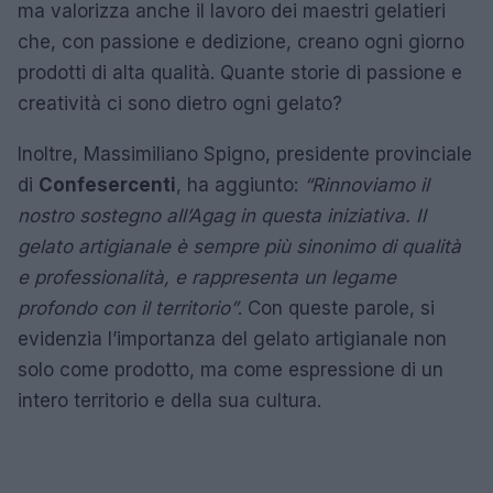
ma valorizza anche il lavoro dei maestri gelatieri
che, con passione e dedizione, creano ogni giorno
prodotti di alta qualità. Quante storie di passione e
creatività ci sono dietro ogni gelato?
Inoltre, Massimiliano Spigno, presidente provinciale
di
Confesercenti
, ha aggiunto:
“Rinnoviamo il
nostro sostegno all’Agag in questa iniziativa. Il
gelato artigianale è sempre più sinonimo di qualità
e professionalità, e rappresenta un legame
profondo con il territorio”
. Con queste parole, si
evidenzia l’importanza del gelato artigianale non
solo come prodotto, ma come espressione di un
intero territorio e della sua cultura.