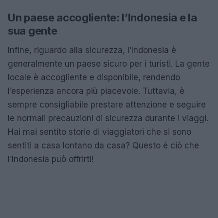
Un paese accogliente: l’Indonesia e la
sua gente
Infine, riguardo alla sicurezza, l’Indonesia è
generalmente un paese sicuro per i turisti. La gente
locale è accogliente e disponibile, rendendo
l’esperienza ancora più piacevole. Tuttavia, è
sempre consigliabile prestare attenzione e seguire
le normali precauzioni di sicurezza durante i viaggi.
Hai mai sentito storie di viaggiatori che si sono
sentiti a casa lontano da casa? Questo è ciò che
l’Indonesia può offrirti!