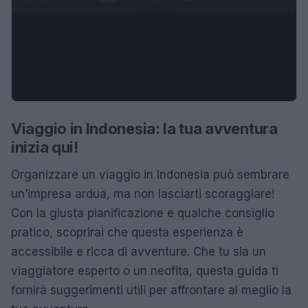
Viaggio in Indonesia: la tua avventura
inizia qui!
Organizzare un viaggio in Indonesia può sembrare
un’impresa ardua, ma non lasciarti scoraggiare!
Con la giusta pianificazione e qualche consiglio
pratico, scoprirai che questa esperienza è
accessibile e ricca di avventure. Che tu sia un
viaggiatore esperto o un neofita, questa guida ti
fornirà suggerimenti utili per affrontare al meglio la