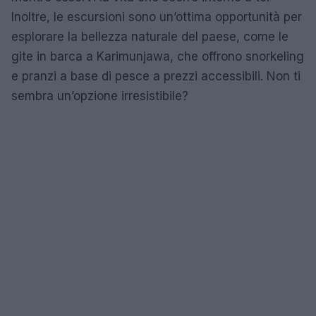
Inoltre, le escursioni sono un’ottima opportunità per
esplorare la bellezza naturale del paese, come le
gite in barca a Karimunjawa, che offrono snorkeling
e pranzi a base di pesce a prezzi accessibili. Non ti
sembra un’opzione irresistibile?