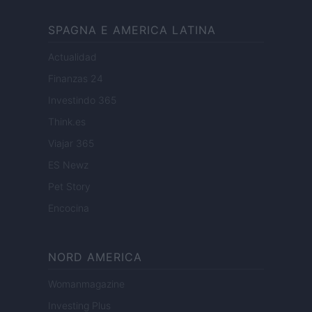
SPAGNA E AMERICA LATINA
Actualidad
Finanzas 24
Investindo 365
Think.es
Viajar 365
ES Newz
Pet Story
Encocina
NORD AMERICA
Womanmagazine
Investing Plus