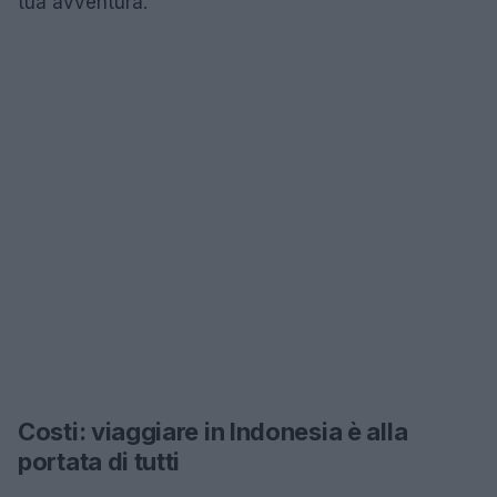
tua avventura.
Costi: viaggiare in Indonesia è alla
portata di tutti