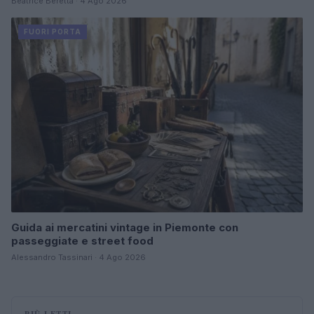
Beatrice Beretta · 4 Ago 2026
FUORI PORTA
Guida ai mercatini vintage in Piemonte con
passeggiate e street food
Alessandro Tassinari · 4 Ago 2026
PIÙ LETTI