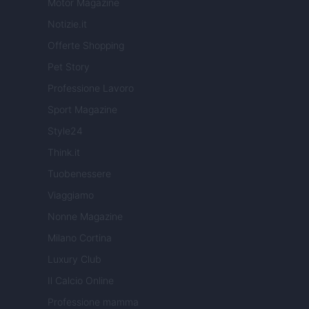
Motor Magazine
Notizie.it
Offerte Shopping
Pet Story
Professione Lavoro
Sport Magazine
Style24
Think.it
Tuobenessere
Viaggiamo
Nonne Magazine
Milano Cortina
Luxury Club
Il Calcio Online
Professione mamma