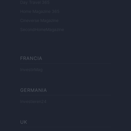
Day Travel 365
Home Magazine 365
Cineverse Magazine
SecondHomeMagazine
FRANCIA
InvestirMag
GERMANIA
Investieren24
UK