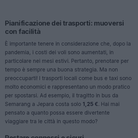
Pianificazione dei trasporti: muoversi
con facilità
È importante tenere in considerazione che, dopo la
pandemia, i costi dei voli sono aumentati, in
particolare nei mesi estivi. Pertanto, prenotare per
tempo è sempre una buona strategia. Ma non
preoccuparti! I trasporti locali come bus e taxi sono
molto economici e rappresentano un modo pratico
per spostarsi. Ad esempio, il tragitto in bus da
Semarang a Jepara costa solo
1,25 €
. Hai mai
pensato a quanto possa essere divertente
viaggiare tra le città in questo modo?
Restare connessi e sicuri