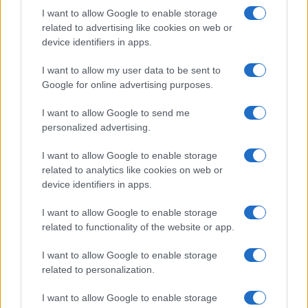
I want to allow Google to enable storage
related to advertising like cookies on web or
device identifiers in apps.
I want to allow my user data to be sent to
Google for online advertising purposes.
Continua a leggere
I want to allow Google to send me
personalized advertising.
FUORI PORTA
I want to allow Google to enable storage
related to analytics like cookies on web or
device identifiers in apps.
I want to allow Google to enable storage
related to functionality of the website or app.
I want to allow Google to enable storage
related to personalization.
I want to allow Google to enable storage