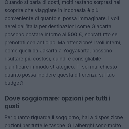
Quando si parla di costi, molti restano sorpresi nel
scoprire che viaggiare in Indonesia è più
conveniente di quanto si possa immaginare. I voli
aerei dall’Italia per destinazioni come Giacarta
possono costare intorno ai
500 €
, soprattutto se
prenotati con anticipo. Ma attenzione! I voli interni,
come quelli da Jakarta a Yogyakarta, possono
risultare più costosi, quindi è consigliabile
pianificare in modo strategico. Ti sei mai chiesto
quanto possa incidere questa differenza sul tuo
budget?
Dove soggiornare: opzioni per tutti i
gusti
Per quanto riguarda il soggiorno, hai a disposizione
opzioni per tutte le tasche. Gli alberghi sono molto