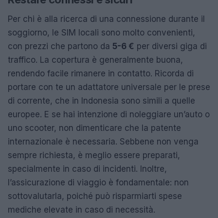
Per chi è alla ricerca di una connessione durante il
soggiorno, le SIM locali sono molto convenienti,
con prezzi che partono da
5-6 €
per diversi giga di
traffico. La copertura è generalmente buona,
rendendo facile rimanere in contatto. Ricorda di
portare con te un adattatore universale per le prese
di corrente, che in Indonesia sono simili a quelle
europee. E se hai intenzione di noleggiare un’auto o
uno scooter, non dimenticare che la patente
internazionale è necessaria. Sebbene non venga
sempre richiesta, è meglio essere preparati,
specialmente in caso di incidenti. Inoltre,
l’assicurazione di viaggio è fondamentale: non
sottovalutarla, poiché può risparmiarti spese
mediche elevate in caso di necessità.