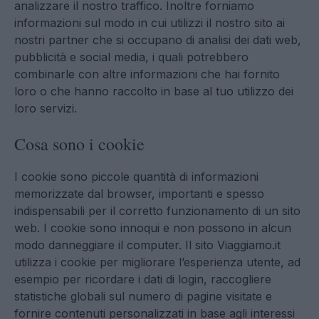
analizzare il nostro traffico. Inoltre forniamo
informazioni sul modo in cui utilizzi il nostro sito ai
nostri partner che si occupano di analisi dei dati web,
pubblicità e social media, i quali potrebbero
combinarle con altre informazioni che hai fornito
loro o che hanno raccolto in base al tuo utilizzo dei
loro servizi.
Cosa sono i cookie
I cookie sono piccole quantità di informazioni
memorizzate dal browser, importanti e spesso
indispensabili per il corretto funzionamento di un sito
web. I cookie sono innoqui e non possono in alcun
modo danneggiare il computer. Il sito Viaggiamo.it
utilizza i cookie per migliorare l’esperienza utente, ad
esempio per ricordare i dati di login, raccogliere
statistiche globali sul numero di pagine visitate e
fornire contenuti personalizzati in base agli interessi