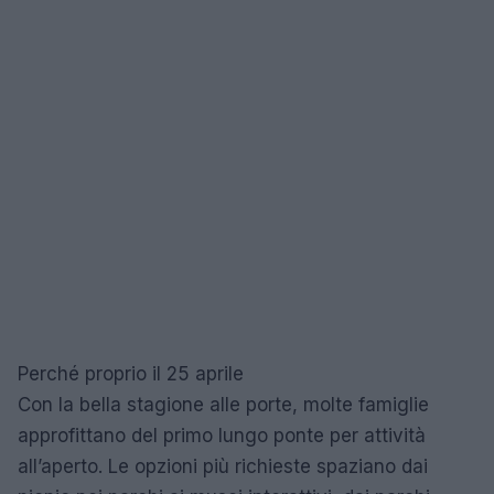
Perché proprio il 25 aprile
Con la bella stagione alle porte, molte famiglie
approfittano del primo lungo ponte per attività
all’aperto. Le opzioni più richieste spaziano dai