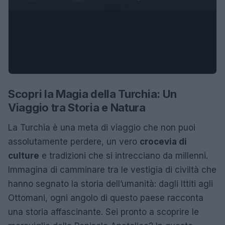
Scopri la Magia della Turchia: Un
Viaggio tra Storia e Natura
La Turchia è una meta di viaggio che non puoi
assolutamente perdere, un vero
crocevia di
culture
e tradizioni che si intrecciano da millenni.
Immagina di camminare tra le vestigia di civiltà che
hanno segnato la storia dell’umanità: dagli Ittiti agli
Ottomani, ogni angolo di questo paese racconta
una storia affascinante. Sei pronto a scoprire le