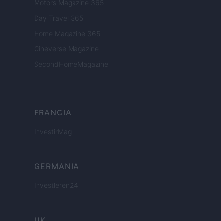
Motors Magazine 365
Day Travel 365
Home Magazine 365
Cineverse Magazine
SecondHomeMagazine
FRANCIA
InvestirMag
GERMANIA
Investieren24
UK