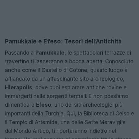
Pamukkale e Efeso: Tesori dell’Antichità
Passando a
Pamukkale
, le spettacolari terrazze di
travertino ti lasceranno a bocca aperta. Conosciuto
anche come il Castello di Cotone, questo luogo è
affiancato da un affascinante sito archeologico,
Hierapolis
, dove puoi esplorare antiche rovine e
immergerti nelle sorgenti termali. E non possiamo
dimenticare
Efeso
, uno dei siti archeologici più
importanti della Turchia. Qui, la Biblioteca di Celso e
il Tempio di Artemide, una delle Sette Meraviglie
del Mondo Antico, ti riporteranno indietro nel