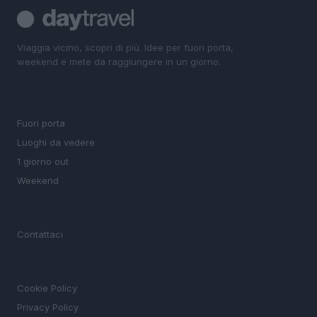
Viaggia vicino, scopri di più. Idee per fuori porta,
weekend e mete da raggiungere in un giorno.
SEZIONI
Fuori porta
Luoghi da vedere
1 giorno out
Weekend
MAGAZINE
Contattaci
LEGALE
Cookie Policy
Privacy Policy