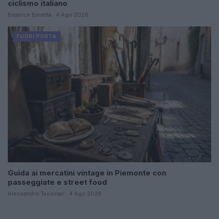
ciclismo italiano
Beatrice Beretta · 4 Ago 2026
FUORI PORTA
Guida ai mercatini vintage in Piemonte con
passeggiate e street food
Alessandro Tassinari · 4 Ago 2026