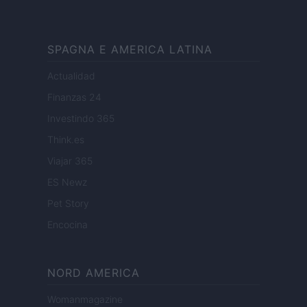
SPAGNA E AMERICA LATINA
Actualidad
Finanzas 24
Investindo 365
Think.es
Viajar 365
ES Newz
Pet Story
Encocina
NORD AMERICA
Womanmagazine