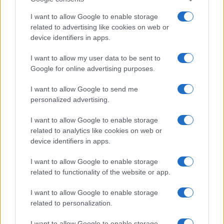
I want to allow Google to enable storage
related to advertising like cookies on web or
device identifiers in apps.
I want to allow my user data to be sent to
Google for online advertising purposes.
I want to allow Google to send me
Continua a leggere
personalized advertising.
I want to allow Google to enable storage
FUORI PORTA
related to analytics like cookies on web or
device identifiers in apps.
I want to allow Google to enable storage
related to functionality of the website or app.
I want to allow Google to enable storage
related to personalization.
I want to allow Google to enable storage