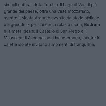
simboli naturali della Turchia. Il Lago di Van, il più
grande del paese, offre una vista mozzafiato,
mentre il Monte Ararat è avvolto da storie bibliche
e leggende. E per chi cerca relax e storia,
Bodrum
è la meta ideale: il Castello di San Pietro e il
Mausoleo di Alicarnasso ti incanteranno, mentre le
calette isolate invitano a momenti di tranquillità.