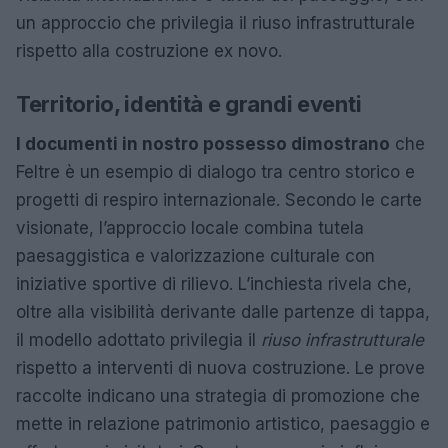
un approccio che privilegia il riuso infrastrutturale
rispetto alla costruzione ex novo.
Territorio, identità e grandi eventi
I documenti in nostro possesso dimostrano
che
Feltre è un esempio di dialogo tra centro storico e
progetti di respiro internazionale. Secondo le carte
visionate, l’approccio locale combina tutela
paesaggistica e valorizzazione culturale con
iniziative sportive di rilievo. L’inchiesta rivela che,
oltre alla visibilità derivante dalle partenze di tappa,
il modello adottato privilegia il
riuso infrastrutturale
rispetto a interventi di nuova costruzione. Le prove
raccolte indicano una strategia di promozione che
mette in relazione patrimonio artistico, paesaggio e