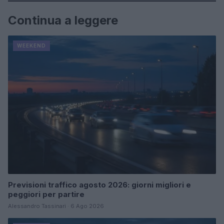
Continua a leggere
WEEKEND
Previsioni traffico agosto 2026: giorni migliori e
peggiori per partire
Alessandro Tassinari · 6 Ago 2026