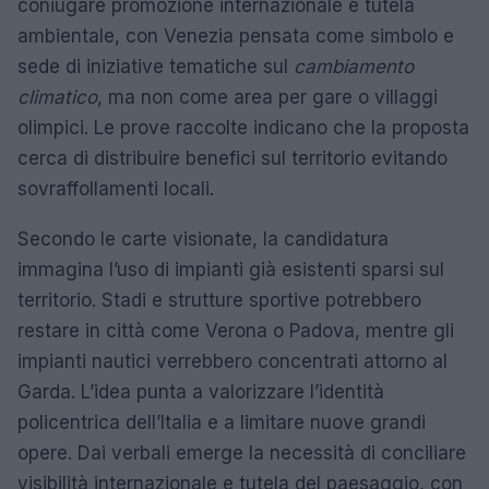
coniugare promozione internazionale e tutela
ambientale, con Venezia pensata come simbolo e
sede di iniziative tematiche sul
cambiamento
climatico
, ma non come area per gare o villaggi
olimpici. Le prove raccolte indicano che la proposta
cerca di distribuire benefici sul territorio evitando
sovraffollamenti locali.
Secondo le carte visionate, la candidatura
immagina l’uso di impianti già esistenti sparsi sul
territorio. Stadi e strutture sportive potrebbero
restare in città come Verona o Padova, mentre gli
impianti nautici verrebbero concentrati attorno al
Garda. L’idea punta a valorizzare l’identità
policentrica dell’Italia e a limitare nuove grandi
opere. Dai verbali emerge la necessità di conciliare
visibilità internazionale e tutela del paesaggio, con