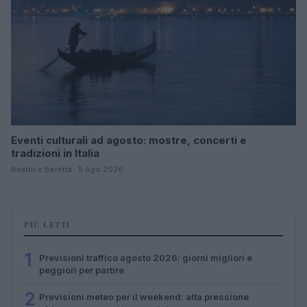
Eventi culturali ad agosto: mostre, concerti e
tradizioni in Italia
Beatrice Beretta · 5 Ago 2026
PIÙ LETTI
1
Previsioni traffico agosto 2026: giorni migliori e
peggiori per partire
2
Previsioni meteo per il weekend: alta pressione