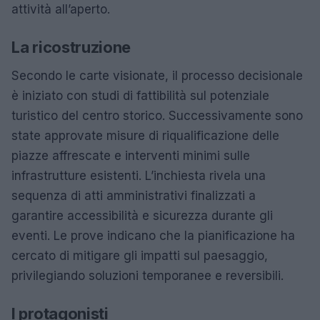
attività all’aperto.
La ricostruzione
Secondo le carte visionate, il processo decisionale
è iniziato con studi di fattibilità sul potenziale
turistico del centro storico. Successivamente sono
state approvate misure di riqualificazione delle
piazze affrescate e interventi minimi sulle
infrastrutture esistenti. L’inchiesta rivela una
sequenza di atti amministrativi finalizzati a
garantire accessibilità e sicurezza durante gli
eventi. Le prove indicano che la pianificazione ha
cercato di mitigare gli impatti sul paesaggio,
privilegiando soluzioni temporanee e reversibili.
I protagonisti