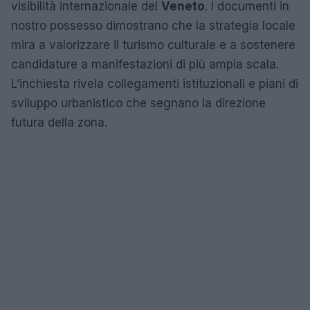
visibilità internazionale del
Veneto
. I documenti in
nostro possesso dimostrano che la strategia locale
mira a valorizzare il turismo culturale e a sostenere
candidature a manifestazioni di più ampia scala.
L’inchiesta rivela collegamenti istituzionali e piani di
sviluppo urbanistico che segnano la direzione
futura della zona.