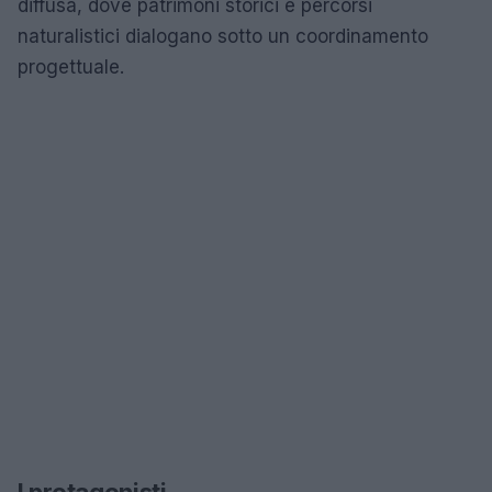
diffusa, dove patrimoni storici e percorsi
naturalistici dialogano sotto un coordinamento
progettuale.
I protagonisti