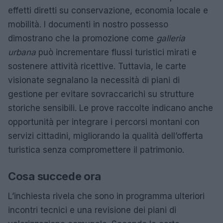
effetti diretti su conservazione, economia locale e
mobilità. I documenti in nostro possesso
dimostrano che la promozione come
galleria
urbana
può incrementare flussi turistici mirati e
sostenere attività ricettive. Tuttavia, le carte
visionate segnalano la necessità di piani di
gestione per evitare sovraccarichi su strutture
storiche sensibili. Le prove raccolte indicano anche
opportunità per integrare i percorsi montani con
servizi cittadini, migliorando la qualità dell’offerta
turistica senza compromettere il patrimonio.
Cosa succede ora
L’inchiesta rivela che sono in programma ulteriori
incontri tecnici e una revisione dei piani di