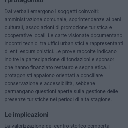
Dai verbali emergono i soggetti coinvolti:
amministrazione comunale, soprintendenze ai beni
culturali, associazioni di promozione turistica e
cooperative locali. Le carte visionate documentano
incontri tecnici tra uffici urbanistici e rappresentanti
di enti escursionistici. Le prove raccolte indicano
inoltre la partecipazione di fondazioni e sponsor
che hanno finanziato restauro e segnaletica. I
protagonisti appaiono orientati a conciliare
conservazione e accessibilità, sebbene
permangano questioni aperte sulla gestione delle
presenze turistiche nei periodi di alta stagione.
Le implicazioni
La valorizzazione del centro storico comporta