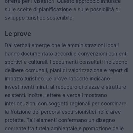
offerte per i visitatori. Questo approccio influisce
sulle scelte di pianificazione e sulle possibilità di
sviluppo turistico sostenibile.
Le prove
Dai verbali emerge che le amministrazioni locali
hanno documentato accordi e convenzioni con enti
sportivi e culturali. I documenti consultati includono
delibere comunali, piani di valorizzazione e report di
impatto turistico. Le prove raccolte indicano
investimenti mirati al recupero di piazze e strutture
esistenti. Inoltre, lettere e verbali mostrano
interlocuzioni con soggetti regionali per coordinare
la fruizione dei percorsi escursionistici nelle aree
protette. Tali elementi confermano un disegno
coerente tra tutela ambientale e promozione delle