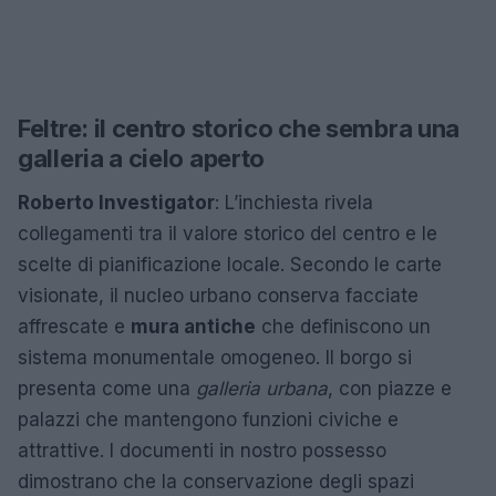
Feltre: il centro storico che sembra una
galleria a cielo aperto
Roberto Investigator
: L’inchiesta rivela
collegamenti tra il valore storico del centro e le
scelte di pianificazione locale. Secondo le carte
visionate, il nucleo urbano conserva facciate
affrescate e
mura antiche
che definiscono un
sistema monumentale omogeneo. Il borgo si
presenta come una
galleria urbana
, con piazze e
palazzi che mantengono funzioni civiche e
attrattive. I documenti in nostro possesso
dimostrano che la conservazione degli spazi