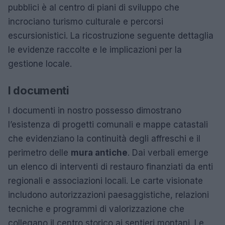
pubblici è al centro di piani di sviluppo che
incrociano turismo culturale e percorsi
escursionistici. La ricostruzione seguente dettaglia
le evidenze raccolte e le implicazioni per la
gestione locale.
I documenti
I documenti in nostro possesso dimostrano
l’esistenza di progetti comunali e mappe catastali
che evidenziano la continuità degli affreschi e il
perimetro delle
mura antiche
. Dai verbali emerge
un elenco di interventi di restauro finanziati da enti
regionali e associazioni locali. Le carte visionate
includono autorizzazioni paesaggistiche, relazioni
tecniche e programmi di valorizzazione che
collegano il centro storico ai sentieri montani. Le