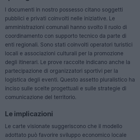
I documenti in nostro possesso citano soggetti
pubblici e privati coinvolti nelle iniziative. Le
amministrazioni comunali hanno svolto il ruolo di
coordinamento con supporto tecnico da parte di
enti regionali. Sono stati coinvolti operatori turistici
locali e associazioni culturali per la promozione
degli itinerari. Le prove raccolte indicano anche la
partecipazione di organizzatori sportivi per la
logistica degli eventi. Questo assetto pluralistico ha
inciso sulle scelte progettuali e sulle strategie di
comunicazione del territorio.
Le implicazioni
Le carte visionate suggeriscono che il modello
adottato può favorire sviluppo economico locale