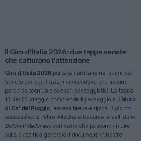
Il Giro d’Italia 2026: due tappe venete
che catturano l’attenzione
Giro d’Italia 2026
porta la carovana nel cuore del
Veneto per due frazioni consecutive che mixano
percorso tecnico e scenari paesaggistici. La tappa
18 del 28 maggio comprende il passaggio sul
Muro
di Ca’ del Poggio
, ascesa breve e ripida. Il giorno
successivo la Feltre-Alleghe attraversa le valli delle
Dolomiti Bellunesi
, con salite che possono influire
sulla classifica generale. I documenti in nostro