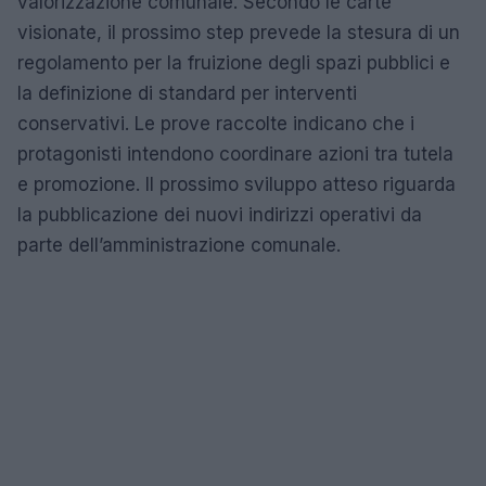
valorizzazione comunale. Secondo le carte
visionate, il prossimo step prevede la stesura di un
regolamento per la fruizione degli spazi pubblici e
la definizione di standard per interventi
conservativi. Le prove raccolte indicano che i
protagonisti intendono coordinare azioni tra tutela
e promozione. Il prossimo sviluppo atteso riguarda
la pubblicazione dei nuovi indirizzi operativi da
parte dell’amministrazione comunale.