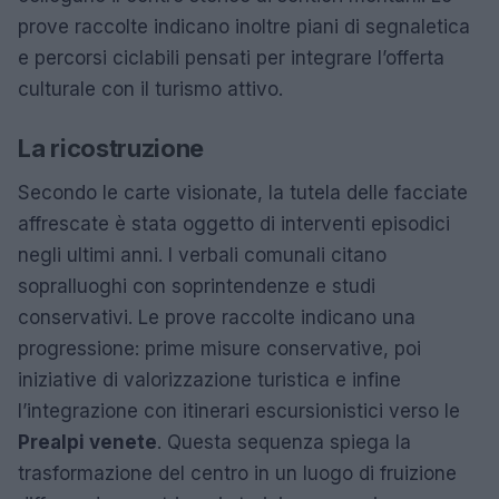
prove raccolte indicano inoltre piani di segnaletica
e percorsi ciclabili pensati per integrare l’offerta
culturale con il turismo attivo.
La ricostruzione
Secondo le carte visionate, la tutela delle facciate
affrescate è stata oggetto di interventi episodici
negli ultimi anni. I verbali comunali citano
sopralluoghi con soprintendenze e studi
conservativi. Le prove raccolte indicano una
progressione: prime misure conservative, poi
iniziative di valorizzazione turistica e infine
l’integrazione con itinerari escursionistici verso le
Prealpi venete
. Questa sequenza spiega la
trasformazione del centro in un luogo di fruizione