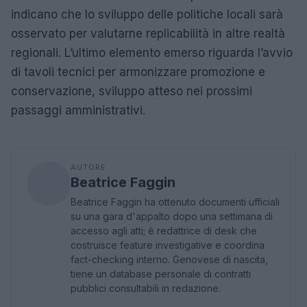
indicano che lo sviluppo delle politiche locali sarà
osservato per valutarne replicabilità in altre realtà
regionali. L’ultimo elemento emerso riguarda l’avvio
di tavoli tecnici per armonizzare promozione e
conservazione, sviluppo atteso nei prossimi
passaggi amministrativi.
AUTORE
Beatrice Faggin
Beatrice Faggin ha ottenuto documenti ufficiali
su una gara d'appalto dopo una settimana di
accesso agli atti; è redattrice di desk che
costruisce feature investigative e coordina
fact-checking interno. Genovese di nascita,
tiene un database personale di contratti
pubblici consultabili in redazione.