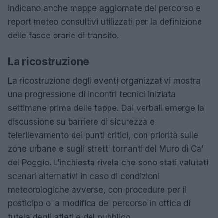
indicano anche mappe aggiornate del percorso e
report meteo consultivi utilizzati per la definizione
delle fasce orarie di transito.
La ricostruzione
La ricostruzione degli eventi organizzativi mostra
una progressione di incontri tecnici iniziata
settimane prima delle tappe. Dai verbali emerge la
discussione su barriere di sicurezza e
telerilevamento dei punti critici, con priorità sulle
zone urbane e sugli stretti tornanti del Muro di Ca’
del Poggio. L’inchiesta rivela che sono stati valutati
scenari alternativi in caso di condizioni
meteorologiche avverse, con procedure per il
posticipo o la modifica del percorso in ottica di
tutela degli atleti e del pubblico.