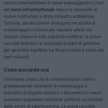
senza compromettere il valore paesaggistico. L’uso
del
riuso infrastrutturale
riduce la necessità di
nuove costruzioni e limita l’impatto ambientale.
Tuttavia, dai documenti emergono necessità di
monitoraggio continuo per valutare effetti sul
tessuto urbano e sulla capacità ricettiva. Le prove
raccolte indicano la necessità di piani di gestione
per garantire equilibrio tra flussi turistici e tutela dei
beni culturali.
Cosa succede ora
L’inchiesta rivela che le amministrazioni stanno
predisponendo strumenti di monitoraggio e
indicatori di impatto turistico. I documenti in nostro
possesso segnalano prossime verifiche sui risultati
delle azioni di valorizzazione. Le prove raccolte