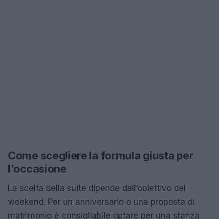
Come scegliere la formula giusta per
l’occasione
La scelta della suite dipende dall’obiettivo del
weekend. Per un anniversario o una proposta di
matrimonio è consigliabile optare per una stanza