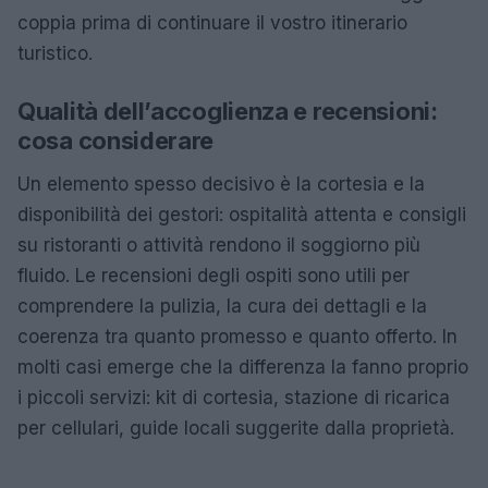
coppia prima di continuare il vostro itinerario
turistico.
Qualità dell’accoglienza e recensioni:
cosa considerare
Un elemento spesso decisivo è la cortesia e la
disponibilità dei gestori: ospitalità attenta e consigli
su ristoranti o attività rendono il soggiorno più
fluido. Le recensioni degli ospiti sono utili per
comprendere la pulizia, la cura dei dettagli e la
coerenza tra quanto promesso e quanto offerto. In
molti casi emerge che la differenza la fanno proprio
i piccoli servizi: kit di cortesia, stazione di ricarica
per cellulari, guide locali suggerite dalla proprietà.