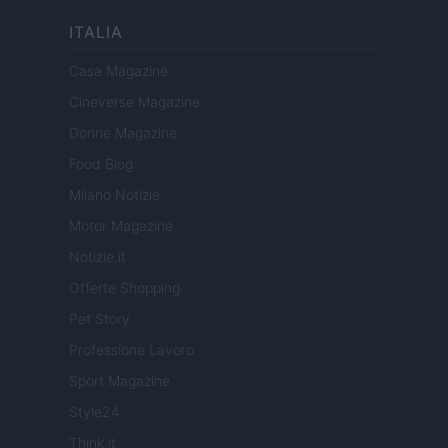
ITALIA
Casa Magazine
Cineverse Magazine
Donne Magazine
Food Blog
Milano Notizie
Motor Magazine
Notizie.it
Offerte Shopping
Pet Story
Professione Lavoro
Sport Magazine
Style24
Think.it