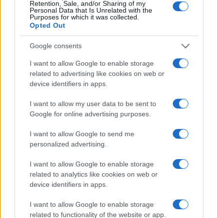
Retention, Sale, and/or Sharing of my
Personal Data that Is Unrelated with the
Purposes for which it was collected.
Opted Out
Google consents
I want to allow Google to enable storage
related to advertising like cookies on web or
device identifiers in apps.
I want to allow my user data to be sent to
Google for online advertising purposes.
I want to allow Google to send me
personalized advertising.
I want to allow Google to enable storage
related to analytics like cookies on web or
Continua a leggere
device identifiers in apps.
I want to allow Google to enable storage
WEEKEND
related to functionality of the website or app.