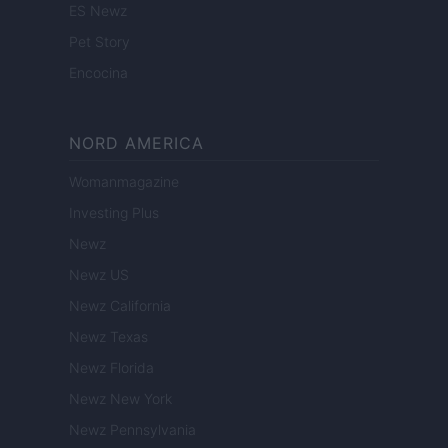
ES Newz
Pet Story
Encocina
NORD AMERICA
Womanmagazine
Investing Plus
Newz
Newz US
Newz California
Newz Texas
Newz Florida
Newz New York
Newz Pennsylvania