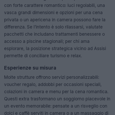
con forte carattere romantico: luci regolabili, una
vasca grandi dimensioni e opzioni per una cena
privata o un apericena in camera possono fare la
differenza. Se l’intento è solo rilassarsi, valutate
pacchetti che includano trattamenti benessere o
accesso a piscine stagionali; per chi ama
esplorare, la posizione strategica vicino ad Assisi
permette di conciliare turismo e relax.
Esperienze su misura
Molte strutture offrono servizi personalizzabili:
voucher regalo, addobbi per occasioni speciali,
colazioni in camera e menu per la cena romantica.
Questi extra trasformano un soggiorno piacevole in
un evento memorabile: pensate a un risveglio con
dolci e caffè serviti in camera o a un massaggio di