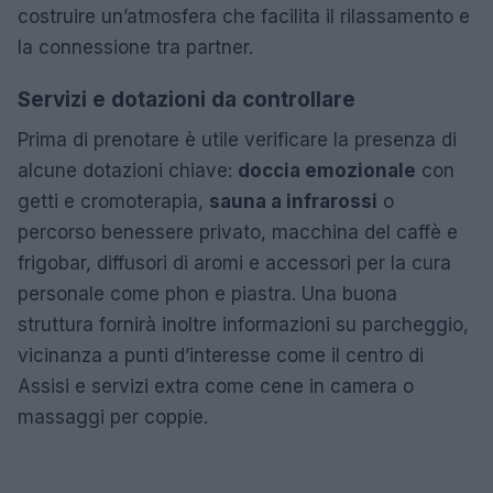
costruire un’atmosfera che facilita il rilassamento e
la connessione tra partner.
Servizi e dotazioni da controllare
Prima di prenotare è utile verificare la presenza di
alcune dotazioni chiave:
doccia emozionale
con
getti e cromoterapia,
sauna a infrarossi
o
percorso benessere privato, macchina del caffè e
frigobar, diffusori di aromi e accessori per la cura
personale come phon e piastra. Una buona
struttura fornirà inoltre informazioni su parcheggio,
vicinanza a punti d’interesse come il centro di
Assisi e servizi extra come cene in camera o
massaggi per coppie.