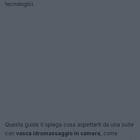
tecnologici.
Questa guida ti spiega cosa aspettarti da una suite
con
vasca idromassaggio in camera
, come