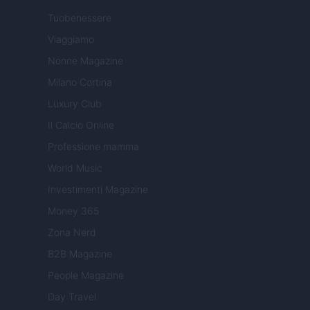
Tuobenessere
Viaggiamo
Nonne Magazine
Milano Cortina
Luxury Club
Il Calcio Online
Professione mamma
World Music
Investimenti Magazine
Money 365
Zona Nerd
B2B Magazine
People Magazine
Day Travel