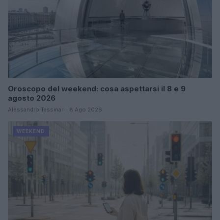
Oroscopo del weekend: cosa aspettarsi il 8 e 9
agosto 2026
Alessandro Tassinari · 8 Ago 2026
WEEKEND