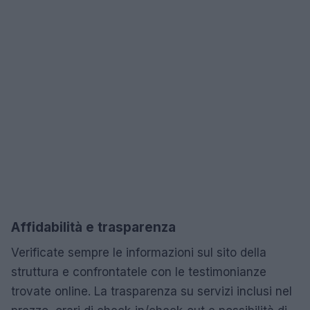
Affidabilità e trasparenza
Verificate sempre le informazioni sul sito della
struttura e confrontatele con le testimonianze
trovate online. La trasparenza su servizi inclusi nel