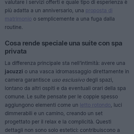
valutare i servizi offerti e quale tipo di esperienza è
più adatta a un anniversario, una
proposta di
matrimonio
o semplicemente a una fuga dalla
routine.
Cosa rende speciale una suite con spa
privata
La differenza principale sta nell’intimità: avere una
jacuzzi
o una vasca idromassaggio direttamente in
camera garantisce
uso esclusivo
degli spazi,
lontano da altri ospiti e da eventuali orari della spa
comune. Le suite pensate per le coppie spesso
aggiungono elementi come un
letto rotondo
, luci
dimmerabili e un camino, creando un set
progettato per il relax e la complicità. Questi
dettagli non sono solo estetici: contribuiscono a