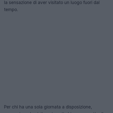
la sensazione di aver visitato un luogo fuori dal
tempo.
Per chi ha una sola giornata a disposizione,