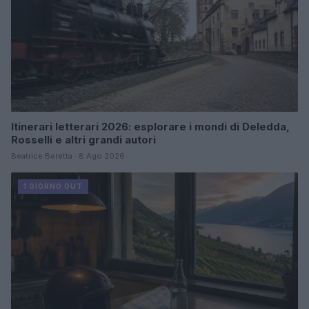
Itinerari letterari 2026: esplorare i mondi di Deledda,
Rosselli e altri grandi autori
Beatrice Beretta · 8 Ago 2026
1 GIORNO OUT