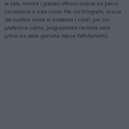
le sale, mentre i giardini offrono vedute sul parco
circostante e sulla costa. Per chi fotografa, la luce
del mattino mette in evidenza i colori; per chi
preferisce calma, programmare l’entrata nelle
prime ore della giornata riduce l’affollamento.