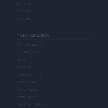
ES Newz
Pet Story
Encocina
NORD AMERICA
Womanmagazine
Investing Plus
Newz
Newz US
Newz California
Newz Texas
Newz Florida
Newz New York
Newz Pennsylvania