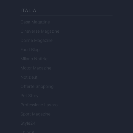
ITALIA
Casa Magazine
Cineverse Magazine
Donne Magazine
Food Blog
Milano Notizie
Motor Magazine
Notizie.it
Offerte Shopping
Pet Story
Professione Lavoro
Sport Magazine
Style24
Think.it