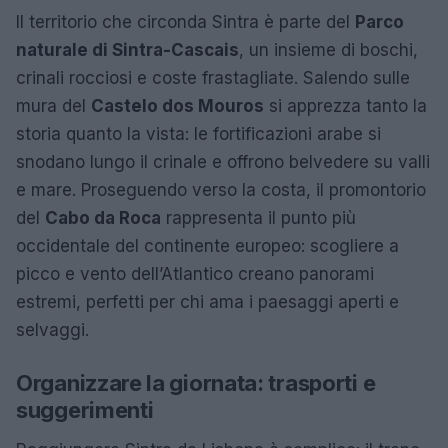
Il territorio che circonda Sintra è parte del
Parco
naturale di Sintra-Cascais
, un insieme di boschi,
crinali rocciosi e coste frastagliate. Salendo sulle
mura del
Castelo dos Mouros
si apprezza tanto la
storia quanto la vista: le fortificazioni arabe si
snodano lungo il crinale e offrono belvedere su valli
e mare. Proseguendo verso la costa, il promontorio
del
Cabo da Roca
rappresenta il punto più
occidentale del continente europeo: scogliere a
picco e vento dell’Atlantico creano panorami
estremi, perfetti per chi ama i paesaggi aperti e
selvaggi.
Organizzare la giornata: trasporti e
suggerimenti