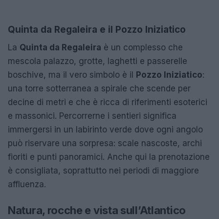
Quinta da Regaleira e il Pozzo Iniziatico
La
Quinta da Regaleira
è un complesso che
mescola palazzo, grotte, laghetti e passerelle
boschive, ma il vero simbolo è il
Pozzo Iniziatico
:
una torre sotterranea a spirale che scende per
decine di metri e che è ricca di riferimenti esoterici
e massonici. Percorrerne i sentieri significa
immergersi in un labirinto verde dove ogni angolo
può riservare una sorpresa: scale nascoste, archi
fioriti e punti panoramici. Anche qui la prenotazione
è consigliata, soprattutto nei periodi di maggiore
affluenza.
Natura, rocche e vista sull’Atlantico