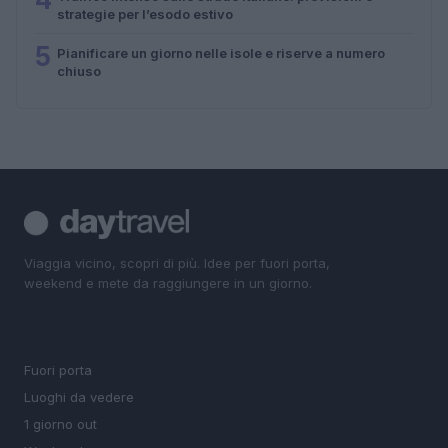
strategie per l’esodo estivo
5
Pianificare un giorno nelle isole e riserve a numero
chiuso
Viaggia vicino, scopri di più. Idee per fuori porta,
weekend e mete da raggiungere in un giorno.
SEZIONI
Fuori porta
Luoghi da vedere
1 giorno out