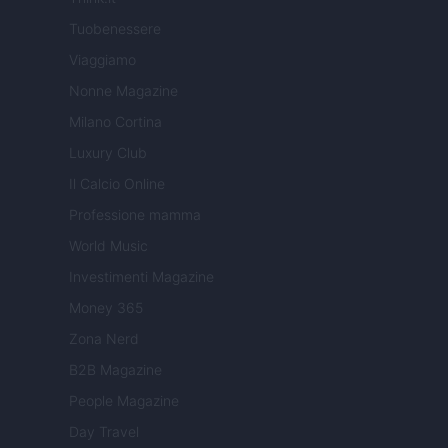
Tuobenessere
Viaggiamo
Nonne Magazine
Milano Cortina
Luxury Club
Il Calcio Online
Professione mamma
World Music
Investimenti Magazine
Money 365
Zona Nerd
B2B Magazine
People Magazine
Day Travel