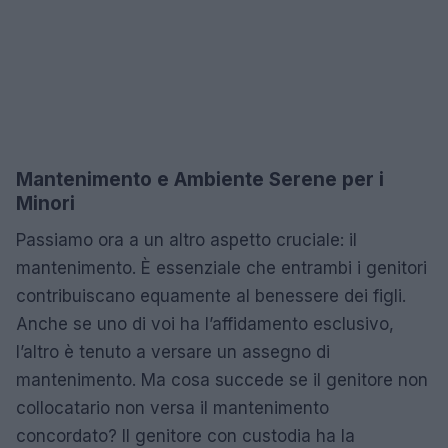
Mantenimento e Ambiente Serene per i
Minori
Passiamo ora a un altro aspetto cruciale: il
mantenimento. È essenziale che entrambi i genitori
contribuiscano equamente al benessere dei figli.
Anche se uno di voi ha l’affidamento esclusivo,
l’altro è tenuto a versare un assegno di
mantenimento. Ma cosa succede se il genitore non
collocatario non versa il mantenimento
concordato? Il genitore con custodia ha la