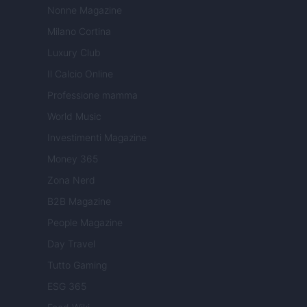
Nonne Magazine
Milano Cortina
Luxury Club
Il Calcio Online
Professione mamma
World Music
Investimenti Magazine
Money 365
Zona Nerd
B2B Magazine
People Magazine
Day Travel
Tutto Gaming
ESG 365