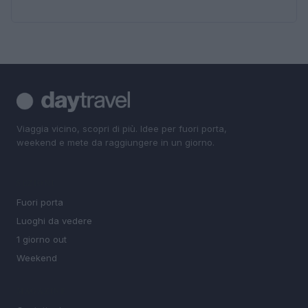
Viaggia vicino, scopri di più. Idee per fuori porta,
weekend e mete da raggiungere in un giorno.
SEZIONI
Fuori porta
Luoghi da vedere
1 giorno out
Weekend
MAGAZINE