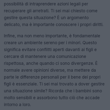
possibilità di intraprendere azioni legali per
recuperare gli arretrati. Ti sei mai chiesto come
gestire questa situazione? È un argomento
delicato, ma è importante conoscere i propri diritti.
Infine, ma non meno importante, è fondamentale
creare un ambiente sereno per i minori. Questo
significa evitare conflitti aperti davanti ai figli e
cercare di mantenere una comunicazione
rispettosa, anche quando ci sono divergenze. È
normale avere opinioni diverse, ma mettere da
parte le differenze personali per il bene dei propri
figli è essenziale. Ti sei mai trovato a dover gestire
una situazione simile? Ricorda che i bambini sono
molto sensibili e assorbono tutto ciò che accade
intorno a loro.