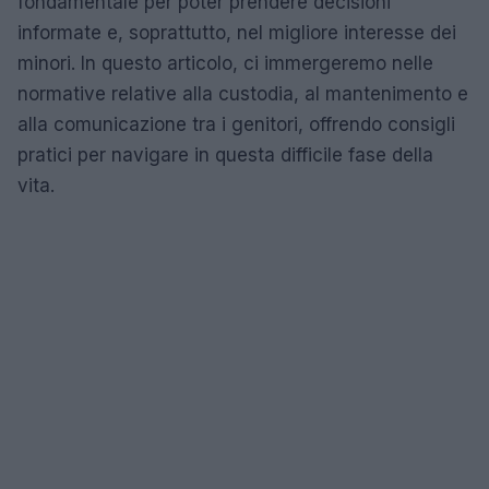
fondamentale per poter prendere decisioni
informate e, soprattutto, nel migliore interesse dei
minori. In questo articolo, ci immergeremo nelle
normative relative alla custodia, al mantenimento e
alla comunicazione tra i genitori, offrendo consigli
pratici per navigare in questa difficile fase della
vita.