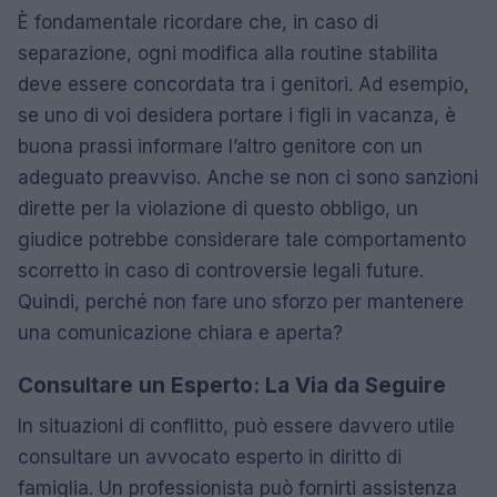
È fondamentale ricordare che, in caso di
separazione, ogni modifica alla routine stabilita
deve essere concordata tra i genitori. Ad esempio,
se uno di voi desidera portare i figli in vacanza, è
buona prassi informare l’altro genitore con un
adeguato preavviso. Anche se non ci sono sanzioni
dirette per la violazione di questo obbligo, un
giudice potrebbe considerare tale comportamento
scorretto in caso di controversie legali future.
Quindi, perché non fare uno sforzo per mantenere
una comunicazione chiara e aperta?
Consultare un Esperto: La Via da Seguire
In situazioni di conflitto, può essere davvero utile
consultare un avvocato esperto in diritto di
famiglia. Un professionista può fornirti assistenza