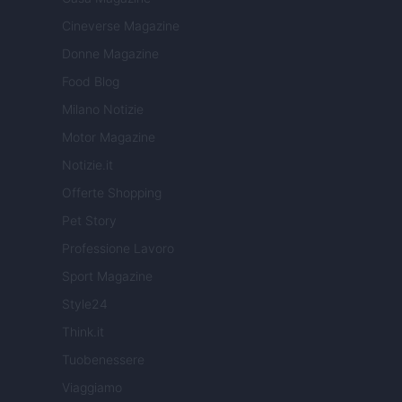
Cineverse Magazine
Donne Magazine
Food Blog
Milano Notizie
Motor Magazine
Notizie.it
Offerte Shopping
Pet Story
Professione Lavoro
Sport Magazine
Style24
Think.it
Tuobenessere
Viaggiamo