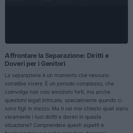
Affrontare la Separazione: Diritti e
Doveri per i Genitori
La separazione è un momento che nessuno
vorrebbe vivere. È un periodo complesso, che
coinvolge non solo emozioni forti, ma anche
questioni legali intricate, specialmente quando ci
sono figli in mezzo. Ma ti sei mai chiesto quali siano
veramente i tuoi diritti e doveri in questa
situazione? Comprendere questi aspetti è