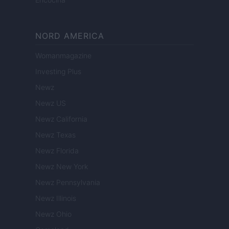
NORD AMERICA
Womanmagazine
Investing Plus
Newz
Newz US
Newz California
Newz Texas
Newz Florida
Newz New York
Newz Pennsylvania
Newz Illinois
Newz Ohio