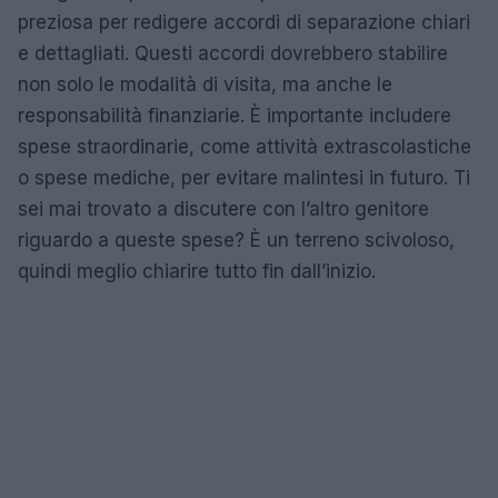
preziosa per redigere accordi di separazione chiari
e dettagliati. Questi accordi dovrebbero stabilire
non solo le modalità di visita, ma anche le
responsabilità finanziarie. È importante includere
spese straordinarie, come attività extrascolastiche
o spese mediche, per evitare malintesi in futuro. Ti
sei mai trovato a discutere con l’altro genitore
riguardo a queste spese? È un terreno scivoloso,
quindi meglio chiarire tutto fin dall’inizio.