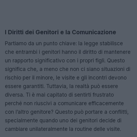
I Diritti dei Genitori e la Comunicazione
Partiamo da un punto chiave: la legge stabilisce
che entrambi i genitori hanno il diritto di mantenere
un rapporto significativo con i propri figli. Questo
significa che, a meno che non ci siano situazioni di
rischio per il minore, le visite e gli incontri devono
essere garantiti. Tuttavia, la realtà può essere
diversa. Ti è mai capitato di sentirti frustrato
perché non riuscivi a comunicare efficacemente
con l’altro genitore? Questo può portare a conflitti,
specialmente quando uno dei genitori decide di
cambiare unilateralmente la routine delle visite.