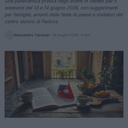
Una panoramica pratica degli eventi in Veneto per il
weekend del 13 e 14 giugno 2026, con suggerimenti
per famiglie, amanti delle feste di paese e visitatori del
centro storico di Padova
Alessandro Tassinari
·
18 Giugno 2026
· 4 min