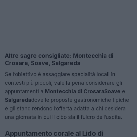
Altre sagre consigliate: Montecchia di
Crosara, Soave, Salgareda
Se l’obiettivo è assaggiare specialità locali in
contesti più piccoli, vale la pena considerare gli
appuntamenti a
Montecchia di Crosara
Soave
e
Salgareda
dove le proposte gastronomiche tipiche
e gli stand rendono l’offerta adatta a chi desidera
una giornata in cui il cibo sia il fulcro dell’uscita.
Appuntamento corale al Lido di