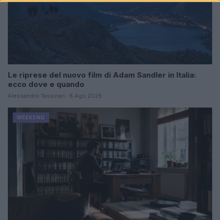
Le riprese del nuovo film di Adam Sandler in Italia:
ecco dove e quando
Alessandro Tassinari · 8 Ago 2026
WEEKEND