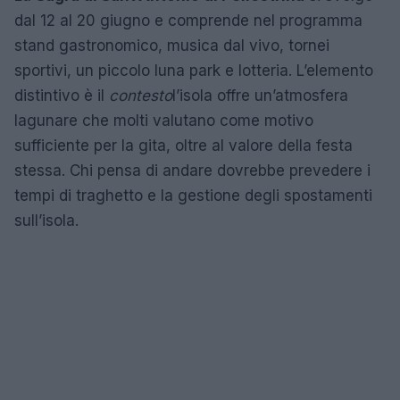
dal 12 al 20 giugno e comprende nel programma
stand gastronomico, musica dal vivo, tornei
sportivi, un piccolo luna park e lotteria. L’elemento
distintivo è il
contesto
l’isola offre un’atmosfera
lagunare che molti valutano come motivo
sufficiente per la gita, oltre al valore della festa
stessa. Chi pensa di andare dovrebbe prevedere i
tempi di traghetto e la gestione degli spostamenti
sull’isola.