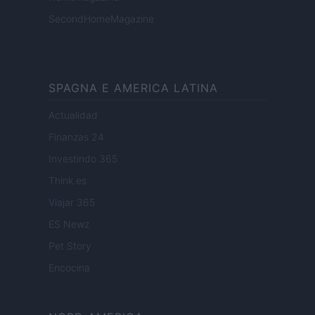
SecondHomeMagazine
SPAGNA E AMERICA LATINA
Actualidad
Finanzas 24
Investindo 365
Think.es
Viajar 365
ES Newz
Pet Story
Encocina