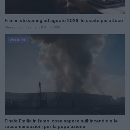
Film in streaming ad agosto 2026: le uscite più attese
Alessandro Tassinari · 8 Ago 2026
WEEKEND
Finale Emilia in fumo: cosa sapere sull’incendio e le
raccomandazioni per la popolazione