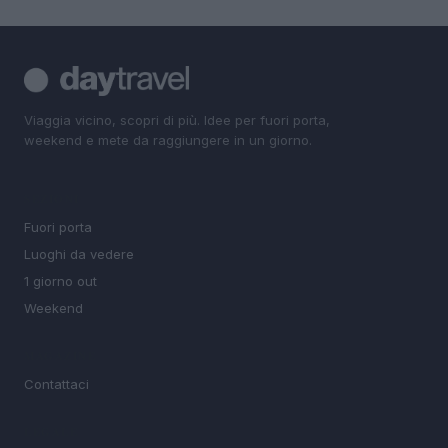
Viaggia vicino, scopri di più. Idee per fuori porta,
weekend e mete da raggiungere in un giorno.
SEZIONI
Fuori porta
Luoghi da vedere
1 giorno out
Weekend
MAGAZINE
Contattaci
LEGALE