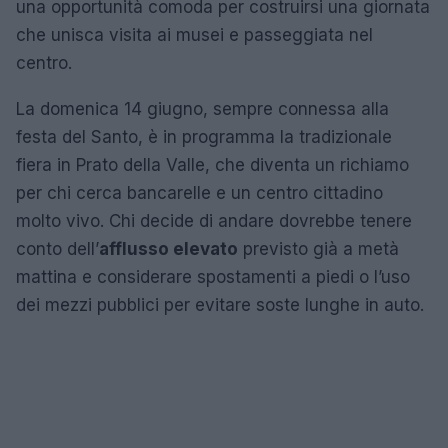
una opportunità comoda per costruirsi una giornata
che unisca visita ai musei e passeggiata nel
centro.
La domenica 14 giugno, sempre connessa alla
festa del Santo, è in programma la tradizionale
fiera in Prato della Valle, che diventa un richiamo
per chi cerca bancarelle e un centro cittadino
molto vivo. Chi decide di andare dovrebbe tenere
conto dell’
afflusso elevato
previsto già a metà
mattina e considerare spostamenti a piedi o l’uso
dei mezzi pubblici per evitare soste lunghe in auto.