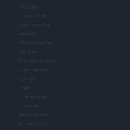
Food Blog
Milano Notizie
Motor Magazine
Notizie.it
Offerte Shopping
Pet Story
Professione Lavoro
Sport Magazine
Style24
Think.it
Tuobenessere
Viaggiamo
Nonne Magazine
Milano Cortina