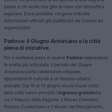
paese e chi vuole una gita al mare con atmosfera
lagunare. Dove possibile vengono indicate
informazioni ufficiali già pubblicate da Comuni ed
organizzatori.
Padova: il Giugno Antoniano e la città
piena di iniziative
Per il weekend preso in esame
Padova
rappresenta
la scelta più articolata: il periodo del
Giugno
Antoniano
porta celebrazioni religiose,
appuntamenti culturali e un tessuto urbano
animato. Dal 10 al 13 giugno alcuni musei civici
della città hanno previsto l’
ingresso gratuito
tra
cui il Palazzo della Ragione, il Museo Eremitani,
Palazzo Zuckermann e il Museo del Risorgimento,