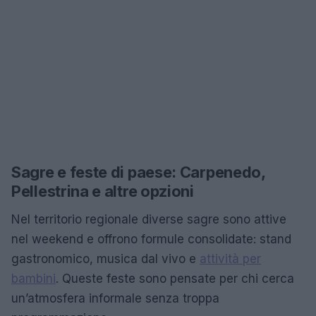
Sagre e feste di paese: Carpenedo,
Pellestrina e altre opzioni
Nel territorio regionale diverse sagre sono attive
nel weekend e offrono formule consolidate: stand
gastronomico, musica dal vivo e
attività per
bambini
. Queste feste sono pensate per chi cerca
un’atmosfera informale senza troppa