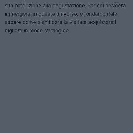
sua produzione alla degustazione. Per chi desidera
immergersi in questo universo, è fondamentale
sapere come pianificare la visita e acquistare i
biglietti in modo strategico.