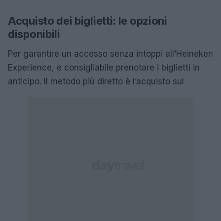
Acquisto dei biglietti: le opzioni
disponibili
Per garantire un accesso senza intoppi all’Heineken
Experience, è consigliabile prenotare i biglietti in
anticipo. Il metodo più diretto è l’acquisto sul