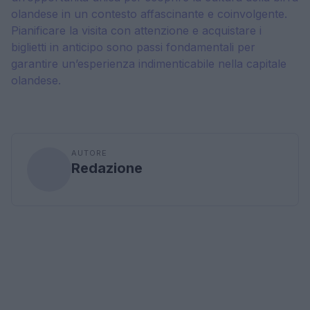
olandese in un contesto affascinante e coinvolgente.
Pianificare la visita con attenzione e acquistare i
biglietti in anticipo sono passi fondamentali per
garantire un’esperienza indimenticabile nella capitale
olandese.
AUTORE
Redazione