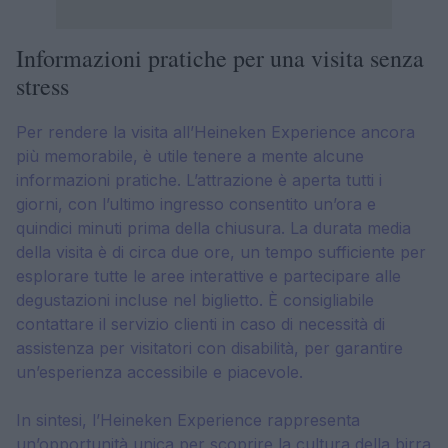
Informazioni pratiche per una visita senza
stress
Per rendere la visita all’Heineken Experience ancora
più memorabile, è utile tenere a mente alcune
informazioni pratiche. L’attrazione è aperta tutti i
giorni, con l’ultimo ingresso consentito un’ora e
quindici minuti prima della chiusura. La durata media
della visita è di circa due ore, un tempo sufficiente per
esplorare tutte le aree interattive e partecipare alle
degustazioni incluse nel biglietto. È consigliabile
contattare il servizio clienti in caso di necessità di
assistenza per visitatori con disabilità, per garantire
un’esperienza accessibile e piacevole.
In sintesi, l’Heineken Experience rappresenta
un’opportunità unica per scoprire la cultura della birra