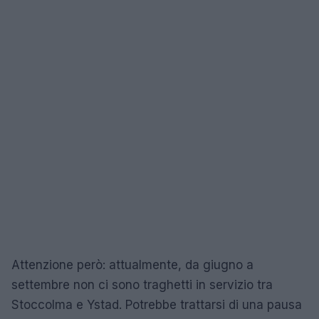
Attenzione però: attualmente, da giugno a
settembre non ci sono traghetti in servizio tra
Stoccolma e Ystad. Potrebbe trattarsi di una pausa