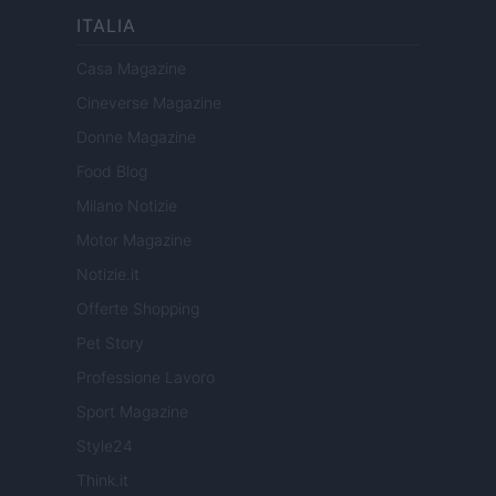
ITALIA
Casa Magazine
Cineverse Magazine
Donne Magazine
Food Blog
Milano Notizie
Motor Magazine
Notizie.it
Offerte Shopping
Pet Story
Professione Lavoro
Sport Magazine
Style24
Think.it