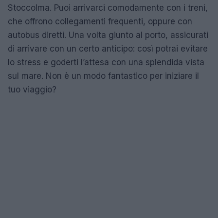
Stoccolma. Puoi arrivarci comodamente con i treni,
che offrono collegamenti frequenti, oppure con
autobus diretti. Una volta giunto al porto, assicurati
di arrivare con un certo anticipo: così potrai evitare
lo stress e goderti l’attesa con una splendida vista
sul mare. Non è un modo fantastico per iniziare il
tuo viaggio?