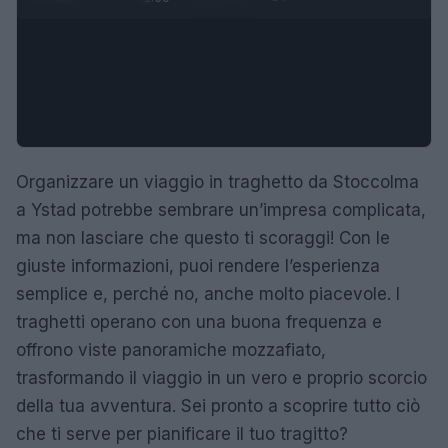
Organizzare un viaggio in traghetto da Stoccolma
a Ystad potrebbe sembrare un’impresa complicata,
ma non lasciare che questo ti scoraggi! Con le
giuste informazioni, puoi rendere l’esperienza
semplice e, perché no, anche molto piacevole. I
traghetti operano con una buona frequenza e
offrono viste panoramiche mozzafiato,
trasformando il viaggio in un vero e proprio scorcio
della tua avventura. Sei pronto a scoprire tutto ciò
che ti serve per pianificare il tuo tragitto?