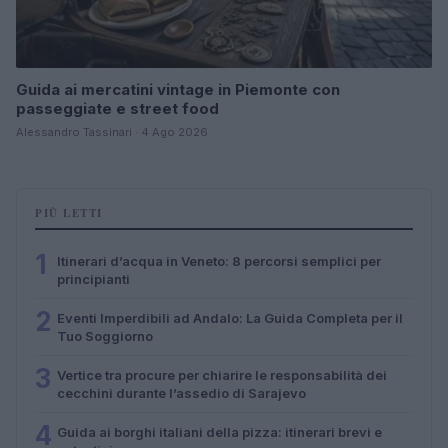
Guida ai mercatini vintage in Piemonte con
passeggiate e street food
Alessandro Tassinari · 4 Ago 2026
PIÙ LETTI
1
Itinerari d’acqua in Veneto: 8 percorsi semplici per
principianti
2
Eventi Imperdibili ad Andalo: La Guida Completa per il
Tuo Soggiorno
3
Vertice tra procure per chiarire le responsabilità dei
cecchini durante l’assedio di Sarajevo
4
Guida ai borghi italiani della pizza: itinerari brevi e