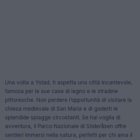
Una volta a Ystad, ti aspetta una città incantevole,
famosa per le sue case di legno e le stradine
pittoresche. Non perdere l’opportunità di visitare la
chiesa medievale di San Maria e di goderti le
splendide spiagge circostanti. Se hai voglia di
avventura, il Parco Nazionale di Söderåsen offre
sentieri immersi nella natura, perfetti per chi ama il