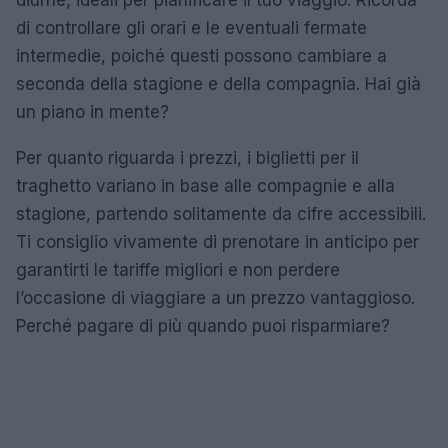
di controllare gli orari e le eventuali fermate
intermedie, poiché questi possono cambiare a
seconda della stagione e della compagnia. Hai già
un piano in mente?
Per quanto riguarda i prezzi, i biglietti per il
traghetto variano in base alle compagnie e alla
stagione, partendo solitamente da cifre accessibili.
Ti consiglio vivamente di prenotare in anticipo per
garantirti le tariffe migliori e non perdere
l’occasione di viaggiare a un prezzo vantaggioso.
Perché pagare di più quando puoi risparmiare?