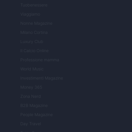
Tuobenessere
Viaggiamo
Nonne Magazine
Milano Cortina
Luxury Club
Il Calcio Online
Professione mamma
World Music
Investimenti Magazine
Money 365
Zona Nerd
B2B Magazine
People Magazine
Day Travel