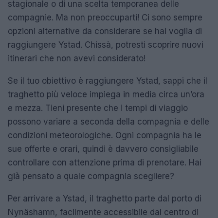
stagionale o di una scelta temporanea delle
compagnie. Ma non preoccuparti! Ci sono sempre
opzioni alternative da considerare se hai voglia di
raggiungere Ystad. Chissà, potresti scoprire nuovi
itinerari che non avevi considerato!
Se il tuo obiettivo è raggiungere Ystad, sappi che il
traghetto più veloce impiega in media circa un’ora
e mezza. Tieni presente che i tempi di viaggio
possono variare a seconda della compagnia e delle
condizioni meteorologiche. Ogni compagnia ha le
sue offerte e orari, quindi è davvero consigliabile
controllare con attenzione prima di prenotare. Hai
già pensato a quale compagnia scegliere?
Per arrivare a Ystad, il traghetto parte dal porto di
Nynäshamn, facilmente accessibile dal centro di