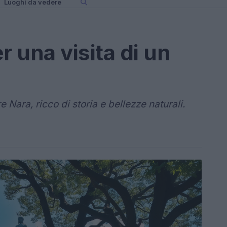
Luoghi da vedere
r una visita di un
e Nara, ricco di storia e bellezze naturali.