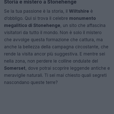
Storia e mistero a Stonehenge
Se la tua passione è la storia, il
Wiltshire
è
d’obbligo. Qui si trova il celebre
monumento
megalitico di Stonehenge
, un sito che affascina
visitatori da tutto il mondo. Non è solo il mistero
che avvolge questa formazione che cattura, ma
anche la bellezza della campagna circostante, che
rende la visita ancor più suggestiva. E mentre sei
nella zona, non perdere le colline ondulate del
Somerset
, dove potrai scoprire leggende antiche e
meraviglie naturali. Ti sei mai chiesto quali segreti
nascondano queste terre?