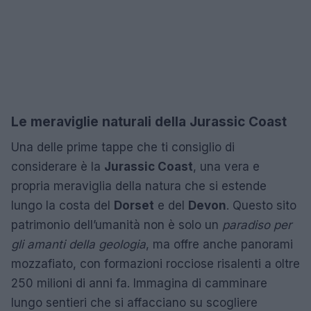
Le meraviglie naturali della Jurassic Coast
Una delle prime tappe che ti consiglio di
considerare è la
Jurassic Coast
, una vera e
propria meraviglia della natura che si estende
lungo la costa del
Dorset
e del
Devon
. Questo sito
patrimonio dell’umanità non è solo un
paradiso per
gli amanti della geologia
, ma offre anche panorami
mozzafiato, con formazioni rocciose risalenti a oltre
250 milioni di anni fa. Immagina di camminare
lungo sentieri che si affacciano su scogliere