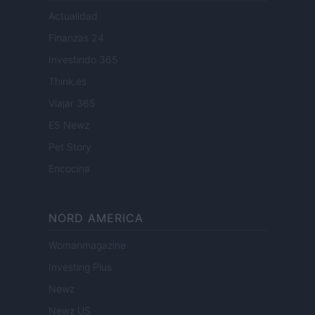
Actualidad
Finanzas 24
Investindo 365
Think.es
Viajar 365
ES Newz
Pet Story
Encocina
NORD AMERICA
Womanmagazine
Investing Plus
Newz
Newz US