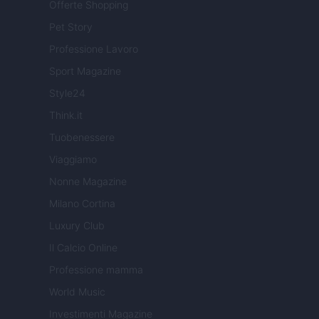
Offerte Shopping
Pet Story
Professione Lavoro
Sport Magazine
Style24
Think.it
Tuobenessere
Viaggiamo
Nonne Magazine
Milano Cortina
Luxury Club
Il Calcio Online
Professione mamma
World Music
Investimenti Magazine