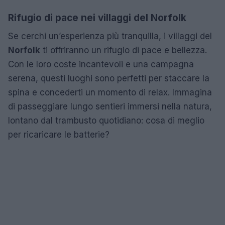
Rifugio di pace nei villaggi del Norfolk
Se cerchi un’esperienza più tranquilla, i villaggi del
Norfolk
ti offriranno un rifugio di pace e bellezza.
Con le loro coste incantevoli e una campagna
serena, questi luoghi sono perfetti per staccare la
spina e concederti un momento di relax. Immagina
di passeggiare lungo sentieri immersi nella natura,
lontano dal trambusto quotidiano: cosa di meglio
per ricaricare le batterie?