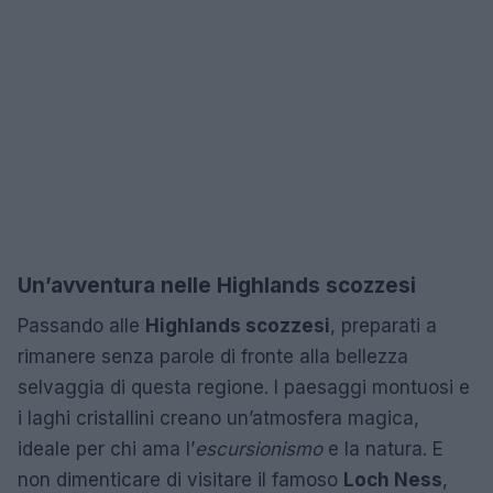
Un’avventura nelle Highlands scozzesi
Passando alle
Highlands scozzesi
, preparati a
rimanere senza parole di fronte alla bellezza
selvaggia di questa regione. I paesaggi montuosi e
i laghi cristallini creano un’atmosfera magica,
ideale per chi ama l’
escursionismo
e la natura. E
non dimenticare di visitare il famoso
Loch Ness
,