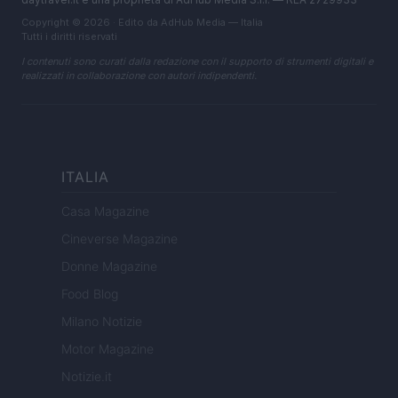
Copyright © 2026 · Edito da AdHub Media — Italia
Tutti i diritti riservati
I contenuti sono curati dalla redazione con il supporto di strumenti digitali e
realizzati in collaborazione con autori indipendenti.
ITALIA
Casa Magazine
Cineverse Magazine
Donne Magazine
Food Blog
Milano Notizie
Motor Magazine
Notizie.it