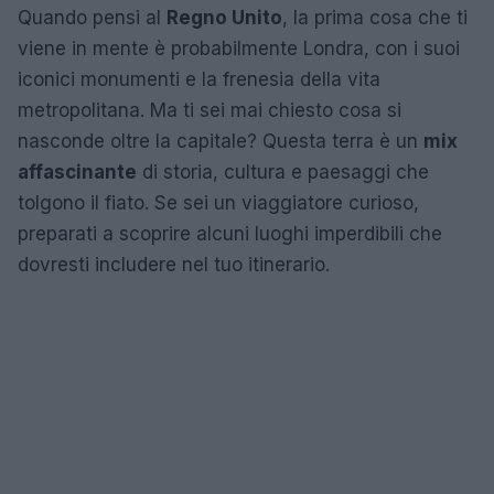
Quando pensi al
Regno Unito
, la prima cosa che ti
viene in mente è probabilmente Londra, con i suoi
iconici monumenti e la frenesia della vita
metropolitana. Ma ti sei mai chiesto cosa si
nasconde oltre la capitale? Questa terra è un
mix
affascinante
di storia, cultura e paesaggi che
tolgono il fiato. Se sei un viaggiatore curioso,
preparati a scoprire alcuni luoghi imperdibili che
dovresti includere nel tuo itinerario.