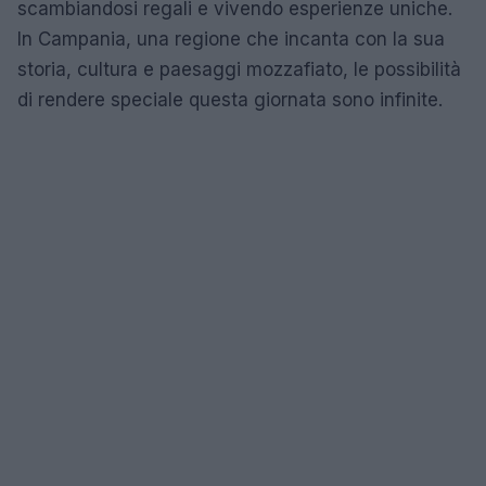
scambiandosi regali e vivendo esperienze uniche.
In Campania, una regione che incanta con la sua
storia, cultura e paesaggi mozzafiato, le possibilità
di rendere speciale questa giornata sono infinite.