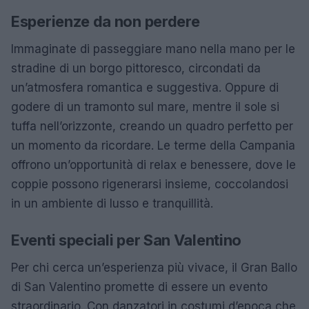
Esperienze da non perdere
Immaginate di passeggiare mano nella mano per le
stradine di un borgo pittoresco, circondati da
un’atmosfera romantica e suggestiva. Oppure di
godere di un tramonto sul mare, mentre il sole si
tuffa nell’orizzonte, creando un quadro perfetto per
un momento da ricordare. Le terme della Campania
offrono un’opportunità di relax e benessere, dove le
coppie possono rigenerarsi insieme, coccolandosi
in un ambiente di lusso e tranquillità.
Eventi speciali per San Valentino
Per chi cerca un’esperienza più vivace, il Gran Ballo
di San Valentino promette di essere un evento
straordinario. Con danzatori in costumi d’epoca che