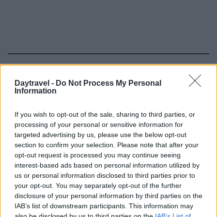
Continua a leggere
Daytravel -
Do Not Process My Personal
Information
WEEKEND
If you wish to opt-out of the sale, sharing to third parties, or
processing of your personal or sensitive information for
targeted advertising by us, please use the below opt-out
section to confirm your selection. Please note that after your
opt-out request is processed you may continue seeing
interest-based ads based on personal information utilized by
us or personal information disclosed to third parties prior to
your opt-out. You may separately opt-out of the further
disclosure of your personal information by third parties on the
IAB’s list of downstream participants. This information may
also be disclosed by us to third parties on the
IAB’s List of