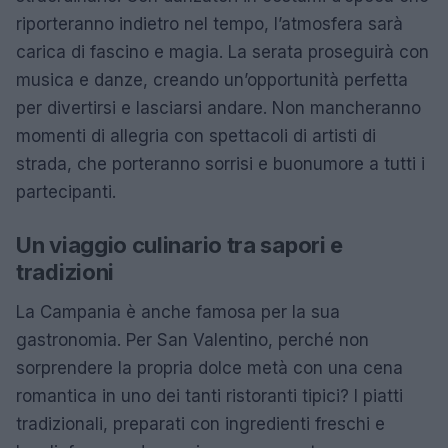
riporteranno indietro nel tempo, l’atmosfera sarà
carica di fascino e magia. La serata proseguirà con
musica e danze, creando un’opportunità perfetta
per divertirsi e lasciarsi andare. Non mancheranno
momenti di allegria con spettacoli di artisti di
strada, che porteranno sorrisi e buonumore a tutti i
partecipanti.
Un viaggio culinario tra sapori e
tradizioni
La Campania è anche famosa per la sua
gastronomia. Per San Valentino, perché non
sorprendere la propria dolce metà con una cena
romantica in uno dei tanti ristoranti tipici? I piatti
tradizionali, preparati con ingredienti freschi e