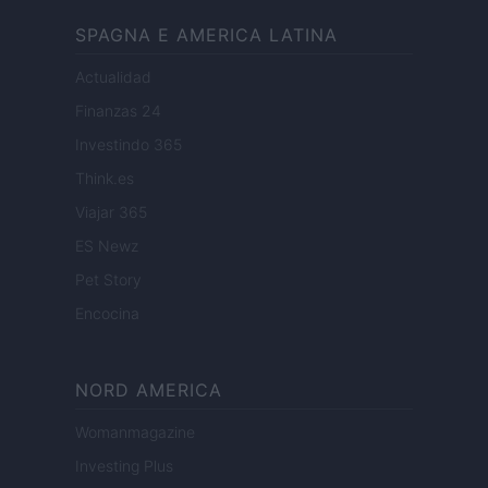
SPAGNA E AMERICA LATINA
Actualidad
Finanzas 24
Investindo 365
Think.es
Viajar 365
ES Newz
Pet Story
Encocina
NORD AMERICA
Womanmagazine
Investing Plus