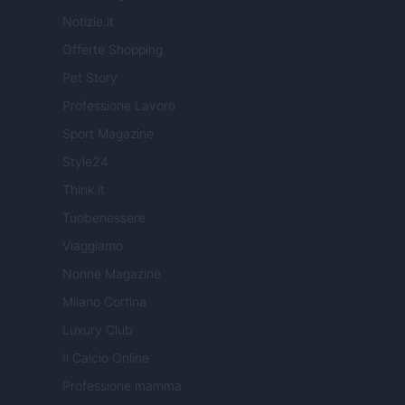
Notizie.it
Offerte Shopping
Pet Story
Professione Lavoro
Sport Magazine
Style24
Think.it
Tuobenessere
Viaggiamo
Nonne Magazine
Milano Cortina
Luxury Club
Il Calcio Online
Professione mamma