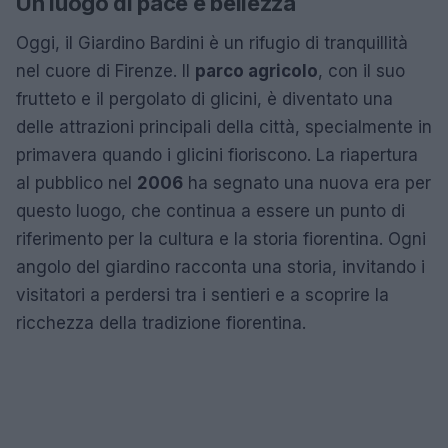
Un luogo di pace e bellezza
Oggi, il Giardino Bardini è un rifugio di tranquillità
nel cuore di Firenze. Il
parco agricolo
, con il suo
frutteto e il pergolato di glicini, è diventato una
delle attrazioni principali della città, specialmente in
primavera quando i glicini fioriscono. La riapertura
al pubblico nel
2006
ha segnato una nuova era per
questo luogo, che continua a essere un punto di
riferimento per la cultura e la storia fiorentina. Ogni
angolo del giardino racconta una storia, invitando i
visitatori a perdersi tra i sentieri e a scoprire la
ricchezza della tradizione fiorentina.