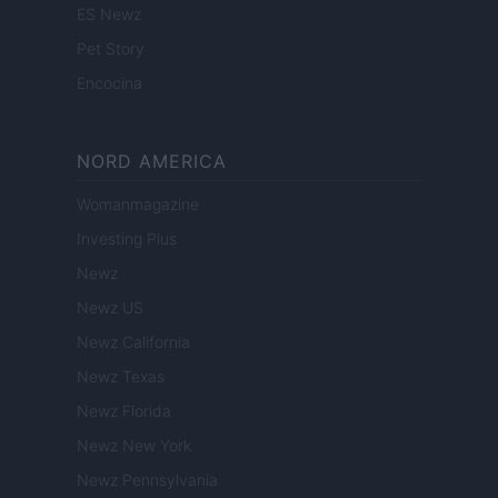
ES Newz
Pet Story
Encocina
NORD AMERICA
Womanmagazine
Investing Plus
Newz
Newz US
Newz California
Newz Texas
Newz Florida
Newz New York
Newz Pennsylvania