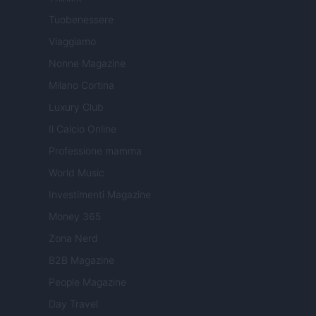
Tuobenessere
Viaggiamo
Nonne Magazine
Milano Cortina
Luxury Club
Il Calcio Online
Professione mamma
World Music
Investimenti Magazine
Money 365
Zona Nerd
B2B Magazine
People Magazine
Day Travel