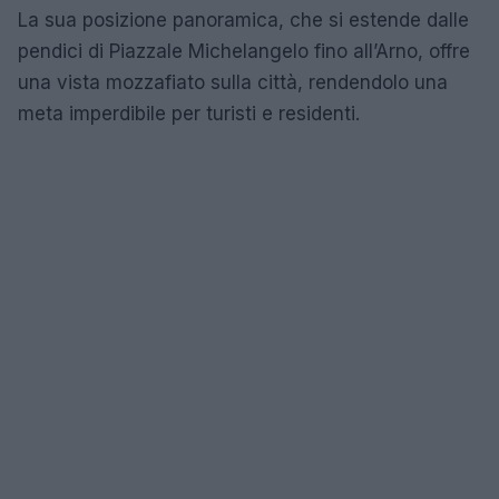
La sua posizione panoramica, che si estende dalle
pendici di Piazzale Michelangelo fino all’Arno, offre
una vista mozzafiato sulla città, rendendolo una
meta imperdibile per turisti e residenti.