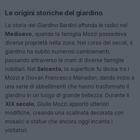
Le origini storiche del giardino
La storia del Giardino Bardini affonda le radici nel
Medioevo
, quando la famiglia Mozzi possedeva
diverse proprietà nella zona. Nel corso dei secoli, il
giardino ha subito numerosi cambiamenti,
passando attraverso le mani di diverse famiglie
nobiliari. Nel
Seicento
, la superficie fu divisa tra i
Mozzi e Giovan Francesco Manadori, dando inizio a
una serie di abbellimenti che hanno trasformato il
giardino in un luogo di grande bellezza. Durante il
XIX secolo
, Giulio Mozzi apportò ulteriori
modifiche, creando una scalinata decorata con
mosaici e statue che ancora oggi incanta i
visitatori.