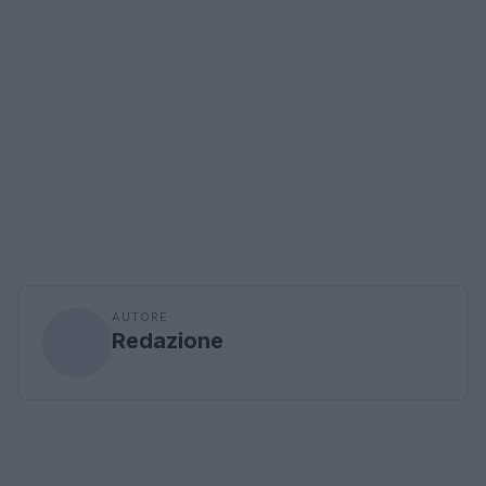
AUTORE
Redazione