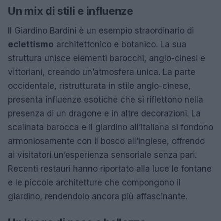
Un mix di stili e influenze
Il Giardino Bardini è un esempio straordinario di
eclettismo
architettonico e botanico. La sua
struttura unisce elementi barocchi, anglo-cinesi e
vittoriani, creando un’atmosfera unica. La parte
occidentale, ristrutturata in stile anglo-cinese,
presenta influenze esotiche che si riflettono nella
presenza di un dragone e in altre decorazioni. La
scalinata barocca e il giardino all’italiana si fondono
armoniosamente con il bosco all’inglese, offrendo
ai visitatori un’esperienza sensoriale senza pari.
Recenti restauri hanno riportato alla luce le fontane
e le piccole architetture che compongono il
giardino, rendendolo ancora più affascinante.