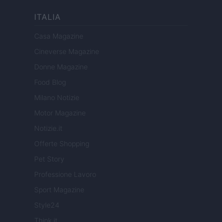
ITALIA
Casa Magazine
Cineverse Magazine
Donne Magazine
Food Blog
Milano Notizie
Motor Magazine
Notizie.it
Offerte Shopping
Pet Story
Professione Lavoro
Sport Magazine
Style24
Think.it