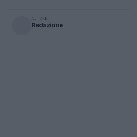
AUTORE
Redazione