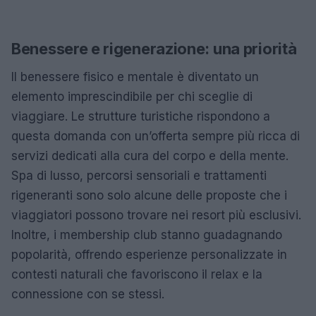
Benessere e rigenerazione: una priorità
Il benessere fisico e mentale è diventato un
elemento imprescindibile per chi sceglie di
viaggiare. Le strutture turistiche rispondono a
questa domanda con un’offerta sempre più ricca di
servizi dedicati alla cura del corpo e della mente.
Spa di lusso, percorsi sensoriali e trattamenti
rigeneranti sono solo alcune delle proposte che i
viaggiatori possono trovare nei resort più esclusivi.
Inoltre, i membership club stanno guadagnando
popolarità, offrendo esperienze personalizzate in
contesti naturali che favoriscono il relax e la
connessione con se stessi.