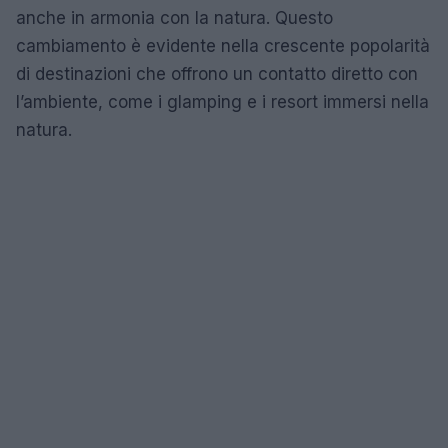
anche in armonia con la natura. Questo
cambiamento è evidente nella crescente popolarità
di destinazioni che offrono un contatto diretto con
l’ambiente, come i glamping e i resort immersi nella
natura.