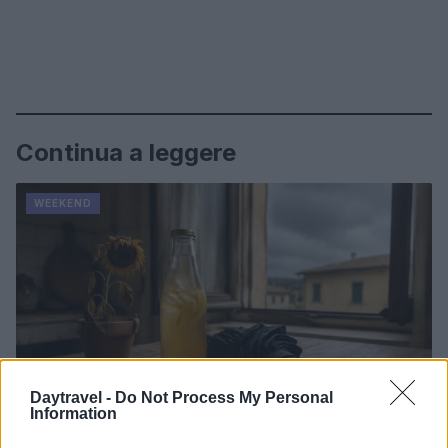
Continua a leggere
WEEKEND
Daytravel -
Do Not Process My Personal
Information