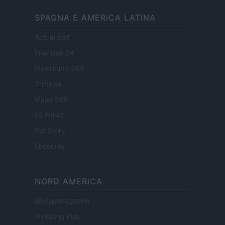
SPAGNA E AMERICA LATINA
Actualidad
Finanzas 24
Investindo 365
Think.es
Viajar 365
ES Newz
Pet Story
Encocina
NORD AMERICA
Womanmagazine
Investing Plus