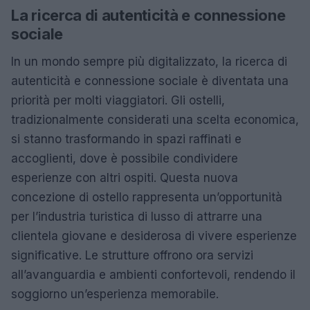
La ricerca di autenticità e connessione
sociale
In un mondo sempre più digitalizzato, la ricerca di
autenticità e connessione sociale è diventata una
priorità per molti viaggiatori. Gli ostelli,
tradizionalmente considerati una scelta economica,
si stanno trasformando in spazi raffinati e
accoglienti, dove è possibile condividere
esperienze con altri ospiti. Questa nuova
concezione di ostello rappresenta un’opportunità
per l’industria turistica di lusso di attrarre una
clientela giovane e desiderosa di vivere esperienze
significative. Le strutture offrono ora servizi
all’avanguardia e ambienti confortevoli, rendendo il
soggiorno un’esperienza memorabile.