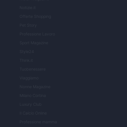
Notizie.it
Offerte Shopping
Pet Story
Professione Lavoro
Sport Magazine
Style24
Think.it
Tuobenessere
Viaggiamo
Nonne Magazine
Milano Cortina
Luxury Club
Il Calcio Online
Professione mamma