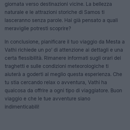
giornata verso destinazioni vicine. La bellezza
naturale e le attrazioni storiche di Samos ti
lasceranno senza parole. Hai già pensato a quali
meraviglie potresti scoprire?
In conclusione, pianificare il tuo viaggio da Mesta a
Vathi richiede un po’ di attenzione ai dettagli e una
certa flessibilità. Rimanere informati sugli orari dei
traghetti e sulle condizioni meteorologiche ti
aiuterà a goderti al meglio questa esperienza. Che
tu stia cercando relax o avventura, Vathi ha
qualcosa da offrire a ogni tipo di viaggiatore. Buon
viaggio e che le tue avventure siano
indimenticabili!