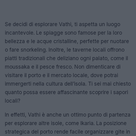
Se decidi di esplorare Vathi, ti aspetta un luogo
incantevole. Le spiagge sono famose per la loro
bellezza e le acque cristalline, perfette per nuotare
o fare snorkeling. Inoltre, le taverne locali offrono
piatti tradizionali che deliziano ogni palato, come il
moussaka e il pesce fresco. Non dimenticare di
visitare il porto e il mercato locale, dove potrai
immergerti nella cultura dell’isola. Ti sei mai chiesto
quanto possa essere affascinante scoprire i sapori
locali?
In effetti, Vathi è anche un ottimo punto di partenza
per esplorare altre isole, come Ikaria. La posizione
strategica del porto rende facile organizzare gite in