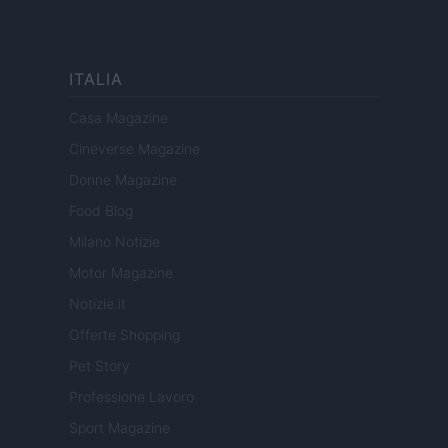
ITALIA
Casa Magazine
Cineverse Magazine
Donne Magazine
Food Blog
Milano Notizie
Motor Magazine
Notizie.it
Offerte Shopping
Pet Story
Professione Lavoro
Sport Magazine