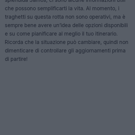
splendida Samos, ci sono alcune informazioni utili
che possono semplificarti la vita. Al momento, i
traghetti su questa rotta non sono operativi, ma è
sempre bene avere un’idea delle opzioni disponibili
e su come pianificare al meglio il tuo itinerario.
Ricorda che la situazione può cambiare, quindi non
dimenticare di controllare gli aggiornamenti prima
di partire!