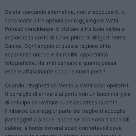
Se stai cercando alternative, non preoccuparti, ci
sono molte altre opzioni per raggiungere Vathi.
Potresti considerare di visitare altre isole vicine o
esplorare la costa di Chios prima di dirigerti verso
Samos. Ogni angolo di questa regione offre
esperienze uniche e incredibili opportunità
fotografiche. Hai mai pensato a quanto possa
essere affascinante scoprire nuovi posti?
Quando i traghetti da Mesta a Vathi sono operativi,
ti consiglio di arrivare al porto con un buon margine
di anticipo per evitare qualsiasi stress durante
l’imbarco. La maggior parte dei traghetti accoglie
passeggeri a piedi e, anche se non sono disponibili
cabine, a bordo troverai spazi confortevoli dove