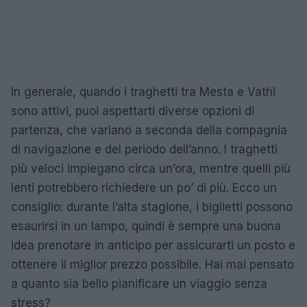
In generale, quando i traghetti tra Mesta e Vathi
sono attivi, puoi aspettarti diverse opzioni di
partenza, che variano a seconda della compagnia
di navigazione e del periodo dell’anno. I traghetti
più veloci impiegano circa un’ora, mentre quelli più
lenti potrebbero richiedere un po’ di più. Ecco un
consiglio: durante l’alta stagione, i biglietti possono
esaurirsi in un lampo, quindi è sempre una buona
idea prenotare in anticipo per assicurarti un posto e
ottenere il miglior prezzo possibile. Hai mai pensato
a quanto sia bello pianificare un viaggio senza
stress?