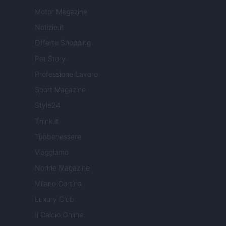
Motor Magazine
Notizie.it
Offerte Shopping
Pet Story
Professione Lavoro
Sport Magazine
Style24
Think.it
Tuobenessere
Viaggiamo
Nonne Magazine
Milano Cortina
Luxury Club
Il Calcio Online