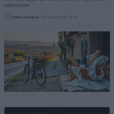
esplorazione
Matteo Pellegrino
·
19 Febbraio 2026
· 3 min