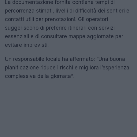
La documentazione fornita contiene tempi di
percorrenza stimati, livelli di difficoltà dei sentieri e
contatti utili per prenotazioni. Gli operatori
suggeriscono di preferire itinerari con servizi
essenziali e di consultare mappe aggiornate per
evitare imprevisti.
Un responsabile locale ha affermato: “Una buona
pianificazione riduce i rischi e migliora l’esperienza
complessiva della giornata”.