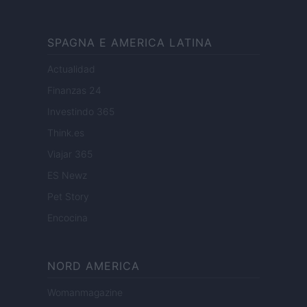
SPAGNA E AMERICA LATINA
Actualidad
Finanzas 24
Investindo 365
Think.es
Viajar 365
ES Newz
Pet Story
Encocina
NORD AMERICA
Womanmagazine