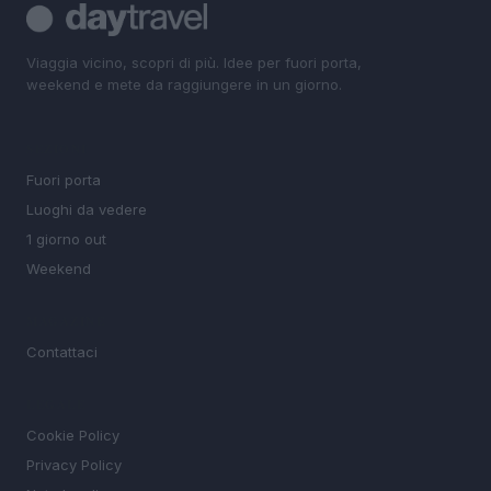
Viaggia vicino, scopri di più. Idee per fuori porta,
weekend e mete da raggiungere in un giorno.
SEZIONI
Fuori porta
Luoghi da vedere
1 giorno out
Weekend
MAGAZINE
Contattaci
LEGALE
Cookie Policy
Privacy Policy