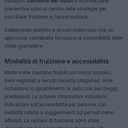
visitatori.
Gestione dei flussi
e informazione
preventiva sono al centro delle strategie per
conciliare fruizione e conservazione.
Stakeholder pubblici e privati osservano che un
approccio coordinato favorisce la sostenibilità delle
visite giornaliere.
Modalità di fruizione e accessibilità
Molte mete risultano fruibili con mezzi pubblici,
treni regionali o servizi navetta stagionali; altre
richiedono lo spostamento in auto con parcheggi
predisposti. Le schede informative includono
indicazioni sull’accessibilità per persone con
mobilità ridotta e suggerimenti sui periodi meno
affollati. Le opzioni di fruizione sono state