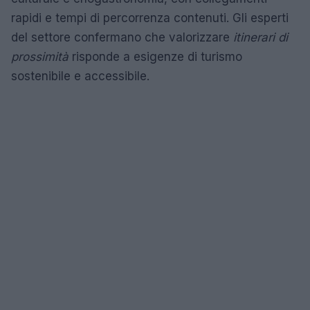
rapidi e tempi di percorrenza contenuti. Gli esperti
del settore confermano che valorizzare
itinerari di
prossimità
risponde a esigenze di turismo
sostenibile e accessibile.