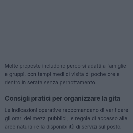
Molte proposte includono percorsi adatti a famiglie
e gruppi, con tempi medi di visita di poche ore e
rientro in serata senza pernottamento.
Consigli pratici per organizzare la gita
Le indicazioni operative raccomandano di verificare
gli orari dei mezzi pubblici, le regole di accesso alle
aree naturali e la disponibilità di servizi sul posto.