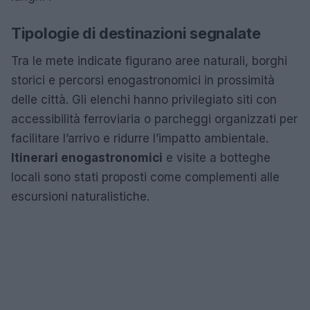
Tipologie di destinazioni segnalate
Tra le mete indicate figurano aree naturali, borghi
storici e percorsi enogastronomici in prossimità
delle città. Gli elenchi hanno privilegiato siti con
accessibilità ferroviaria o parcheggi organizzati per
facilitare l’arrivo e ridurre l’impatto ambientale.
Itinerari enogastronomici
e visite a botteghe
locali sono stati proposti come complementi alle
escursioni naturalistiche.