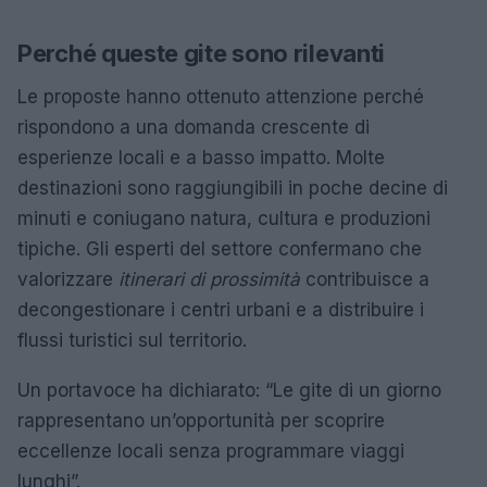
Perché queste gite sono rilevanti
Le proposte hanno ottenuto attenzione perché
rispondono a una domanda crescente di
esperienze locali e a basso impatto. Molte
destinazioni sono raggiungibili in poche decine di
minuti e coniugano natura, cultura e produzioni
tipiche. Gli esperti del settore confermano che
valorizzare
itinerari di prossimità
contribuisce a
decongestionare i centri urbani e a distribuire i
flussi turistici sul territorio.
Un portavoce ha dichiarato: “Le gite di un giorno
rappresentano un’opportunità per scoprire
eccellenze locali senza programmare viaggi
lunghi”.