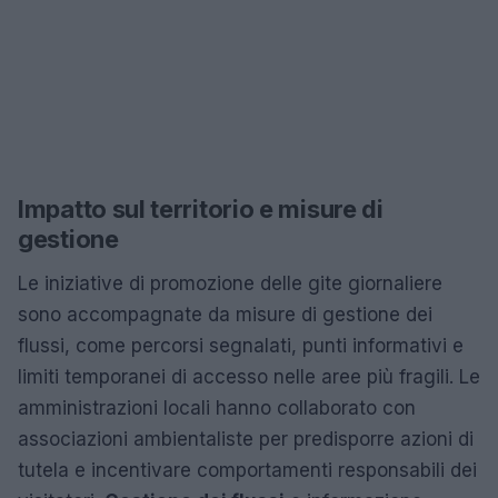
Impatto sul territorio e misure di
gestione
Le iniziative di promozione delle gite giornaliere
sono accompagnate da misure di gestione dei
flussi, come percorsi segnalati, punti informativi e
limiti temporanei di accesso nelle aree più fragili. Le
amministrazioni locali hanno collaborato con
associazioni ambientaliste per predisporre azioni di
tutela e incentivare comportamenti responsabili dei