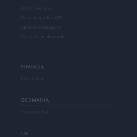
Day Travel 365
Home Magazine 365
Cineverse Magazine
SecondHomeMagazine
FRANCIA
InvestirMag
GERMANIA
Investieren24
UK