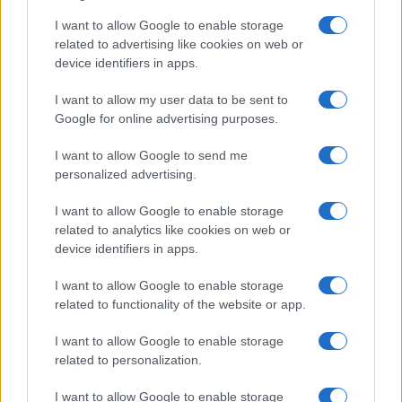
I want to allow Google to enable storage
related to advertising like cookies on web or
device identifiers in apps.
I want to allow my user data to be sent to
Google for online advertising purposes.
Continua a leggere
I want to allow Google to send me
personalized advertising.
1 GIORNO OUT
I want to allow Google to enable storage
related to analytics like cookies on web or
device identifiers in apps.
I want to allow Google to enable storage
related to functionality of the website or app.
I want to allow Google to enable storage
related to personalization.
I want to allow Google to enable storage