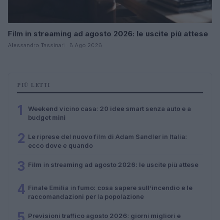
Film in streaming ad agosto 2026: le uscite più attese
Alessandro Tassinari · 8 Ago 2026
PIÙ LETTI
1
Weekend vicino casa: 20 idee smart senza auto e a
budget mini
2
Le riprese del nuovo film di Adam Sandler in Italia:
ecco dove e quando
3
Film in streaming ad agosto 2026: le uscite più attese
4
Finale Emilia in fumo: cosa sapere sull’incendio e le
raccomandazioni per la popolazione
5
Previsioni traffico agosto 2026: giorni migliori e