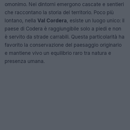
omonimo. Nei dintorni emergono cascate e sentieri
che raccontano la storia del territorio. Poco più
lontano, nella
Val Cordera
, esiste un luogo unico: il
paese di Codera è raggiungibile solo a piedi e non
è servito da strade carrabili. Questa particolarità ha
favorito la conservazione del paesaggio originario
e mantiene vivo un equilibrio raro tra natura e
presenza umana.