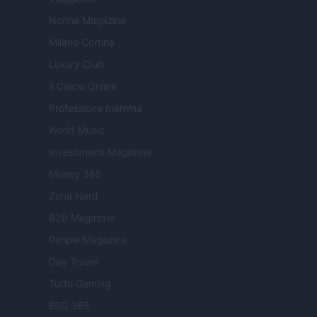
Nonne Magazine
Milano Cortina
Luxury Club
Il Calcio Online
Professione mamma
World Music
Investimenti Magazine
Money 365
Zona Nerd
B2B Magazine
People Magazine
Day Travel
Tutto Gaming
ESG 365