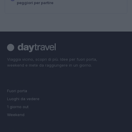
peggiori per partire
Viaggia vicino, scopri di più. Idee per fuori porta,
weekend e mete da raggiungere in un giorno.
SEZIONI
Fuori porta
Luoghi da vedere
1 giorno out
Weekend
MAGAZINE