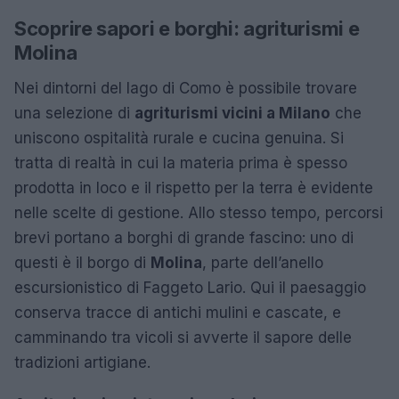
Scoprire sapori e borghi: agriturismi e
Molina
Nei dintorni del lago di Como è possibile trovare
una selezione di
agriturismi vicini a Milano
che
uniscono ospitalità rurale e cucina genuina. Si
tratta di realtà in cui la materia prima è spesso
prodotta in loco e il rispetto per la terra è evidente
nelle scelte di gestione. Allo stesso tempo, percorsi
brevi portano a borghi di grande fascino: uno di
questi è il borgo di
Molina
, parte dell’anello
escursionistico di Faggeto Lario. Qui il paesaggio
conserva tracce di antichi mulini e cascate, e
camminando tra vicoli si avverte il sapore delle
tradizioni artigiane.