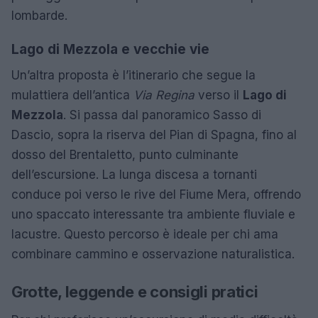
lombarde.
Lago di Mezzola e vecchie vie
Un’altra proposta è l’itinerario che segue la
mulattiera dell’antica
Via Regina
verso il
Lago di
Mezzola
. Si passa dal panoramico Sasso di
Dascio, sopra la riserva del Pian di Spagna, fino al
dosso del Brentaletto, punto culminante
dell’escursione. La lunga discesa a tornanti
conduce poi verso le rive del Fiume Mera, offrendo
uno spaccato interessante tra ambiente fluviale e
lacustre. Questo percorso è ideale per chi ama
combinare cammino e osservazione naturalistica.
Grotte, leggende e consigli pratici