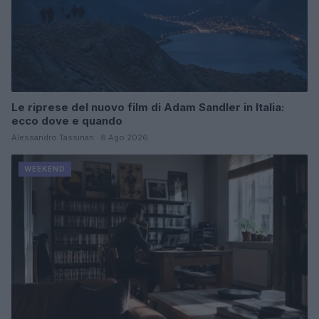
Le riprese del nuovo film di Adam Sandler in Italia:
ecco dove e quando
Alessandro Tassinari · 8 Ago 2026
WEEKEND