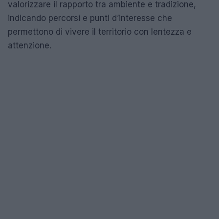
valorizzare il rapporto tra ambiente e tradizione,
indicando percorsi e punti d’interesse che
permettono di vivere il territorio con lentezza e
attenzione.