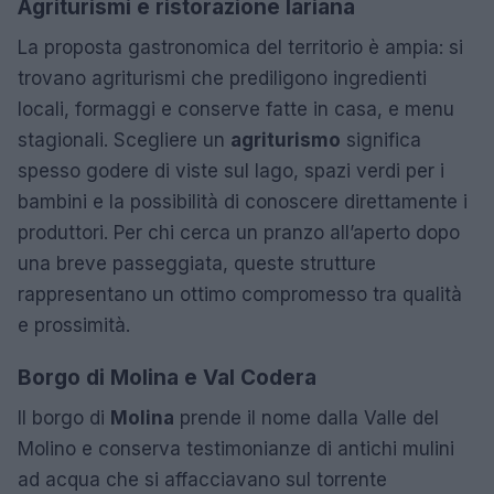
Agriturismi e ristorazione lariana
La proposta gastronomica del territorio è ampia: si
trovano agriturismi che prediligono ingredienti
locali, formaggi e conserve fatte in casa, e menu
stagionali. Scegliere un
agriturismo
significa
spesso godere di viste sul lago, spazi verdi per i
bambini e la possibilità di conoscere direttamente i
produttori. Per chi cerca un pranzo all’aperto dopo
una breve passeggiata, queste strutture
rappresentano un ottimo compromesso tra qualità
e prossimità.
Borgo di Molina e Val Codera
Il borgo di
Molina
prende il nome dalla Valle del
Molino e conserva testimonianze di antichi mulini
ad acqua che si affacciavano sul torrente