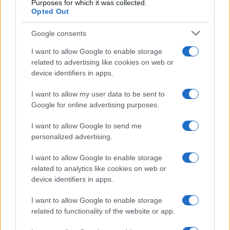
Purposes for which it was collected.
Opted Out
Google consents
I want to allow Google to enable storage
related to advertising like cookies on web or
device identifiers in apps.
I want to allow my user data to be sent to
Google for online advertising purposes.
I want to allow Google to send me
personalized advertising.
I want to allow Google to enable storage
related to analytics like cookies on web or
Continua a leggere
device identifiers in apps.
I want to allow Google to enable storage
WEEKEND
related to functionality of the website or app.