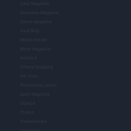
Casa Magazine
Cineverse Magazine
Donne Magazine
Food Blog
Milano Notizie
Motor Magazine
Notizie.it
Offerte Shopping
Pet Story
Professione Lavoro
Sport Magazine
Style24
Think.it
Tuobenessere
Viaggiamo