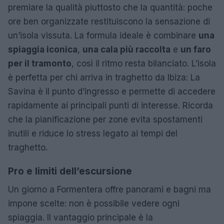
premiare la qualità piuttosto che la quantità: poche
ore ben organizzate restituiscono la sensazione di
un’isola vissuta. La formula ideale è combinare
una
spiaggia iconica
,
una cala più raccolta
e
un faro
per il tramonto
, così il ritmo resta bilanciato. L’isola
è perfetta per chi arriva in traghetto da Ibiza: La
Savina è il punto d’ingresso e permette di accedere
rapidamente ai principali punti di interesse. Ricorda
che la pianificazione per zone evita spostamenti
inutili e riduce lo stress legato ai tempi del
traghetto.
Pro e limiti dell’escursione
Un giorno a Formentera offre panorami e bagni ma
impone scelte: non è possibile vedere ogni
spiaggia. Il vantaggio principale è la