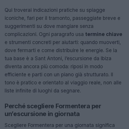
Qui troverai indicazioni pratiche su spiagge
iconiche, fari per il tramonto, passeggiate breve e
suggerimenti su dove mangiare senza
complicazioni. Ogni paragrafo usa
termine chiave
e strumenti concreti per aiutarti: quando muoverti,
dove fermarti e come distribuire le energie. Se la
tua base è a Sant Antoni, l’escursione da Ibiza
diventa ancora più comoda: riposi in modo
efficiente e parti con un piano già strutturato. Il
tono è pratico e orientato al viaggio reale, non alle
liste infinite di luoghi da segnare.
Perché scegliere Formentera per
un’escursione in giornata
Scegliere Formentera per una giornata significa