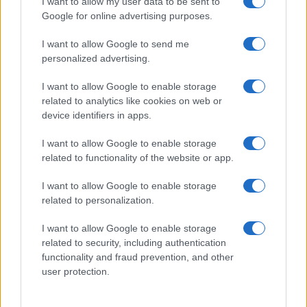
I want to allow my user data to be sent to
Google for online advertising purposes.
I want to allow Google to send me
personalized advertising.
I want to allow Google to enable storage
related to analytics like cookies on web or
device identifiers in apps.
I want to allow Google to enable storage
related to functionality of the website or app.
I want to allow Google to enable storage
related to personalization.
I want to allow Google to enable storage
related to security, including authentication
functionality and fraud prevention, and other
user protection.
Continua a leggere