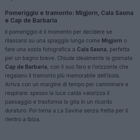
Pomeriggio e tramonto: Migjorn, Cala Saona
e Cap de Barbaria
Il pomeriggio è il momento per decidere se
rilassarsi su una spiaggia lunga come
Migjorn
o
fare una sosta fotografica a
Cala Saona
, perfetta
per un bagno breve. Chiude idealmente la giornata
Cap de Barbaria
, con il suo faro e l’orizzonte che
regalano il tramonto più memorabile dell’isola.
Arriva con un margine di tempo per camminare e
respirare: spesso la luce calda valorizza il
paesaggio e trasforma la gita in un ricordo
duraturo. Poi torna a La Savina senza fretta per il
rientro a Ibiza.