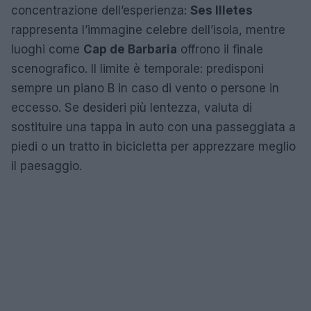
concentrazione dell’esperienza:
Ses Illetes
rappresenta l’immagine celebre dell’isola, mentre
luoghi come
Cap de Barbaria
offrono il finale
scenografico. Il limite è temporale: predisponi
sempre un piano B in caso di vento o persone in
eccesso. Se desideri più lentezza, valuta di
sostituire una tappa in auto con una passeggiata a
piedi o un tratto in bicicletta per apprezzare meglio
il paesaggio.