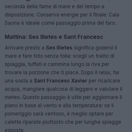
seconda della fame di mare e del tempo a
disposizione. Conserva energie per il finale: Cala
Saona è ideale come passaggio prima del faro.
Mattina: Ses Illetes e Sant Francesc
Arrivare presto a
Ses Illetes
significa godersi il
mare e fare foto senza folla: scegli un tratto di
spiaggia, tuffati e cammina lungo la riva per
trovare la porzione che ti piace. Dopo il relax, fai
una sosta a
Sant Francesc Xavier
per ricaricare
acqua, mangiare qualcosa di leggero e valutare il
meteo. Questo passaggio è utile per aggiornare il
piano in base al vento e alla temperatura: se il
pomeriggio sarà ventoso, è meglio optare per
calette riparate piuttosto che per lunghe spiagge
esposte.