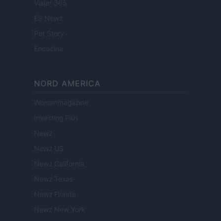
Viajar 365
ES Newz
Pet Story
Encocina
NORD AMERICA
Womanmagazine
Investing Plus
Newz
Newz US
Newz California
Newz Texas
Newz Florida
Newz New York