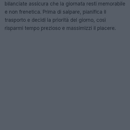
bilanciate assicura che la giornata resti memorabile
e non frenetica. Prima di salpare, pianifica il
trasporto e decidi la priorità del giorno, così
risparmi tempo prezioso e massimizzi il piacere.