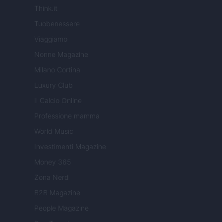
Think.it
Tuobenessere
Viaggiamo
Nonne Magazine
Milano Cortina
Luxury Club
Il Calcio Online
Professione mamma
World Music
Investimenti Magazine
Money 365
Zona Nerd
B2B Magazine
People Magazine