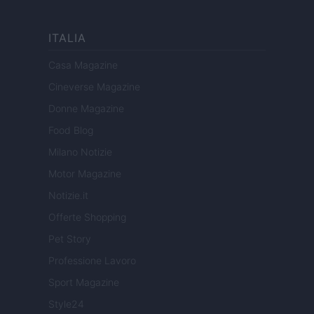
ITALIA
Casa Magazine
Cineverse Magazine
Donne Magazine
Food Blog
Milano Notizie
Motor Magazine
Notizie.it
Offerte Shopping
Pet Story
Professione Lavoro
Sport Magazine
Style24