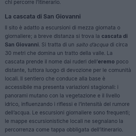
chi percorre l’itinerario.
La cascata di San Giovanni
Il sito è adatto a escursioni di mezza giornata o
giornaliere; a breve distanza si trova la
cascata di
San Giovanni
. Si tratta di un
salto d’acqua
di circa
30 metri che domina un tratto della valle. La
cascata prende il nome dai ruderi dell’
eremo
poco
distante, tuttora luogo di devozione per le comunità
locali. Il sentiero che conduce alla base è
accessibile ma presenta variazioni stagionali: i
panorami mutano con la vegetazione e il livello
idrico, influenzando i riflessi e l’intensità del rumore
dell’acqua. Le escursioni giornaliere sono frequenti;
le mappe escursionistiche locali ne segnalano la
percorrenza come tappa obbligata dell’itinerario.