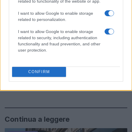
related to functionality of the website or app.
I want to allow Google to enable storage
related to personalization.
I want to allow Google to enable storage
related to security, including authentication
functionality and fraud prevention, and other
user protection.
CONFIRM
Continua a leggere