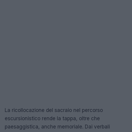
La ricollocazione del sacraio nel percorso
escursionistico rende la tappa, oltre che
paesaggistica, anche memoriale. Dai verbali