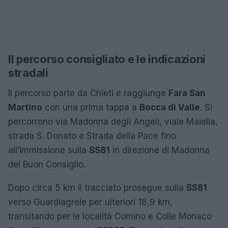
Il percorso consigliato e le indicazioni
stradali
Il percorso parte da Chieti e raggiunge
Fara San
Martino
con una prima tappa a
Bocca di Valle
. Si
percorrono via Madonna degli Angeli, viale Maiella,
strada S. Donato e Strada della Pace fino
all’immissione sulla
SS81
in direzione di Madonna
del Buon Consiglio.
Dopo circa 5 km il tracciato prosegue sulla
SS81
verso Guardiagrele per ulteriori 18,9 km,
transitando per le località Comino e Colle Monaco