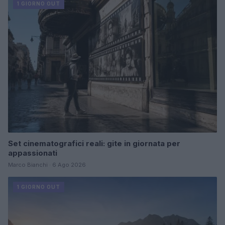
1 GIORNO OUT
Set cinematografici reali: gite in giornata per
appassionati
Marco Bianchi · 6 Ago 2026
1 GIORNO OUT