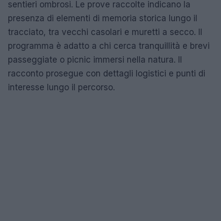
sentieri ombrosi. Le prove raccolte indicano la
presenza di elementi di memoria storica lungo il
tracciato, tra vecchi casolari e muretti a secco. Il
programma è adatto a chi cerca tranquillità e brevi
passeggiate o picnic immersi nella natura. Il
racconto prosegue con dettagli logistici e punti di
interesse lungo il percorso.