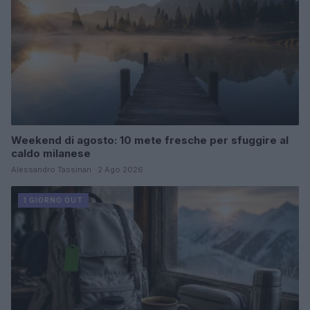
Weekend di agosto: 10 mete fresche per sfuggire al
caldo milanese
Alessandro Tassinari · 2 Ago 2026
1 GIORNO OUT