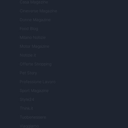
Casa Magazine
Cineverse Magazine
Donne Magazine
Food Blog
Milano Notizie
Motor Magazine
Notizie.it
Offerte Shopping
Pet Story
Professione Lavoro
Sport Magazine
Style24
Think.it
Tuobenessere
Viaggiamo