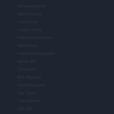
Nonne Magazine
Milano Cortina
Luxury Club
Il Calcio Online
Professione mamma
World Music
Investimenti Magazine
Money 365
Zona Nerd
B2B Magazine
People Magazine
Day Travel
Tutto Gaming
ESG 365