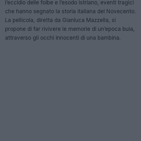
l’eccidio delle foibe e l’esodo istriano, eventi tragici
che hanno segnato la storia italiana del Novecento.
La pellicola, diretta da Gianluca Mazzella, si
propone di far rivivere le memorie di un’epoca buia,
attraverso gli occhi innocenti di una bambina.