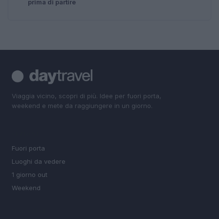
prima di partire
Viaggia vicino, scopri di più. Idee per fuori porta,
weekend e mete da raggiungere in un giorno.
SEZIONI
Fuori porta
Luoghi da vedere
1 giorno out
Weekend
MAGAZINE