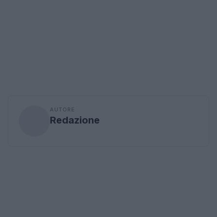
AUTORE
Redazione