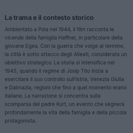
La trama e il contesto storico
Ambientato a Pola nel 1944, il film racconta le
vicende della famiglia Haffner, in particolare della
giovane Egea. Con la guerra che volge al termine,
la città è sotto attacco degli Alleati, considerata un
obiettivo strategico. La storia si intensifica nel
1945, quando il regime di Josip Tito inizia a
esercitare il suo controllo sull’Istria, Venezia Giulia
e Dalmazia, regioni che fino a quel momento erano
italiane. La narrazione si concentra sulla
scomparsa del padre Kurt, un evento che segnerà
profondamente la vita della famiglia e della piccola
protagonista.