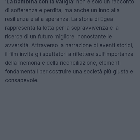
‘La bambina con la valigia’
non è solo un racconto
di sofferenza e perdita, ma anche un inno alla
resilienza e alla speranza. La storia di Egea
rappresenta la lotta per la sopravvivenza e la
ricerca di un futuro migliore, nonostante le
avversità. Attraverso la narrazione di eventi storici,
il film invita gli spettatori a riflettere sull’importanza
della memoria e della riconciliazione, elementi
fondamentali per costruire una società più giusta e
consapevole.