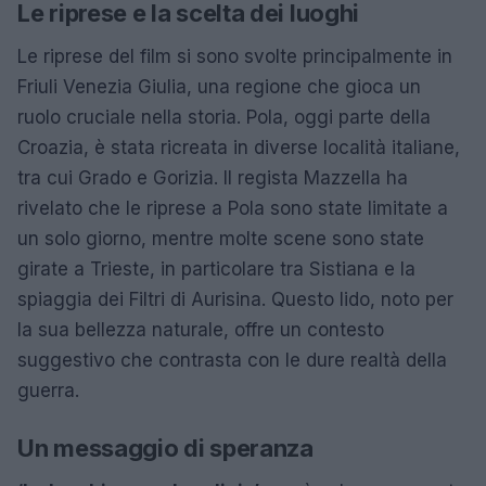
Le riprese e la scelta dei luoghi
Le riprese del film si sono svolte principalmente in
Friuli Venezia Giulia, una regione che gioca un
ruolo cruciale nella storia. Pola, oggi parte della
Croazia, è stata ricreata in diverse località italiane,
tra cui Grado e Gorizia. Il regista Mazzella ha
rivelato che le riprese a Pola sono state limitate a
un solo giorno, mentre molte scene sono state
girate a Trieste, in particolare tra Sistiana e la
spiaggia dei Filtri di Aurisina. Questo lido, noto per
la sua bellezza naturale, offre un contesto
suggestivo che contrasta con le dure realtà della
guerra.
Un messaggio di speranza