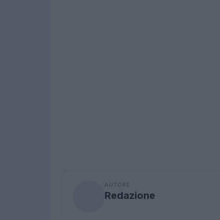
AUTORE
Redazione