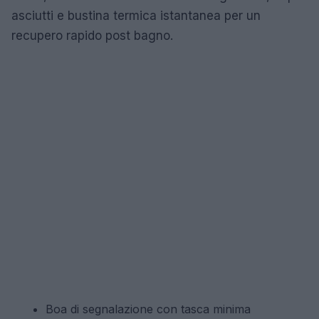
asciutti e bustina termica istantanea per un
recupero rapido post bagno.
Boa di segnalazione con tasca minima