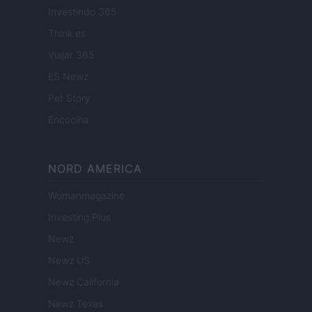
Investindo 365
Think.es
Viajar 365
ES Newz
Pet Story
Encocina
NORD AMERICA
Womanmagazine
Investing Plus
Newz
Newz US
Newz California
Newz Texas