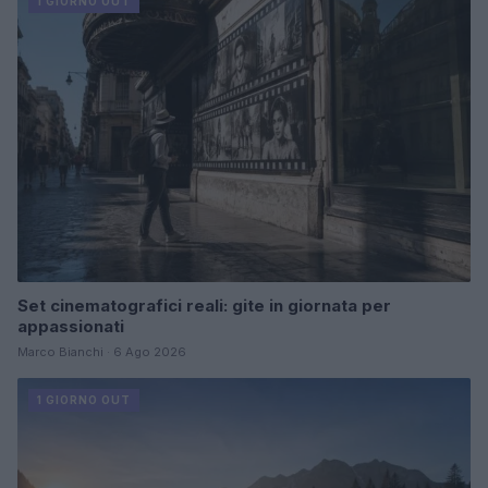
1 GIORNO OUT
Set cinematografici reali: gite in giornata per
appassionati
Marco Bianchi · 6 Ago 2026
1 GIORNO OUT