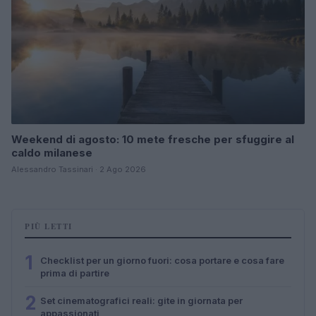
Weekend di agosto: 10 mete fresche per sfuggire al
caldo milanese
Alessandro Tassinari · 2 Ago 2026
PIÙ LETTI
1
Checklist per un giorno fuori: cosa portare e cosa fare
prima di partire
2
Set cinematografici reali: gite in giornata per
appassionati