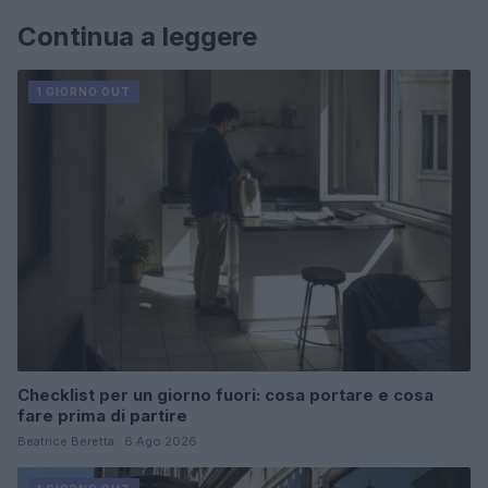
Continua a leggere
1 GIORNO OUT
Checklist per un giorno fuori: cosa portare e cosa
fare prima di partire
Beatrice Beretta · 6 Ago 2026