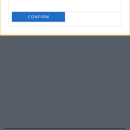
CONFIRM