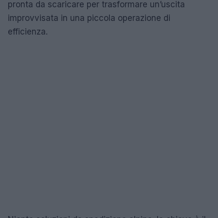
pronta da scaricare per trasformare un’uscita
improvvisata in una piccola operazione di
efficienza.