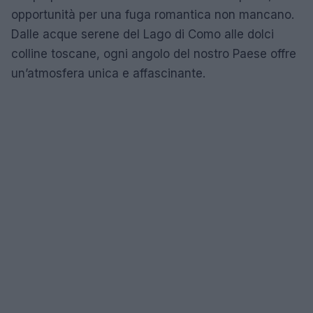
opportunità per una fuga romantica non mancano.
Dalle acque serene del Lago di Como alle dolci
colline toscane, ogni angolo del nostro Paese offre
un’atmosfera unica e affascinante.