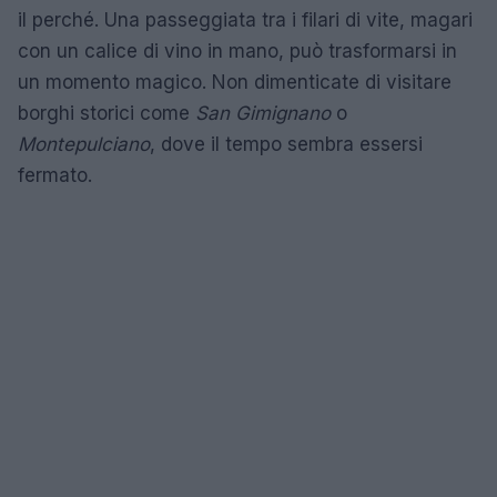
il perché. Una passeggiata tra i filari di vite, magari
con un calice di vino in mano, può trasformarsi in
un momento magico. Non dimenticate di visitare
borghi storici come
San Gimignano
o
Montepulciano
, dove il tempo sembra essersi
fermato.