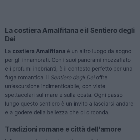
La costiera Amalfitana e il Sentiero degli
Dei
La
costiera Amalfitana
è un altro luogo da sogno
per gli innamorati. Con i suoi panorami mozzafiato
e i profumi inebrianti, è il contesto perfetto per una
fuga romantica. Il
Sentiero degli Dei
offre
un’escursione indimenticabile, con viste
spettacolari sul mare e sulla costa. Ogni passo
lungo questo sentiero è un invito a lasciarsi andare
e a godere della bellezza che ci circonda.
Tradizioni romane e città dell’amore