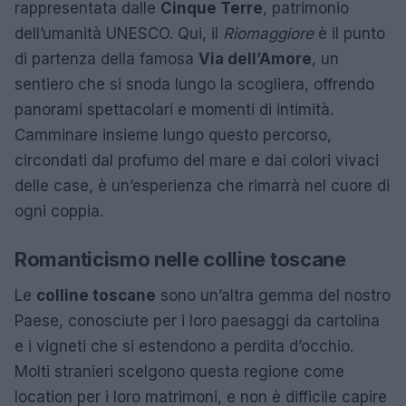
rappresentata dalle
Cinque Terre
, patrimonio
dell’umanità UNESCO. Qui, il
Riomaggiore
è il punto
di partenza della famosa
Via dell’Amore
, un
sentiero che si snoda lungo la scogliera, offrendo
panorami spettacolari e momenti di intimità.
Camminare insieme lungo questo percorso,
circondati dal profumo del mare e dai colori vivaci
delle case, è un’esperienza che rimarrà nel cuore di
ogni coppia.
Romanticismo nelle colline toscane
Le
colline toscane
sono un’altra gemma del nostro
Paese, conosciute per i loro paesaggi da cartolina
e i vigneti che si estendono a perdita d’occhio.
Molti stranieri scelgono questa regione come
location per i loro matrimoni, e non è difficile capire