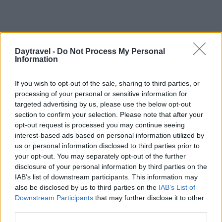
Daytravel -
Do Not Process My Personal
Information
If you wish to opt-out of the sale, sharing to third parties, or
processing of your personal or sensitive information for
targeted advertising by us, please use the below opt-out
section to confirm your selection. Please note that after your
opt-out request is processed you may continue seeing
interest-based ads based on personal information utilized by
us or personal information disclosed to third parties prior to
your opt-out. You may separately opt-out of the further
disclosure of your personal information by third parties on the
IAB’s list of downstream participants. This information may
also be disclosed by us to third parties on the
IAB’s List of
Downstream Participants
that may further disclose it to other
third parties.