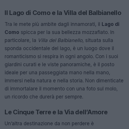
Il Lago di Como e la Villa del Balbianello
Tra le mete più ambite dagli innamorati, il
Lago di
Como
spicca per la sua bellezza mozzafiato. In
particolare, la
Villa del Balbianello
, situata sulla
sponda occidentale del lago, è un luogo dove il
romanticismo si respira in ogni angolo. Con i suoi
giardini curati e le viste panoramiche, è il posto
ideale per una passeggiata mano nella mano,
immersi nella natura e nella storia. Non dimenticate
di immortalare il momento con una foto sul molo,
un ricordo che durerà per sempre.
Le Cinque Terre e la Via dell’Amore
Un’altra destinazione da non perdere è