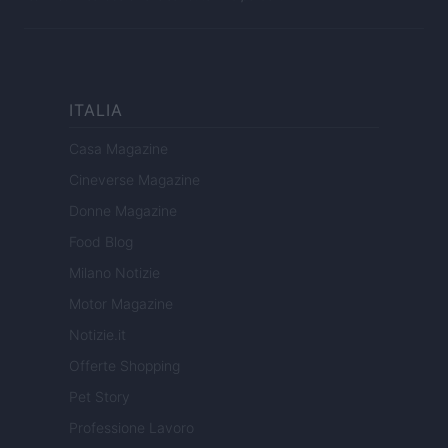
ITALIA
Casa Magazine
Cineverse Magazine
Donne Magazine
Food Blog
Milano Notizie
Motor Magazine
Notizie.it
Offerte Shopping
Pet Story
Professione Lavoro