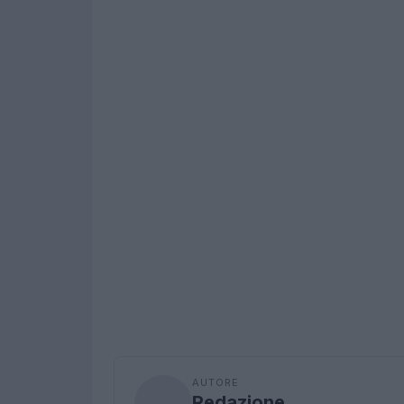
AUTORE
Redazione