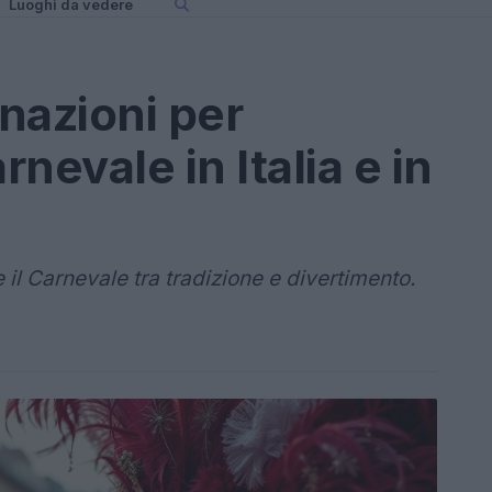
Luoghi da vedere
inazioni per
rnevale in Italia e in
 il Carnevale tra tradizione e divertimento.