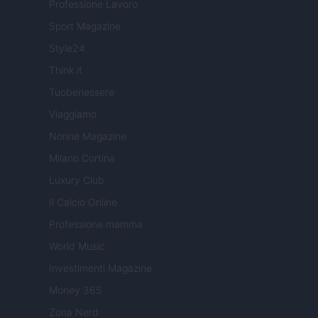
Professione Lavoro
Sport Magazine
Style24
Think.it
Tuobenessere
Viaggiamo
Nonne Magazine
Milano Cortina
Luxury Club
Il Calcio Online
Professione mamma
World Music
Investimenti Magazine
Money 365
Zona Nerd