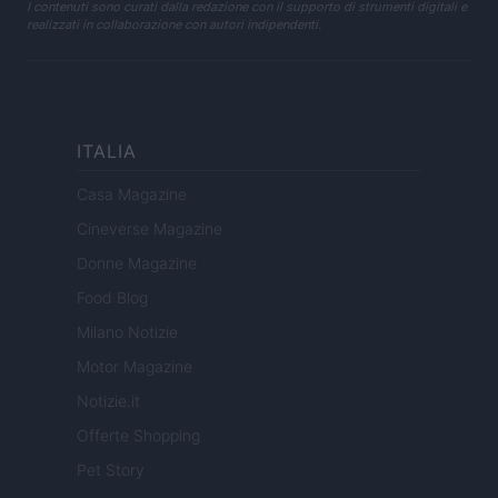
I contenuti sono curati dalla redazione con il supporto di strumenti digitali e
realizzati in collaborazione con autori indipendenti.
ITALIA
Casa Magazine
Cineverse Magazine
Donne Magazine
Food Blog
Milano Notizie
Motor Magazine
Notizie.it
Offerte Shopping
Pet Story