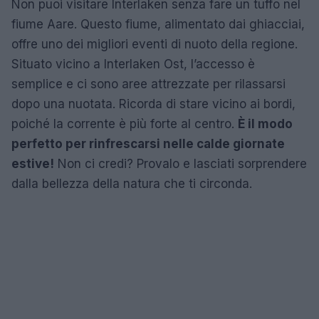
Non puoi visitare Interlaken senza fare un tuffo nel
fiume Aare. Questo fiume, alimentato dai ghiacciai,
offre uno dei migliori eventi di nuoto della regione.
Situato vicino a Interlaken Ost, l’accesso è
semplice e ci sono aree attrezzate per rilassarsi
dopo una nuotata. Ricorda di stare vicino ai bordi,
poiché la corrente è più forte al centro.
È il modo
perfetto per rinfrescarsi nelle calde giornate
estive!
Non ci credi? Provalo e lasciati sorprendere
dalla bellezza della natura che ti circonda.