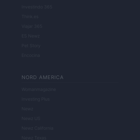
Investindo 365
Think.es
Viajar 365
ES Newz
Pet Story
Encocina
NORD AMERICA
Womanmagazine
Investing Plus
Newz
Newz US
Newz California
Newz Texas