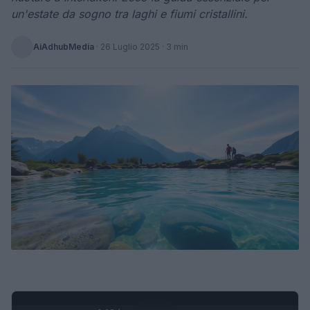
un'estate da sogno tra laghi e fiumi cristallini.
AiAdhubMedia
·
26 Luglio 2025
· 3 min