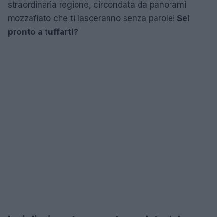
straordinaria regione, circondata da panorami
mozzafiato che ti lasceranno senza parole!
Sei
pronto a tuffarti?