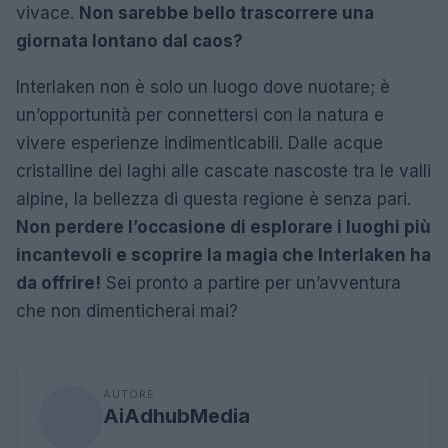
vivace.
Non sarebbe bello trascorrere una
giornata lontano dal caos?
Interlaken non è solo un luogo dove nuotare; è
un’opportunità per connettersi con la natura e
vivere esperienze indimenticabili. Dalle acque
cristalline dei laghi alle cascate nascoste tra le valli
alpine, la bellezza di questa regione è senza pari.
Non perdere l’occasione di esplorare i luoghi più
incantevoli e scoprire la magia che Interlaken ha
da offrire!
Sei pronto a partire per un’avventura
che non dimenticherai mai?
AUTORE
AiAdhubMedia