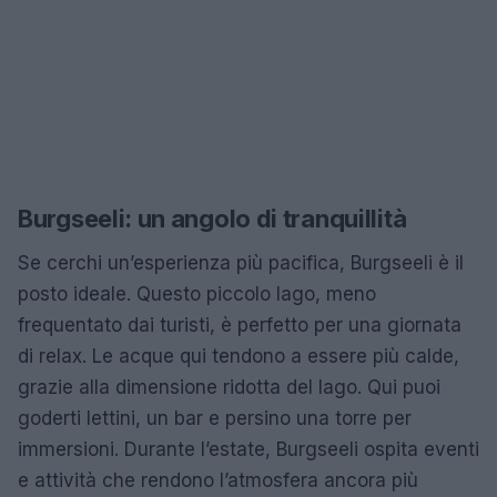
Burgseeli: un angolo di tranquillità
Se cerchi un’esperienza più pacifica, Burgseeli è il
posto ideale. Questo piccolo lago, meno
frequentato dai turisti, è perfetto per una giornata
di relax. Le acque qui tendono a essere più calde,
grazie alla dimensione ridotta del lago. Qui puoi
goderti lettini, un bar e persino una torre per
immersioni. Durante l’estate, Burgseeli ospita eventi
e attività che rendono l’atmosfera ancora più