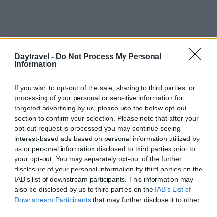
Daytravel -
Do Not Process My Personal
Information
If you wish to opt-out of the sale, sharing to third parties, or
processing of your personal or sensitive information for
targeted advertising by us, please use the below opt-out
section to confirm your selection. Please note that after your
opt-out request is processed you may continue seeing
interest-based ads based on personal information utilized by
us or personal information disclosed to third parties prior to
your opt-out. You may separately opt-out of the further
disclosure of your personal information by third parties on the
IAB’s list of downstream participants. This information may
also be disclosed by us to third parties on the
IAB’s List of
Downstream Participants
that may further disclose it to other
third parties.