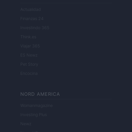
Actualidad
Finanzas 24
Investindo 365
Think.es
Viajar 365
ES Newz
Pet Story
Encocina
NORD AMERICA
Womanmagazine
Investing Plus
Newz