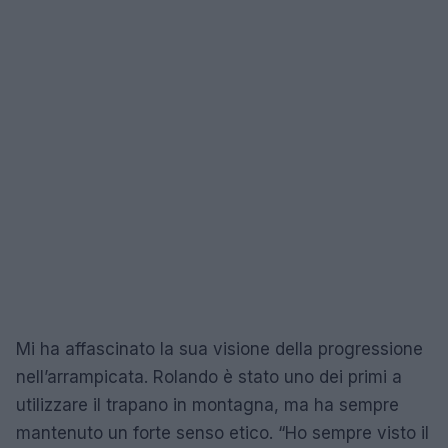
Mi ha affascinato la sua visione della progressione
nell’arrampicata. Rolando è stato uno dei primi a
utilizzare il trapano in montagna, ma ha sempre
mantenuto un forte senso etico. “Ho sempre visto il