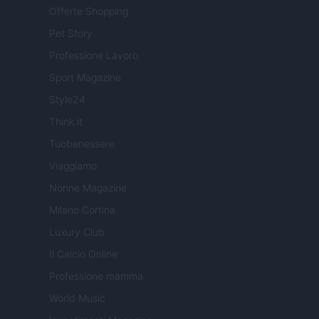
Offerte Shopping
Pet Story
Professione Lavoro
Sport Magazine
Style24
Think.it
Tuobenessere
Viaggiamo
Nonne Magazine
Milano Cortina
Luxury Club
Il Calcio Online
Professione mamma
World Music