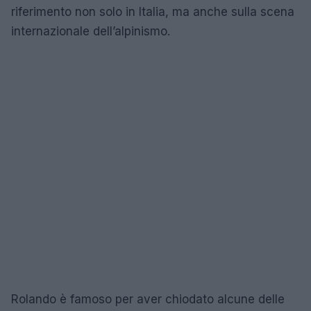
riferimento non solo in Italia, ma anche sulla scena
internazionale dell’alpinismo.
Rolando è famoso per aver chiodato alcune delle