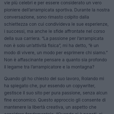
vie più celebri e per essere considerato un vero
pioniere dell’arrampicata sportiva. Durante la nostra
conversazione, sono rimasto colpito dalla
schiettezza con cui condivideva le sue esperienze,
i successi, ma anche le sfide affrontate nel corso
della sua carriera. “La passione per l’arrampicata
non è solo un’attività fisica”, mi ha detto, “è un
modo di vivere, un modo per esprimere chi siamo.”
Non è affascinante pensare a quanto sia profondo
il legame tra l’arrampicatore e la montagna?
Quando gli ho chiesto del suo lavoro, Rolando mi
ha spiegato che, pur essendo un copywriter,
gestisce il suo sito per pura passione, senza alcun
fine economico. Questo approccio gli consente di
mantenere la libertà creativa, un aspetto che