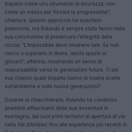
trapano come uno strumento di sicurezza, non
come un mezzo per forzare la progressione”,
chiarisce. Questo approccio ha suscitato
polemiche, ma Rolando è sempre stato fermo nella
sua convinzione di preservare l’integrità della
roccia. “L’impossibile deve rimanere tale. Se non
riesco a superarlo in libera, lascio spazio ai
giovani”, afferma, mostrando un senso di
responsabilità verso le generazioni future. Ti sei
mai chiesto quale impatto hanno le nostre scelte
sull’ambiente e sulle nuove generazioni?
Durante la chiacchierata, Rolando ha condiviso
aneddoti affascinanti delle sue avventure in
montagna, dai suoi primi tentativi di apertura di vie
nella Val d’Ambiez fino alle esperienze più recenti in