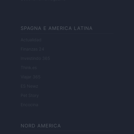
SPAGNA E AMERICA LATINA
Actualidad
Finanzas 24
Investindo 365
Think.es
Viajar 365
ES Newz
Pet Story
Encocina
NORD AMERICA