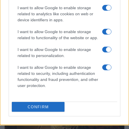
I want to allow Google to enable storage
related to analytics like cookies on web or
device identifiers in apps.
I want to allow Google to enable storage
related to functionality of the website or app.
I want to allow Google to enable storage
related to personalization.
Continua a leggere
I want to allow Google to enable storage
related to security, including authentication
FUORI PORTA
functionality and fraud prevention, and other
user protection.
CONFIRM