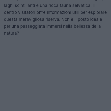
laghi scintillanti e una ricca fauna selvatica. Il
centro visitatori offre informazioni utili per esplorare
questa meravigliosa riserva. Non è il posto ideale
per una passeggiata immersi nella bellezza della
natura?