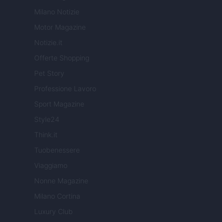
Milano Notizie
Motor Magazine
Notizie.it
Offerte Shopping
Pet Story
Professione Lavoro
Sport Magazine
Style24
Think.it
Tuobenessere
Viaggiamo
Nonne Magazine
Milano Cortina
Luxury Club