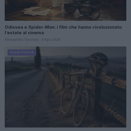
Odissea e Spider-Man: i film che hanno rivoluzionato
l’estate al cinema
Alessandro Tassinari · 5 Ago 2026
FUORI PORTA