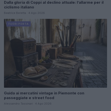
Dalla gloria di Coppi al declino attuale: l’allarme per il
ciclismo italiano
Beatrice Beretta · 4 Ago 2026
FUORI PORTA
Guida ai mercatini vintage in Piemonte con
passeggiate e street food
Alessandro Tassinari · 4 Ago 2026