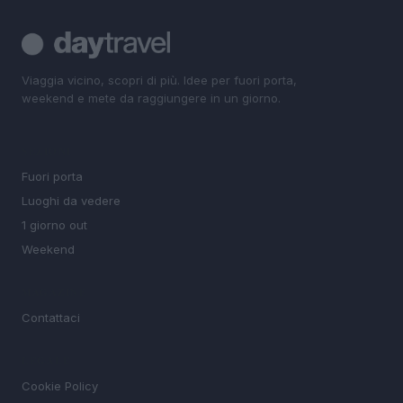
Viaggia vicino, scopri di più. Idee per fuori porta,
weekend e mete da raggiungere in un giorno.
SEZIONI
Fuori porta
Luoghi da vedere
1 giorno out
Weekend
MAGAZINE
Contattaci
LEGALE
Cookie Policy