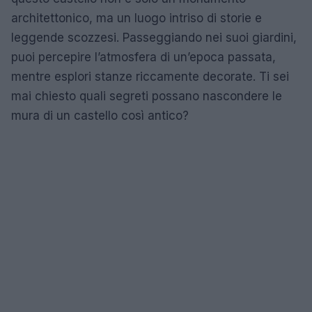
architettonico, ma un luogo intriso di storie e
leggende scozzesi. Passeggiando nei suoi giardini,
puoi percepire l’atmosfera di un’epoca passata,
mentre esplori stanze riccamente decorate. Ti sei
mai chiesto quali segreti possano nascondere le
mura di un castello così antico?