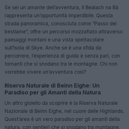
Se sei un amante dell’avventura, il Bealach na Bà
rappresenta un’opportunità imperdibile. Questa
strada panoramica, conosciuta come “Passo del
bestiame”, offre un percorso mozzafiato attraverso
paesaggi montani e una vista spettacolare
sull’Isola di Skye. Anche se è una sfida da
percorrere, l’esperienza di guida è senza pari, con
tornanti che si snodano tra le montagne. Chi non
vorrebbe vivere un’avventura così?
Riserva Naturale di Beinn Eighe: Un
Paradiso per gli Amanti della Natura
Un altro gioiello da scoprire è la Riserva Naturale
Nazionale di Beinn Eighe, nel cuore delle Highlands.
Quest’area è un vero paradiso per gli amanti della
natura, con sentieri che si snodano tra montagne,