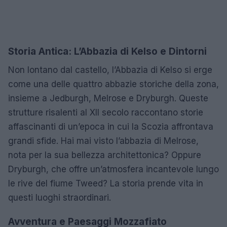
Storia Antica: L’Abbazia di Kelso e Dintorni
Non lontano dal castello, l’Abbazia di Kelso si erge
come una delle quattro abbazie storiche della zona,
insieme a Jedburgh, Melrose e Dryburgh. Queste
strutture risalenti al XII secolo raccontano storie
affascinanti di un’epoca in cui la Scozia affrontava
grandi sfide. Hai mai visto l’abbazia di Melrose,
nota per la sua bellezza architettonica? Oppure
Dryburgh, che offre un’atmosfera incantevole lungo
le rive del fiume Tweed? La storia prende vita in
questi luoghi straordinari.
Avventura e Paesaggi Mozzafiato