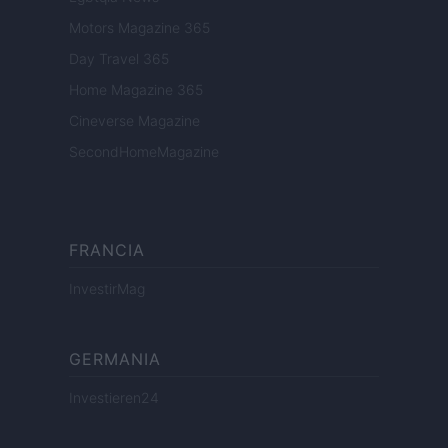
Motors Magazine 365
Day Travel 365
Home Magazine 365
Cineverse Magazine
SecondHomeMagazine
FRANCIA
InvestirMag
GERMANIA
Investieren24