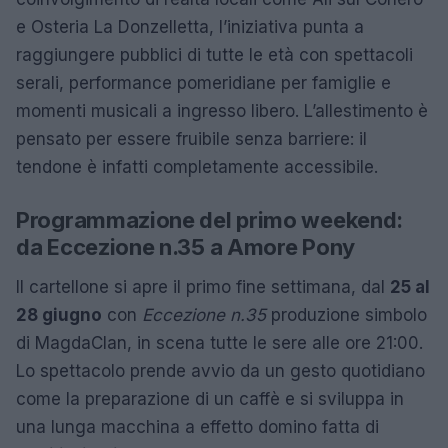
e Osteria La Donzelletta, l’iniziativa punta a
raggiungere pubblici di tutte le età con spettacoli
serali, performance pomeridiane per famiglie e
momenti musicali a ingresso libero. L’allestimento è
pensato per essere fruibile senza barriere: il
tendone è infatti completamente accessibile.
Programmazione del primo weekend:
da Eccezione n.35 a Amore Pony
Il cartellone si apre il primo fine settimana, dal
25 al
28 giugno
con
Eccezione n.35
produzione simbolo
di MagdaClan, in scena tutte le sere alle ore 21:00.
Lo spettacolo prende avvio da un gesto quotidiano
come la preparazione di un caffè e si sviluppa in
una lunga macchina a effetto domino fatta di