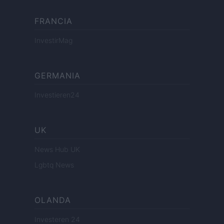
FRANCIA
InvestirMag
GERMANIA
Investieren24
UK
News Hub UK
Lgbtq News
OLANDA
Investeren 24