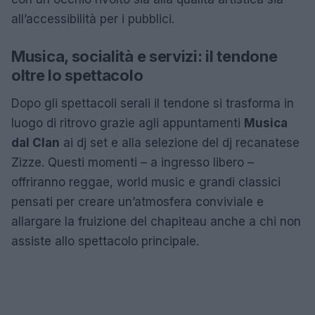
all’accessibilità per i pubblici.
Musica, socialità e servizi: il tendone
oltre lo spettacolo
Dopo gli spettacoli serali il tendone si trasforma in
luogo di ritrovo grazie agli appuntamenti
Musica
dal Clan
ai dj set e alla selezione del dj recanatese
Zizze. Questi momenti – a ingresso libero –
offriranno reggae, world music e grandi classici
pensati per creare un’atmosfera conviviale e
allargare la fruizione del chapiteau anche a chi non
assiste allo spettacolo principale.