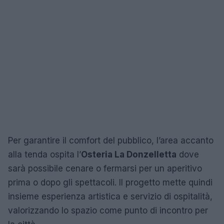
Per garantire il comfort del pubblico, l’area accanto
alla tenda ospita l’
Osteria La Donzelletta
dove
sarà possibile cenare o fermarsi per un aperitivo
prima o dopo gli spettacoli. Il progetto mette quindi
insieme esperienza artistica e servizio di ospitalità,
valorizzando lo spazio come punto di incontro per