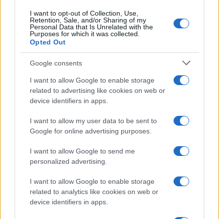
I want to opt-out of Collection, Use,
Retention, Sale, and/or Sharing of my
Personal Data that Is Unrelated with the
Purposes for which it was collected.
Opted Out
Google consents
I want to allow Google to enable storage
related to advertising like cookies on web or
device identifiers in apps.
I want to allow my user data to be sent to
Google for online advertising purposes.
I want to allow Google to send me
personalized advertising.
I want to allow Google to enable storage
related to analytics like cookies on web or
device identifiers in apps.