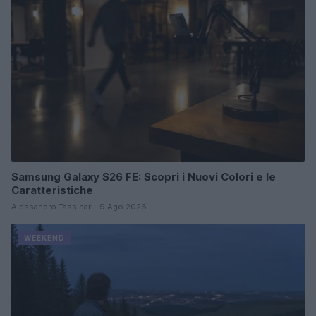
Samsung Galaxy S26 FE: Scopri i Nuovi Colori e le
Caratteristiche
Alessandro Tassinari · 9 Ago 2026
WEEKEND