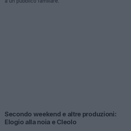
a un pubblico familiare.
Secondo weekend e altre produzioni:
Elogio alla noia e Cleolo