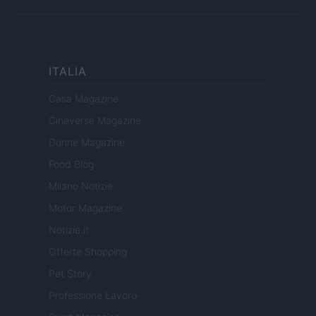
ITALIA
Casa Magazine
Cineverse Magazine
Donne Magazine
Food Blog
Milano Notizie
Motor Magazine
Notizie.it
Offerte Shopping
Pet Story
Professione Lavoro