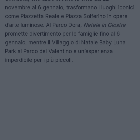
novembre al 6 gennaio, trasformano i luoghi iconici
come Piazzetta Reale e Piazza Solferino in opere
d’arte luminose. Al Parco Dora,
Natale in Giostra
promette divertimento per le famiglie fino al 6
gennaio, mentre il Villaggio di Natale Baby Luna
Park al Parco del Valentino è un’esperienza
imperdibile per i più piccoli.