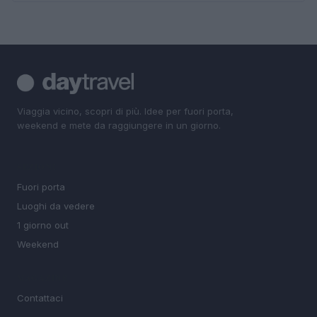
Viaggia vicino, scopri di più. Idee per fuori porta,
weekend e mete da raggiungere in un giorno.
SEZIONI
Fuori porta
Luoghi da vedere
1 giorno out
Weekend
MAGAZINE
Contattaci