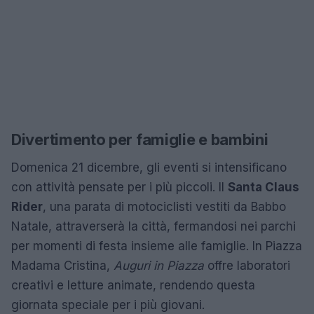
Divertimento per famiglie e bambini
Domenica 21 dicembre, gli eventi si intensificano
con attività pensate per i più piccoli. Il
Santa Claus
Rider
, una parata di motociclisti vestiti da Babbo
Natale, attraverserà la città, fermandosi nei parchi
per momenti di festa insieme alle famiglie. In Piazza
Madama Cristina,
Auguri in Piazza
offre laboratori
creativi e letture animate, rendendo questa
giornata speciale per i più giovani.