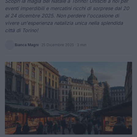
Scopri la magia del Natale a Torino! Unisciti a noi per
eventi imperdibili e mercatini ricchi di sorprese dal 20
al 24 dicembre 2025. Non perdere l'occasione di
vivere un'esperienza natalizia unica nella splendida
città di Torino!
Bianca Magni
·
25 Dicembre 2025
· 3 min