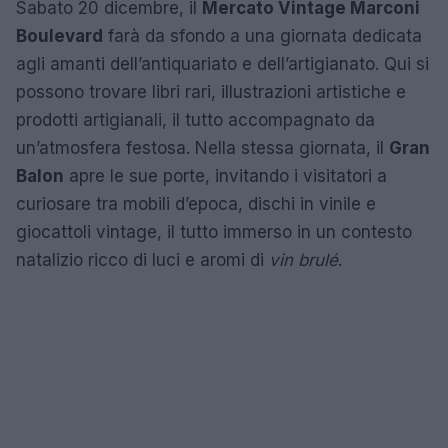
Sabato 20 dicembre, il
Mercato Vintage Marconi
Boulevard
farà da sfondo a una giornata dedicata
agli amanti dell’antiquariato e dell’artigianato. Qui si
possono trovare libri rari, illustrazioni artistiche e
prodotti artigianali, il tutto accompagnato da
un’atmosfera festosa. Nella stessa giornata, il
Gran
Balon
apre le sue porte, invitando i visitatori a
curiosare tra mobili d’epoca, dischi in vinile e
giocattoli vintage, il tutto immerso in un contesto
natalizio ricco di luci e aromi di
vin brulé
.