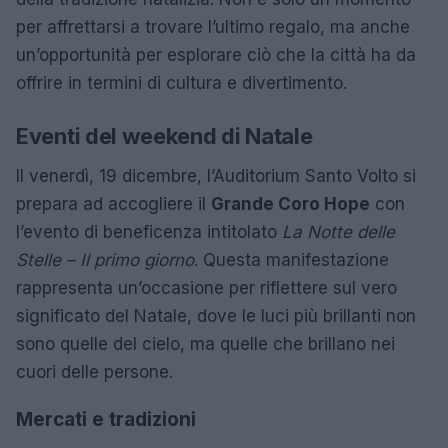
per affrettarsi a trovare l’ultimo regalo, ma anche
un’opportunità per esplorare ciò che la città ha da
offrire in termini di cultura e divertimento.
Eventi del weekend di Natale
Il venerdì, 19 dicembre, l’Auditorium Santo Volto si
prepara ad accogliere il
Grande Coro Hope
con
l’evento di beneficenza intitolato
La Notte delle
Stelle – Il primo giorno
. Questa manifestazione
rappresenta un’occasione per riflettere sul vero
significato del Natale, dove le luci più brillanti non
sono quelle del cielo, ma quelle che brillano nei
cuori delle persone.
Mercati e tradizioni