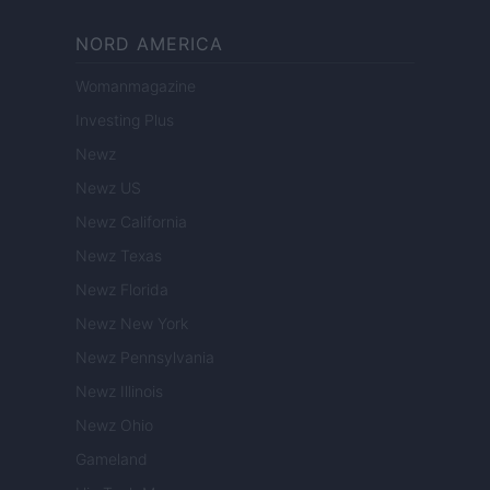
NORD AMERICA
Womanmagazine
Investing Plus
Newz
Newz US
Newz California
Newz Texas
Newz Florida
Newz New York
Newz Pennsylvania
Newz Illinois
Newz Ohio
Gameland