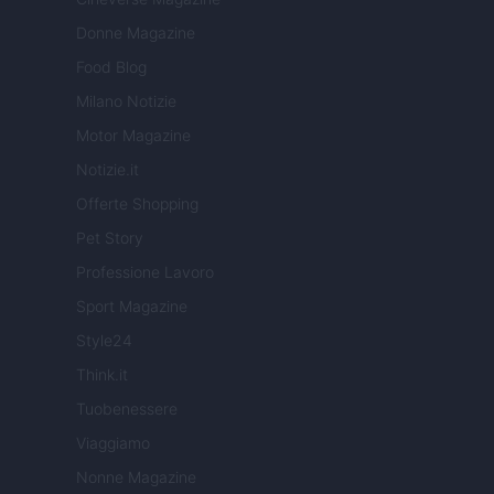
Donne Magazine
Food Blog
Milano Notizie
Motor Magazine
Notizie.it
Offerte Shopping
Pet Story
Professione Lavoro
Sport Magazine
Style24
Think.it
Tuobenessere
Viaggiamo
Nonne Magazine