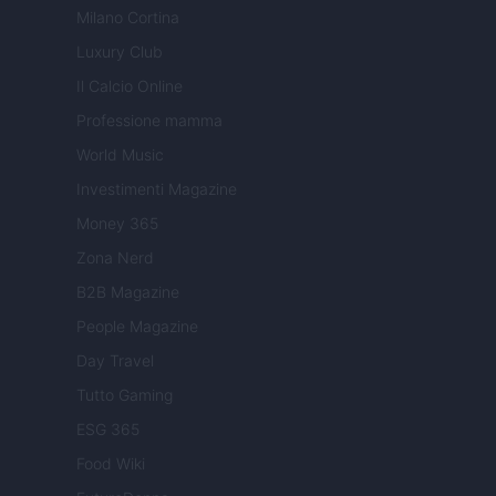
Milano Cortina
Luxury Club
Il Calcio Online
Professione mamma
World Music
Investimenti Magazine
Money 365
Zona Nerd
B2B Magazine
People Magazine
Day Travel
Tutto Gaming
ESG 365
Food Wiki