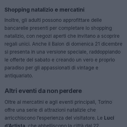
Shopping natalizio e mercatini
Inoltre, gli adulti possono approfittare delle
bancarelle presenti per completare lo shopping
natalizio, con negozi aperti che invitano a scoprire
regali unici. Anche il Balon di domenica 21 dicembre
si presenta in una versione speciale, raddoppiando
le offerte del sabato e creando un vero e proprio
paradiso per gli appassionati di vintage e
antiquariato.
Altri eventi da non perdere
Oltre ai mercatini e agli eventi principali, Torino
offre una serie di attrazioni natalizie che
arricchiscono l’esperienza del visitatore. Le
Luci
d’Artista
, che abbelliscono la città dal 22