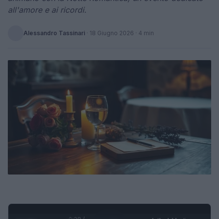
all'amore e ai ricordi.
Alessandro Tassinari
·
18 Giugno 2026
· 4 min