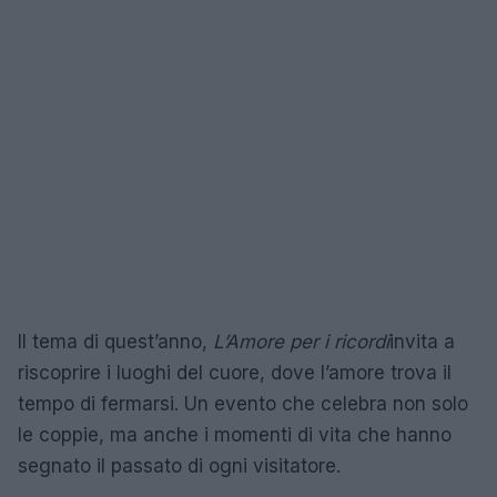
Il tema di quest’anno,
L’Amore per i ricordi
invita a
riscoprire i luoghi del cuore, dove l’amore trova il
tempo di fermarsi. Un evento che celebra non solo
le coppie, ma anche i momenti di vita che hanno
segnato il passato di ogni visitatore.