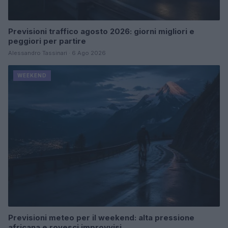
Previsioni traffico agosto 2026: giorni migliori e
peggiori per partire
Alessandro Tassinari · 6 Ago 2026
WEEKEND
Previsioni meteo per il weekend: alta pressione
africana e rovesci improvvisi