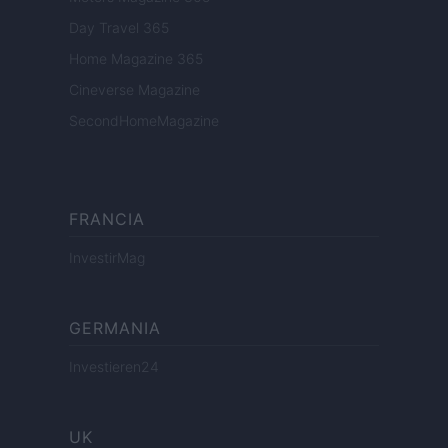
Day Travel 365
Home Magazine 365
Cineverse Magazine
SecondHomeMagazine
FRANCIA
InvestirMag
GERMANIA
Investieren24
UK