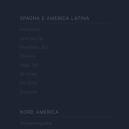
SPAGNA E AMERICA LATINA
Actualidad
Finanzas 24
Investindo 365
Think.es
Viajar 365
ES Newz
Pet Story
Encocina
NORD AMERICA
Womanmagazine