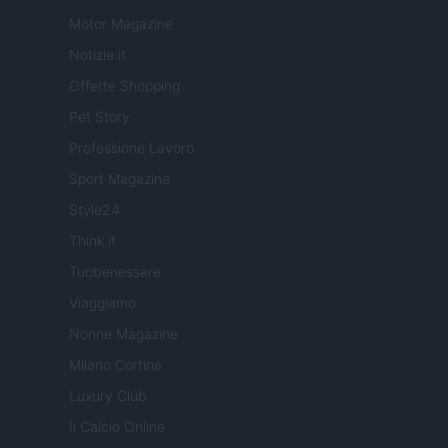
Motor Magazine
Notizie.it
Offerte Shopping
Pet Story
Professione Lavoro
Sport Magazine
Style24
Think.it
Tuobenessere
Viaggiamo
Nonne Magazine
Milano Cortina
Luxury Club
Il Calcio Online