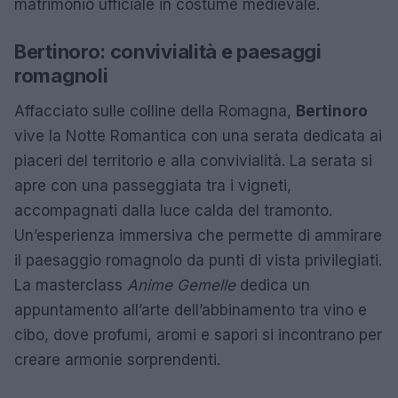
matrimonio ufficiale in costume medievale.
Bertinoro: convivialità e paesaggi
romagnoli
Affacciato sulle colline della Romagna,
Bertinoro
vive la Notte Romantica con una serata dedicata ai
piaceri del territorio e alla convivialità. La serata si
apre con una passeggiata tra i vigneti,
accompagnati dalla luce calda del tramonto.
Un’esperienza immersiva che permette di ammirare
il paesaggio romagnolo da punti di vista privilegiati.
La masterclass
Anime Gemelle
dedica un
appuntamento all’arte dell’abbinamento tra vino e
cibo, dove profumi, aromi e sapori si incontrano per
creare armonie sorprendenti.