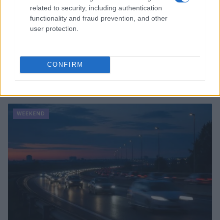
related to security, including authentication
functionality and fraud prevention, and other
user protection.
CONFIRM
Continua a leggere
WEEKEND