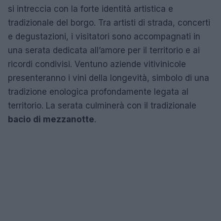
si intreccia con la forte identità artistica e
tradizionale del borgo. Tra artisti di strada, concerti
e degustazioni, i visitatori sono accompagnati in
una serata dedicata all’amore per il territorio e ai
ricordi condivisi. Ventuno aziende vitivinicole
presenteranno i vini della longevità, simbolo di una
tradizione enologica profondamente legata al
territorio. La serata culminerà con il tradizionale
bacio di mezzanotte
.