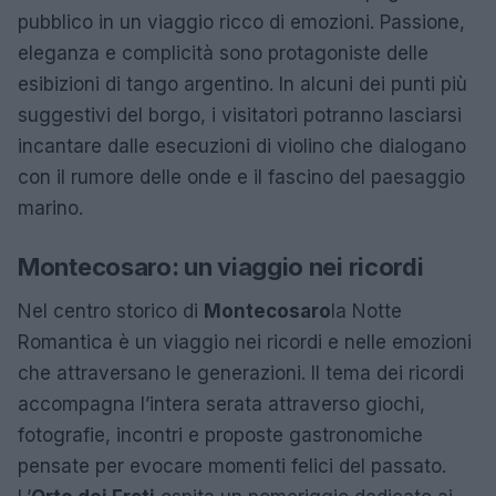
pubblico in un viaggio ricco di emozioni. Passione,
eleganza e complicità sono protagoniste delle
esibizioni di tango argentino. In alcuni dei punti più
suggestivi del borgo, i visitatori potranno lasciarsi
incantare dalle esecuzioni di violino che dialogano
con il rumore delle onde e il fascino del paesaggio
marino.
Montecosaro: un viaggio nei ricordi
Nel centro storico di
Montecosaro
la Notte
Romantica è un viaggio nei ricordi e nelle emozioni
che attraversano le generazioni. Il tema dei ricordi
accompagna l’intera serata attraverso giochi,
fotografie, incontri e proposte gastronomiche
pensate per evocare momenti felici del passato.