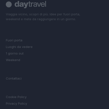
Viaggia vicino, scopri di più. Idee per fuori porta,
weekend e mete da raggiungere in un giorno.
SEZIONI
Fuori porta
Luoghi da vedere
1 giorno out
Weekend
MAGAZINE
Contattaci
LEGALE
Cookie Policy
Privacy Policy