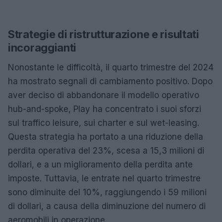
Strategie di ristrutturazione e risultati
incoraggianti
Nonostante le difficoltà, il quarto trimestre del 2024
ha mostrato segnali di cambiamento positivo. Dopo
aver deciso di abbandonare il modello operativo
hub-and-spoke, Play ha concentrato i suoi sforzi
sul traffico leisure, sui charter e sul wet-leasing.
Questa strategia ha portato a una riduzione della
perdita operativa del 23%, scesa a 15,3 milioni di
dollari, e a un miglioramento della perdita ante
imposte. Tuttavia, le entrate nel quarto trimestre
sono diminuite del 10%, raggiungendo i 59 milioni
di dollari, a causa della diminuzione del numero di
aeromobili in operazione.