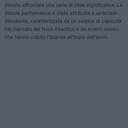
dovuto affrontare una serie di sfide significative. La
debole performance è stata attribuita a un’estate
deludente, caratterizzata da un surplus di capacità
nel mercato del Nord Atlantico e da eventi sismici
che hanno colpito l’Islanda all’inizio dell’anno.