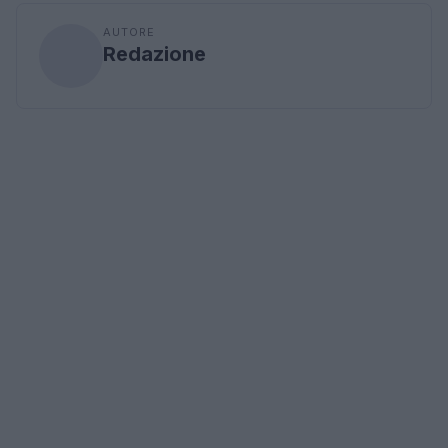
AUTORE
Redazione