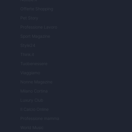
Offerte Shopping
Pet Story
Professione Lavoro
Sport Magazine
Style24
Think.it
Tuobenessere
Viaggiamo
Nonne Magazine
Milano Cortina
Luxury Club
Il Calcio Online
Professione mamma
World Music