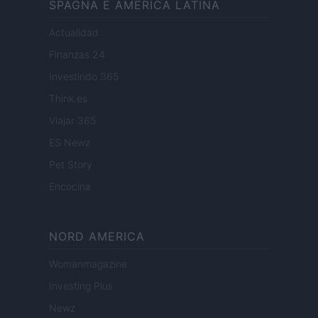
SPAGNA E AMERICA LATINA
Actualidad
Finanzas 24
Investindo 365
Think.es
Viajar 365
ES Newz
Pet Story
Encocina
NORD AMERICA
Womanmagazine
Investing Plus
Newz