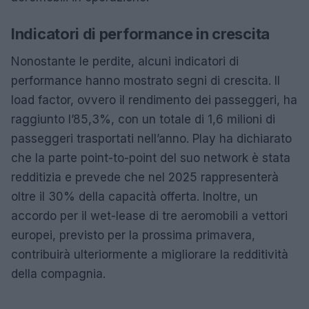
Indicatori di performance in crescita
Nonostante le perdite, alcuni indicatori di
performance hanno mostrato segni di crescita. Il
load factor, ovvero il rendimento dei passeggeri, ha
raggiunto l’85,3%, con un totale di 1,6 milioni di
passeggeri trasportati nell’anno. Play ha dichiarato
che la parte point-to-point del suo network è stata
redditizia e prevede che nel 2025 rappresenterà
oltre il 30% della capacità offerta. Inoltre, un
accordo per il wet-lease di tre aeromobili a vettori
europei, previsto per la prossima primavera,
contribuirà ulteriormente a migliorare la redditività
della compagnia.