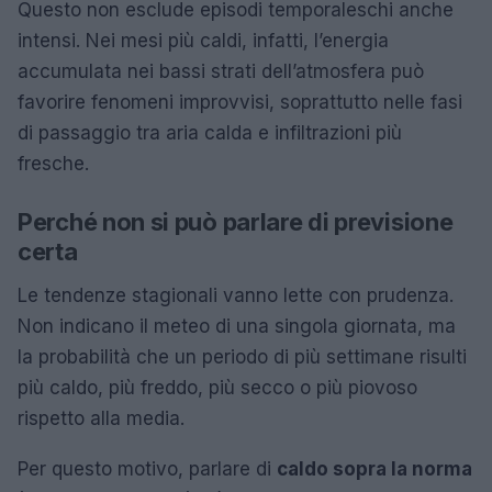
Questo non esclude episodi temporaleschi anche
intensi. Nei mesi più caldi, infatti, l’energia
accumulata nei bassi strati dell’atmosfera può
favorire fenomeni improvvisi, soprattutto nelle fasi
di passaggio tra aria calda e infiltrazioni più
fresche.
Perché non si può parlare di previsione
certa
Le tendenze stagionali vanno lette con prudenza.
Non indicano il meteo di una singola giornata, ma
la probabilità che un periodo di più settimane risulti
più caldo, più freddo, più secco o più piovoso
rispetto alla media.
Per questo motivo, parlare di
caldo sopra la norma