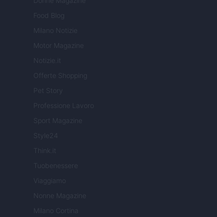
Donne Magazine
Food Blog
Milano Notizie
Motor Magazine
Notizie.it
Offerte Shopping
Pet Story
Professione Lavoro
Sport Magazine
Style24
Think.it
Tuobenessere
Viaggiamo
Nonne Magazine
Milano Cortina