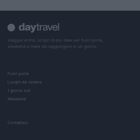
Viaggia vicino, scopri di più. Idee per fuori porta,
weekend e mete da raggiungere in un giorno.
SEZIONI
Fuori porta
Luoghi da vedere
1 giorno out
Weekend
MAGAZINE
Contattaci
LEGALE