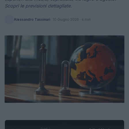
Scopri le previsioni dettagliate.
Alessandro Tassinari
·
10 Giugno 2026
· 4 min