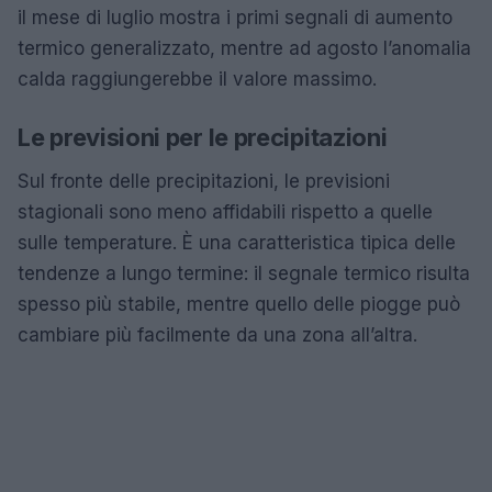
il mese di luglio mostra i primi segnali di aumento
termico generalizzato, mentre ad agosto l’anomalia
calda raggiungerebbe il valore massimo.
Le previsioni per le precipitazioni
Sul fronte delle precipitazioni, le previsioni
stagionali sono meno affidabili rispetto a quelle
sulle temperature. È una caratteristica tipica delle
tendenze a lungo termine: il segnale termico risulta
spesso più stabile, mentre quello delle piogge può
cambiare più facilmente da una zona all’altra.