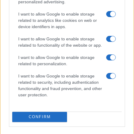
personalized advertising.
I want to allow Google to enable storage
related to analytics like cookies on web or
device identifiers in apps.
I want to allow Google to enable storage
related to functionality of the website or app.
I want to allow Google to enable storage
related to personalization.
Continua a leggere
I want to allow Google to enable storage
related to security, including authentication
functionality and fraud prevention, and other
FUORI PORTA
user protection.
CONFIRM