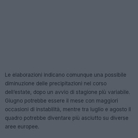
Le elaborazioni indicano comunque una possibile
diminuzione delle precipitazioni nel corso
dell’estate, dopo un avvio di stagione più variabile.
Giugno potrebbe essere il mese con maggiori
occasioni di instabilità, mentre tra luglio e agosto il
quadro potrebbe diventare più asciutto su diverse
aree europee.