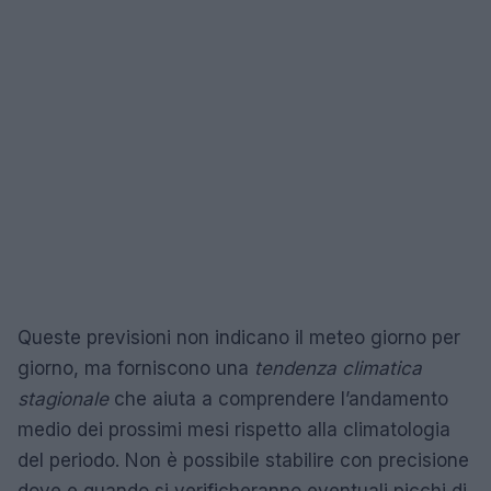
Queste previsioni non indicano il meteo giorno per
giorno, ma forniscono una
tendenza climatica
stagionale
che aiuta a comprendere l’andamento
medio dei prossimi mesi rispetto alla climatologia
del periodo. Non è possibile stabilire con precisione