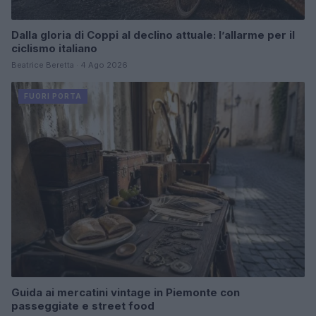
Dalla gloria di Coppi al declino attuale: l’allarme per il
ciclismo italiano
Beatrice Beretta · 4 Ago 2026
FUORI PORTA
Guida ai mercatini vintage in Piemonte con
passeggiate e street food