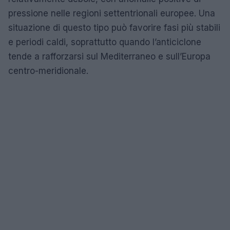
pressione nelle regioni settentrionali europee. Una
situazione di questo tipo può favorire fasi più stabili
e periodi caldi, soprattutto quando l’anticiclone
tende a rafforzarsi sul Mediterraneo e sull’Europa
centro-meridionale.