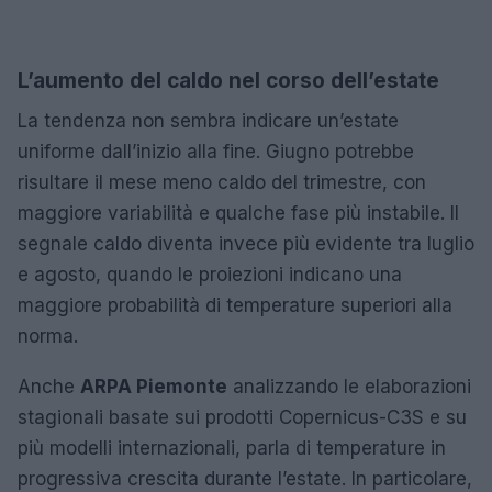
L’aumento del caldo nel corso dell’estate
La tendenza non sembra indicare un’estate
uniforme dall’inizio alla fine. Giugno potrebbe
risultare il mese meno caldo del trimestre, con
maggiore variabilità e qualche fase più instabile. Il
segnale caldo diventa invece più evidente tra luglio
e agosto, quando le proiezioni indicano una
maggiore probabilità di temperature superiori alla
norma.
Anche
ARPA Piemonte
analizzando le elaborazioni
stagionali basate sui prodotti Copernicus-C3S e su
più modelli internazionali, parla di temperature in
progressiva crescita durante l’estate. In particolare,