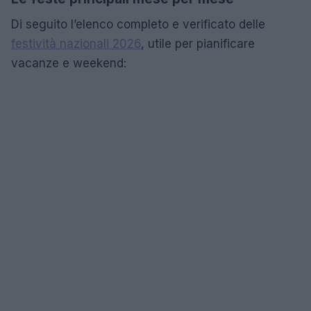
Di seguito l’elenco completo e verificato delle
festività nazionali 2026
, utile per pianificare
vacanze e weekend: