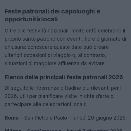
Feste patronali dei capoluoghi e
opportunità locali
Oltre alle festività nazionali, molte città celebrano il
proprio santo patrono con eventi, fiere e giornate di
chiusura: conoscere queste date può creare
ulteriori occasioni di viaggio o, al contrario,
situazioni di maggiore affluenza da evitare.
Elenco delle principali feste patronali 2026
Di seguito le ricorrenze cittadine più rilevanti per il
2026, utili per pianificare visite in città d’arte o
partecipare alle celebrazioni locali:
Roma
– San Pietro e Paolo – lunedì 29 giugno 2026