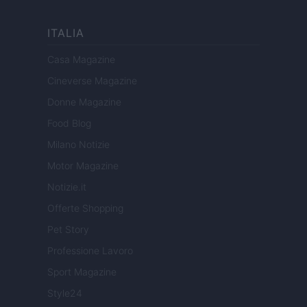
ITALIA
Casa Magazine
Cineverse Magazine
Donne Magazine
Food Blog
Milano Notizie
Motor Magazine
Notizie.it
Offerte Shopping
Pet Story
Professione Lavoro
Sport Magazine
Style24