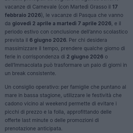
vacanze di Carnevale (con Martedì Grasso il
17
febbraio 2026
), le vacanze di Pasqua che vanno
da
giovedì 2 aprile a martedì 7 aprile 2026
, e il
periodo estivo con conclusione dell’anno scolastico
prevista il
6 giugno 2026
. Per chi desidera
massimizzare il tempo, prendere qualche giorno di
ferie in corrispondenza di
2 giugno 2026
o
dell’Immacolata può trasformare un paio di giorni in
un break consistente.
Un consiglio operativo: per famiglie che puntano al
mare in bassa stagione, utilizzare le festività che
cadono vicino al weekend permette di evitare i
picchi di prezzo e la folla, approfittando delle
offerte last minute o delle promozioni di
prenotazione anticipata.