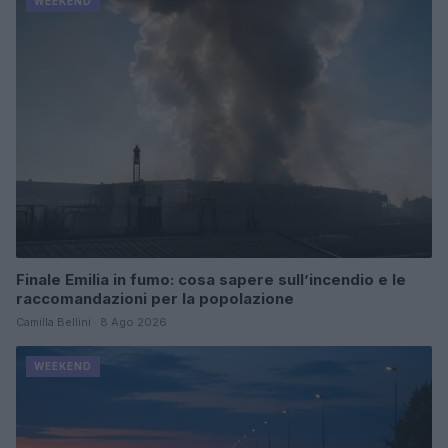
WEEKEND
Finale Emilia in fumo: cosa sapere sull’incendio e le
raccomandazioni per la popolazione
Camilla Bellini · 8 Ago 2026
WEEKEND