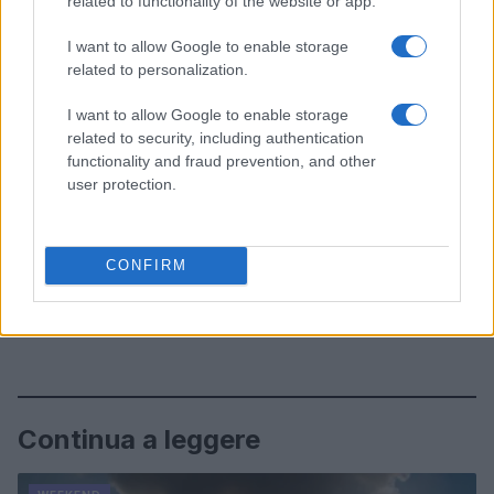
related to functionality of the website or app.
I want to allow Google to enable storage
related to personalization.
I want to allow Google to enable storage
related to security, including authentication
functionality and fraud prevention, and other
user protection.
CONFIRM
Continua a leggere