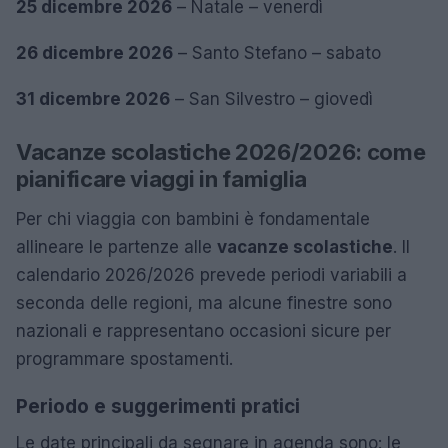
25 dicembre 2026
– Natale – venerdì
26 dicembre 2026
– Santo Stefano – sabato
31 dicembre 2026
– San Silvestro – giovedì
Vacanze scolastiche 2026/2026: come
pianificare viaggi in famiglia
Per chi viaggia con bambini è fondamentale
allineare le partenze alle
vacanze scolastiche
. Il
calendario 2026/2026 prevede periodi variabili a
seconda delle regioni, ma alcune finestre sono
nazionali e rappresentano occasioni sicure per
programmare spostamenti.
Periodo e suggerimenti pratici
Le date principali da segnare in agenda sono: le