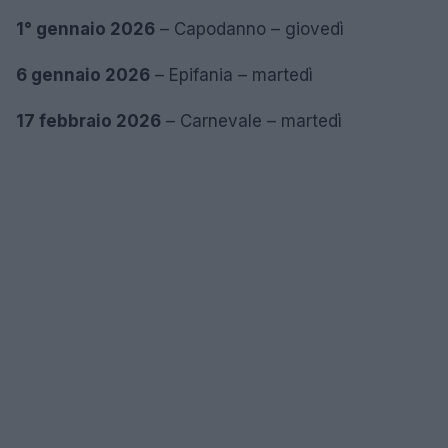
1° gennaio 2026
– Capodanno – giovedì
6 gennaio 2026
– Epifania – martedì
17 febbraio 2026
– Carnevale – martedì