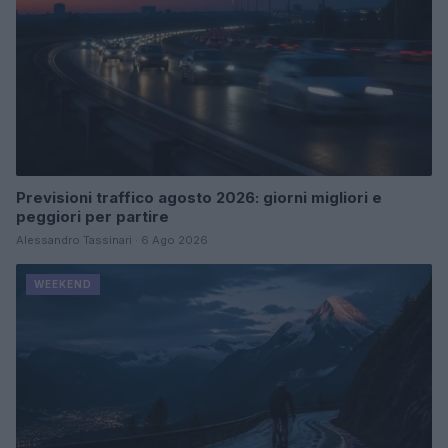
Previsioni traffico agosto 2026: giorni migliori e
peggiori per partire
Alessandro Tassinari · 6 Ago 2026
WEEKEND