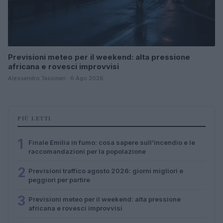
Previsioni meteo per il weekend: alta pressione
africana e rovesci improvvisi
Alessandro Tassinari · 6 Ago 2026
PIÙ LETTI
1
Finale Emilia in fumo: cosa sapere sull’incendio e le
raccomandazioni per la popolazione
2
Previsioni traffico agosto 2026: giorni migliori e
peggiori per partire
3
Previsioni meteo per il weekend: alta pressione
africana e rovesci improvvisi