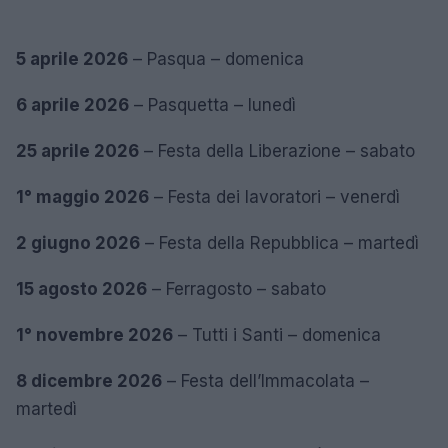
5 aprile 2026
– Pasqua – domenica
6 aprile 2026
– Pasquetta – lunedì
25 aprile 2026
– Festa della Liberazione – sabato
1° maggio 2026
– Festa dei lavoratori – venerdì
2 giugno 2026
– Festa della Repubblica – martedì
15 agosto 2026
– Ferragosto – sabato
1° novembre 2026
– Tutti i Santi – domenica
8 dicembre 2026
– Festa dell’Immacolata –
martedì