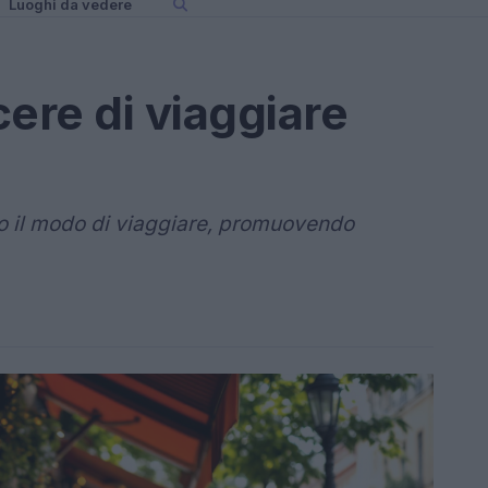
Luoghi da vedere
cere di viaggiare
 il modo di viaggiare, promuovendo