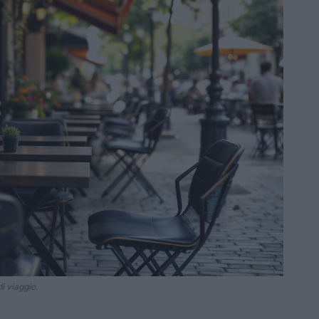
i viaggio.