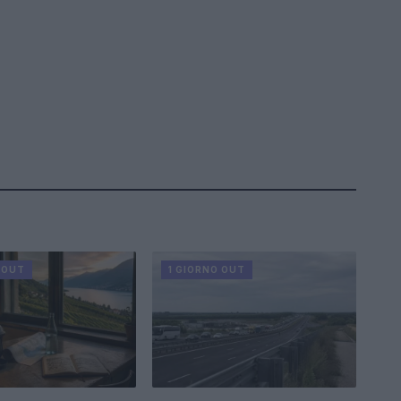
 OUT
1 GIORNO OUT