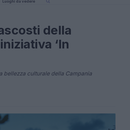
Luoghi da vedere
ascosti della
niziativa ‘In
a bellezza culturale della Campania