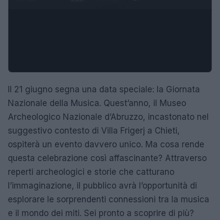
Il 21 giugno segna una data speciale: la Giornata
Nazionale della Musica. Quest’anno, il Museo
Archeologico Nazionale d’Abruzzo, incastonato nel
suggestivo contesto di Villa Frigerj a Chieti,
ospiterà un evento davvero unico. Ma cosa rende
questa celebrazione così affascinante? Attraverso
reperti archeologici e storie che catturano
l’immaginazione, il pubblico avrà l’opportunità di
esplorare le sorprendenti connessioni tra la musica
e il mondo dei miti. Sei pronto a scoprire di più?