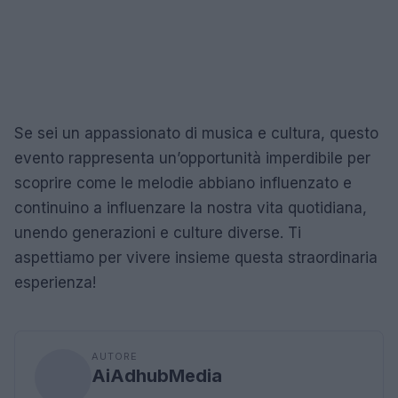
Se sei un appassionato di musica e cultura, questo
evento rappresenta un’opportunità imperdibile per
scoprire come le melodie abbiano influenzato e
continuino a influenzare la nostra vita quotidiana,
unendo generazioni e culture diverse. Ti
aspettiamo per vivere insieme questa straordinaria
esperienza!
AUTORE
AiAdhubMedia