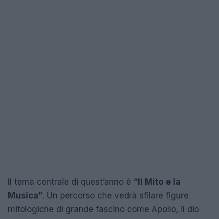
Il tema centrale di quest’anno è
“Il Mito e la
Musica”
. Un percorso che vedrà sfilare figure
mitologiche di grande fascino come Apollo, il dio