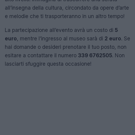
all’insegna della cultura, circondato da opere d’arte
e melodie che ti trasporteranno in un altro tempo!
La partecipazione all’evento avrà un costo di
5
euro
, mentre l’ingresso al museo sarà di
2 euro
. Se
hai domande o desideri prenotare il tuo posto, non
esitare a contattare il numero
339 6762505
. Non
lasciarti sfuggire questa occasione!