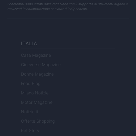
I contenuti sono curati dalla redazione con il supporto di strumenti digitali e
realizzati in collaborazione con autori indipendenti.
ITALIA
Casa Magazine
Cineverse Magazine
Donne Magazine
Food Blog
Milano Notizie
Motor Magazine
Notizie.it
Offerte Shopping
Pet Story