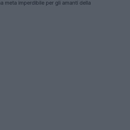
 meta imperdibile per gli amanti della