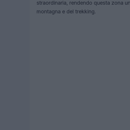
straordinaria, rendendo questa zona una
montagna e del trekking.