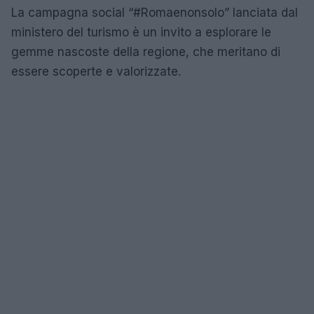
La campagna social “#Romaenonsolo” lanciata dal
ministero del turismo è un invito a esplorare le
gemme nascoste della regione, che meritano di
essere scoperte e valorizzate.