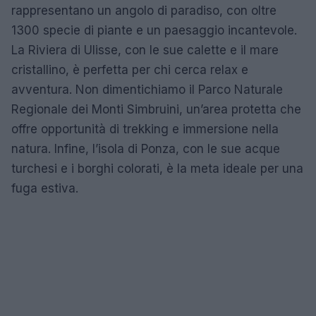
rappresentano un angolo di paradiso, con oltre
1300 specie di piante e un paesaggio incantevole.
La Riviera di Ulisse, con le sue calette e il mare
cristallino, è perfetta per chi cerca relax e
avventura. Non dimentichiamo il Parco Naturale
Regionale dei Monti Simbruini, un’area protetta che
offre opportunità di trekking e immersione nella
natura. Infine, l’isola di Ponza, con le sue acque
turchesi e i borghi colorati, è la meta ideale per una
fuga estiva.