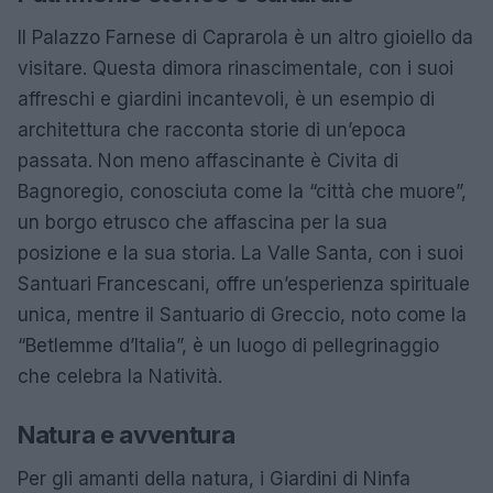
Il Palazzo Farnese di Caprarola è un altro gioiello da
visitare. Questa dimora rinascimentale, con i suoi
affreschi e giardini incantevoli, è un esempio di
architettura che racconta storie di un’epoca
passata. Non meno affascinante è Civita di
Bagnoregio, conosciuta come la “città che muore”,
un borgo etrusco che affascina per la sua
posizione e la sua storia. La Valle Santa, con i suoi
Santuari Francescani, offre un’esperienza spirituale
unica, mentre il Santuario di Greccio, noto come la
“Betlemme d’Italia”, è un luogo di pellegrinaggio
che celebra la Natività.
Natura e avventura
Per gli amanti della natura, i Giardini di Ninfa