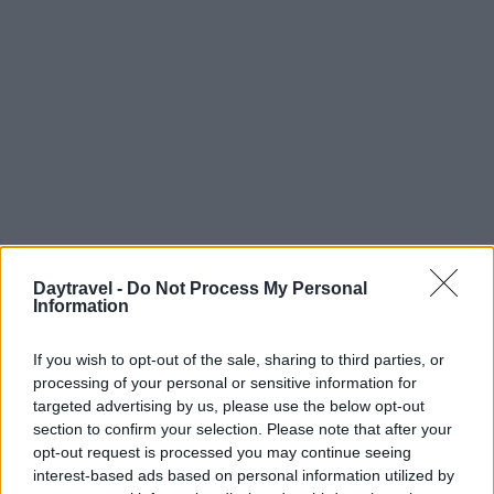
Daytravel -
Do Not Process My Personal
Information
Continua a leggere
If you wish to opt-out of the sale, sharing to third parties, or
processing of your personal or sensitive information for
targeted advertising by us, please use the below opt-out
LUOGHI DA VEDERE
section to confirm your selection. Please note that after your
opt-out request is processed you may continue seeing
interest-based ads based on personal information utilized by