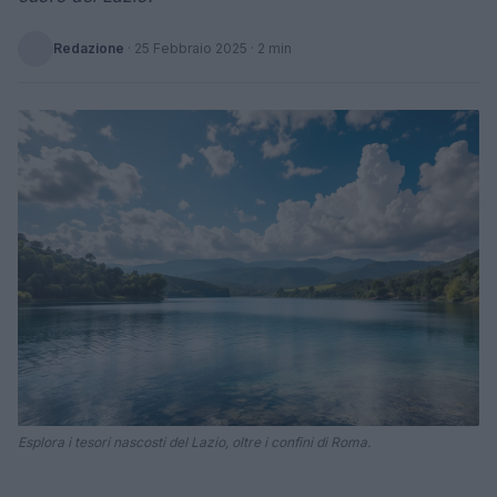
Redazione
·
25 Febbraio 2025
· 2 min
Esplora i tesori nascosti del Lazio, oltre i confini di Roma.