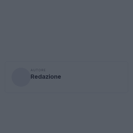
AUTORE
Redazione