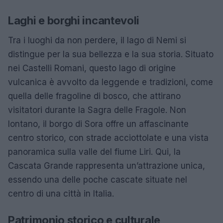
Laghi e borghi incantevoli
Tra i luoghi da non perdere, il lago di Nemi si
distingue per la sua bellezza e la sua storia. Situato
nei Castelli Romani, questo lago di origine
vulcanica è avvolto da leggende e tradizioni, come
quella delle fragoline di bosco, che attirano
visitatori durante la Sagra delle Fragole. Non
lontano, il borgo di Sora offre un affascinante
centro storico, con strade acciottolate e una vista
panoramica sulla valle del fiume Liri. Qui, la
Cascata Grande rappresenta un’attrazione unica,
essendo una delle poche cascate situate nel
centro di una città in Italia.
Patrimonio storico e culturale