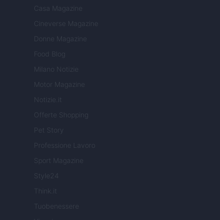
Casa Magazine
Cineverse Magazine
Donne Magazine
Food Blog
Milano Notizie
Motor Magazine
Notizie.it
Offerte Shopping
Pet Story
Professione Lavoro
Sport Magazine
Style24
Think.it
Tuobenessere