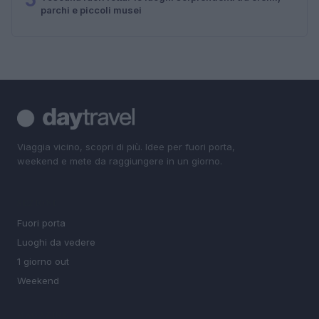
parchi e piccoli musei
Viaggia vicino, scopri di più. Idee per fuori porta,
weekend e mete da raggiungere in un giorno.
SEZIONI
Fuori porta
Luoghi da vedere
1 giorno out
Weekend
MAGAZINE