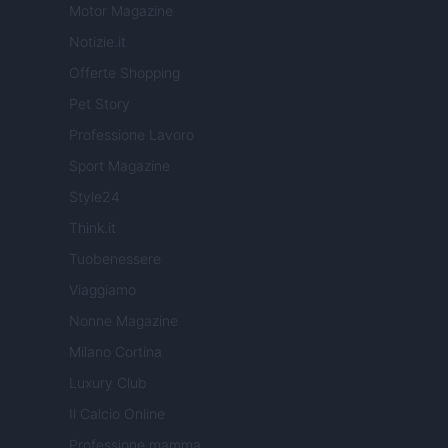
Motor Magazine
Notizie.it
Offerte Shopping
Pet Story
Professione Lavoro
Sport Magazine
Style24
Think.it
Tuobenessere
Viaggiamo
Nonne Magazine
Milano Cortina
Luxury Club
Il Calcio Online
Professione mamma