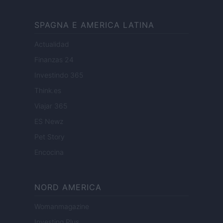
SPAGNA E AMERICA LATINA
Actualidad
Finanzas 24
Investindo 365
Think.es
Viajar 365
ES Newz
Pet Story
Encocina
NORD AMERICA
Womanmagazine
Investing Plus