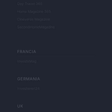
Day Travel 365
Home Magazine 365
Cineverse Magazine
SecondHomeMagazine
FRANCIA
InvestirMag
GERMANIA
Investieren24
UK