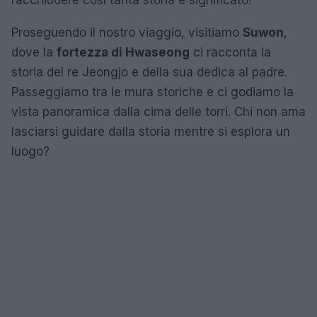
Proseguendo il nostro viaggio, visitiamo
Suwon
,
dove la
fortezza di Hwaseong
ci racconta la
storia del re Jeongjo e della sua dedica al padre.
Passeggiamo tra le mura storiche e ci godiamo la
vista panoramica dalla cima delle torri. Chi non ama
lasciarsi guidare dalla storia mentre si esplora un
luogo?