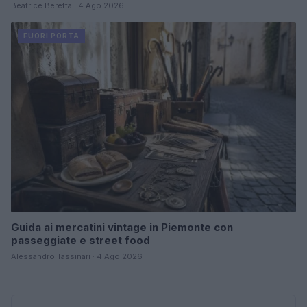
Beatrice Beretta · 4 Ago 2026
FUORI PORTA
Guida ai mercatini vintage in Piemonte con
passeggiate e street food
Alessandro Tassinari · 4 Ago 2026