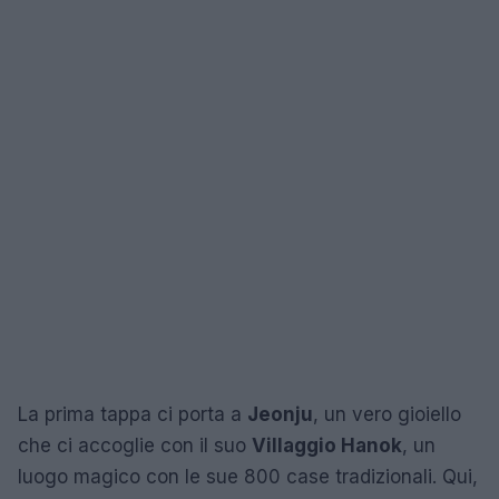
La prima tappa ci porta a
Jeonju
, un vero gioiello
che ci accoglie con il suo
Villaggio Hanok
, un
luogo magico con le sue 800 case tradizionali. Qui,