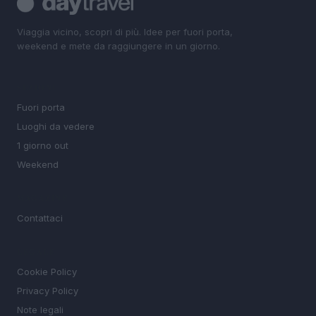
Viaggia vicino, scopri di più. Idee per fuori porta,
weekend e mete da raggiungere in un giorno.
SEZIONI
Fuori porta
Luoghi da vedere
1 giorno out
Weekend
MAGAZINE
Contattaci
LEGALE
Cookie Policy
Privacy Policy
Note legali