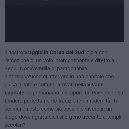
Il nostro
viaggio in Corea del Sud
inizia con
l’emozione di un volo intercontinentale diretto a
Seoul. Non c’è nulla di paragonabile
all’anticipazione di atterrare in una capitale che
pulsa di vita e cultura! Arrivati nella
vivace
capitale
, ci prepariamo a scoprire un Paese che sa
fondere perfettamente tradizione e modernità. Ti
sei mai chiesto come sia possibile vivere in un
luogo dove i grattacieli si ergono accanto a templi
secolari?