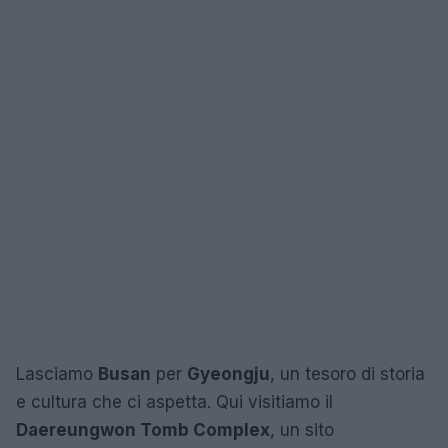
Lasciamo
Busan
per
Gyeongju
, un tesoro di storia
e cultura che ci aspetta. Qui visitiamo il
Daereungwon Tomb Complex
, un sito