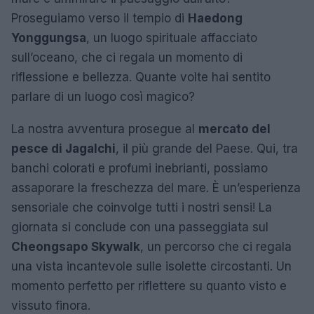
Proseguiamo verso il tempio di
Haedong
Yonggungsa
, un luogo spirituale affacciato
sull’oceano, che ci regala un momento di
riflessione e bellezza. Quante volte hai sentito
parlare di un luogo così magico?
La nostra avventura prosegue al
mercato del
pesce di Jagalchi
, il più grande del Paese. Qui, tra
banchi colorati e profumi inebrianti, possiamo
assaporare la freschezza del mare. È un’esperienza
sensoriale che coinvolge tutti i nostri sensi! La
giornata si conclude con una passeggiata sul
Cheongsapo Skywalk
, un percorso che ci regala
una vista incantevole sulle isolette circostanti. Un
momento perfetto per riflettere su quanto visto e
vissuto finora.