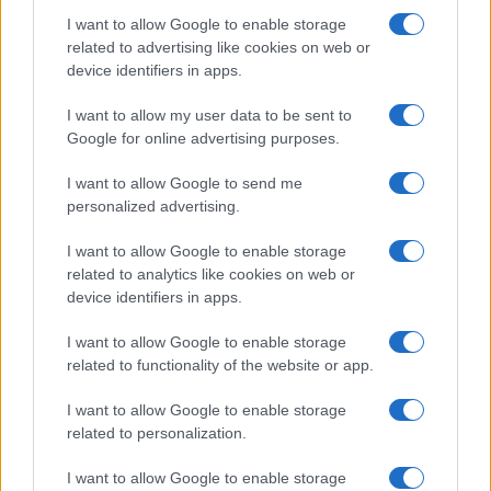
I want to allow Google to enable storage
related to advertising like cookies on web or
device identifiers in apps.
I want to allow my user data to be sent to
Google for online advertising purposes.
Continua a leggere
I want to allow Google to send me
personalized advertising.
FUORI PORTA
I want to allow Google to enable storage
related to analytics like cookies on web or
device identifiers in apps.
I want to allow Google to enable storage
related to functionality of the website or app.
I want to allow Google to enable storage
related to personalization.
I want to allow Google to enable storage