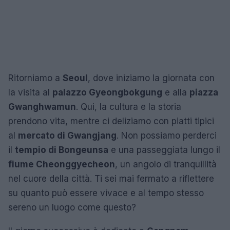
Ritorniamo a
Seoul
, dove iniziamo la giornata con
la visita al
palazzo Gyeongbokgung
e alla
piazza
Gwanghwamun
. Qui, la cultura e la storia
prendono vita, mentre ci deliziamo con piatti tipici
al
mercato di Gwangjang
. Non possiamo perderci
il
tempio di Bongeunsa
e una passeggiata lungo il
fiume Cheonggyecheon
, un angolo di tranquillità
nel cuore della città. Ti sei mai fermato a riflettere
su quanto può essere vivace e al tempo stesso
sereno un luogo come questo?