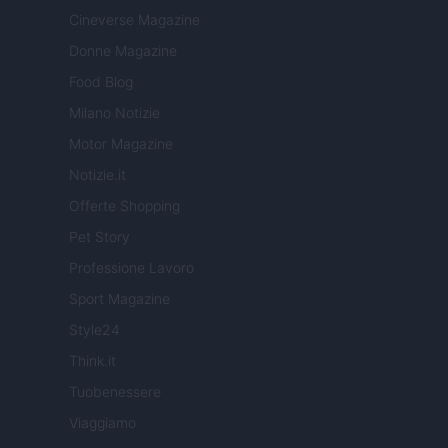
Cineverse Magazine
Donne Magazine
Food Blog
Milano Notizie
Motor Magazine
Notizie.it
Offerte Shopping
Pet Story
Professione Lavoro
Sport Magazine
Style24
Think.it
Tuobenessere
Viaggiamo