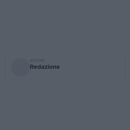
AUTORE
Redazione