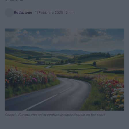
Redazione
·
11 Febbraio 2025
· 2 min
Scopri l'Europa con un'avventura indimenticabile on the road.