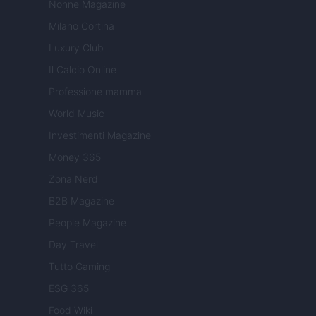
Nonne Magazine
Milano Cortina
Luxury Club
Il Calcio Online
Professione mamma
World Music
Investimenti Magazine
Money 365
Zona Nerd
B2B Magazine
People Magazine
Day Travel
Tutto Gaming
ESG 365
Food Wiki