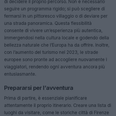
di decidere il proprio percorso. Non è necessario
seguire un programma rigido; si può scegliere di
fermarsi in un pittoresco villaggio o di deviare per
una strada panoramica. Questa flessibilità
consente di vivere un’esperienza più autentica,
immergendosi nella cultura locale e godendo della
bellezza naturale che l’Europa ha da offrire. Inoltre,
con l’aumento del turismo nel 2023, le strade
europee sono pronte ad accogliere nuovamente i
viaggiatori, rendendo ogni avventura ancora più
entusiasmante.
Prepararsi per l’avventura
Prima di partire, è essenziale pianificare
attentamente il proprio itinerario. Creare una lista di
luoghi da visitare, come le storiche città di Firenze