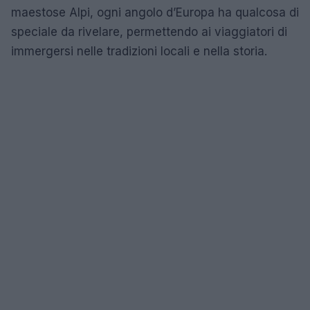
maestose Alpi, ogni angolo d’Europa ha qualcosa di
speciale da rivelare, permettendo ai viaggiatori di
immergersi nelle tradizioni locali e nella storia.