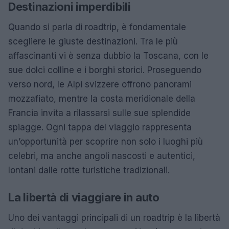
Destinazioni imperdibili
Quando si parla di roadtrip, è fondamentale
scegliere le giuste destinazioni. Tra le più
affascinanti vi è senza dubbio la Toscana, con le
sue dolci colline e i borghi storici. Proseguendo
verso nord, le Alpi svizzere offrono panorami
mozzafiato, mentre la costa meridionale della
Francia invita a rilassarsi sulle sue splendide
spiagge. Ogni tappa del viaggio rappresenta
un’opportunità per scoprire non solo i luoghi più
celebri, ma anche angoli nascosti e autentici,
lontani dalle rotte turistiche tradizionali.
La libertà di viaggiare in auto
Uno dei vantaggi principali di un roadtrip è la libertà