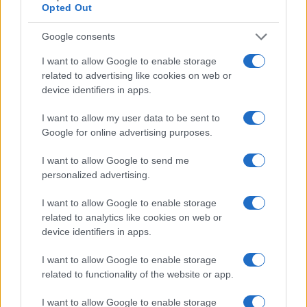
Opted Out
Google consents
I want to allow Google to enable storage
Traffico intenso sulle strade italiane: previsioni e
related to advertising like cookies on web or
strategie per l’esodo estivo
device identifiers in apps.
Alessandro Tassinari · 7 Ago 2026
I want to allow my user data to be sent to
1 GIORNO OUT
Google for online advertising purposes.
I want to allow Google to send me
personalized advertising.
I want to allow Google to enable storage
related to analytics like cookies on web or
device identifiers in apps.
I want to allow Google to enable storage
related to functionality of the website or app.
I want to allow Google to enable storage