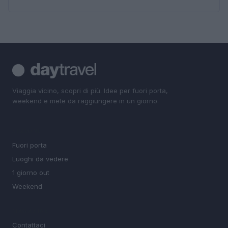
Viaggia vicino, scopri di più. Idee per fuori porta,
weekend e mete da raggiungere in un giorno.
SEZIONI
Fuori porta
Luoghi da vedere
1 giorno out
Weekend
MAGAZINE
Contattaci