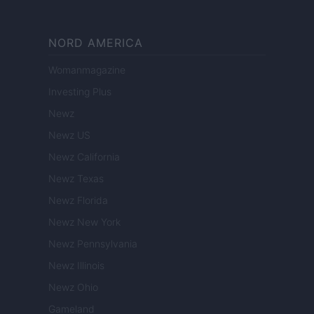
NORD AMERICA
Womanmagazine
Investing Plus
Newz
Newz US
Newz California
Newz Texas
Newz Florida
Newz New York
Newz Pennsylvania
Newz Illinois
Newz Ohio
Gameland