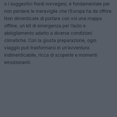
o i suggestivi fiordi norvegesi, è fondamentale per
non perdere le meraviglie che l’Europa ha da offrire.
Non dimenticate di portare con voi una mappa
offline, un kit di emergenza per l’auto e
abbigliamento adatto a diverse condizioni
climatiche. Con la giusta preparazione, ogni
viaggio può trasformarsi in un’avventura
indimenticabile, ricca di scoperte e momenti
emozionanti.