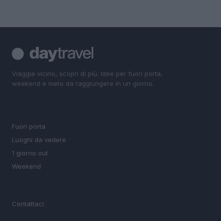
Viaggia vicino, scopri di più. Idee per fuori porta,
weekend e mete da raggiungere in un giorno.
SEZIONI
Fuori porta
Luoghi da vedere
1 giorno out
Weekend
MAGAZINE
Contattaci