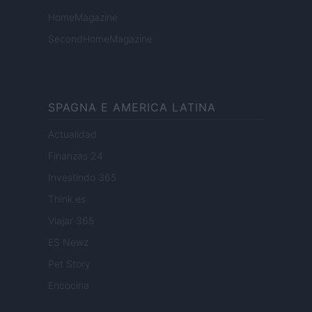
HomeMagazine
SecondHomeMagazine
SPAGNA E AMERICA LATINA
Actualidad
Finanzas 24
Investindo 365
Think.es
Viajar 365
ES Newz
Pet Story
Encocina