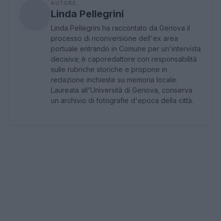
AUTORE
Linda Pellegrini
Linda Pellegrini ha raccontato da Genova il
processo di riconversione dell'ex area
portuale entrando in Comune per un'intervista
decisiva; è caporedattore con responsabilità
sulle rubriche storiche e propone in
redazione inchieste su memoria locale.
Laureata all'Università di Genova, conserva
un archivio di fotografie d'epoca della città.