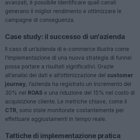
avanzati, è possibile identificare quali canali
generano il miglior rendimento e ottimizzare le
campagne di conseguenza.
Case study: il successo di un’azienda
Il caso di un’azienda di e-commerce illustra come
l’implementazione di una nuova strategia di funnel
possa portare a risultati significativi. Grazie
all’analisi dei dati e all’ottimizzazione del
customer
journey
, l’azienda ha registrato un incremento del
30% nel
ROAS
e una riduzione del 15% nel costo di
acquisizione cliente. Le metriche chiave, come il
CTR
, sono state monitorate costantemente per
effettuare aggiustamenti in tempo reale.
Tattiche di implementazione pratica