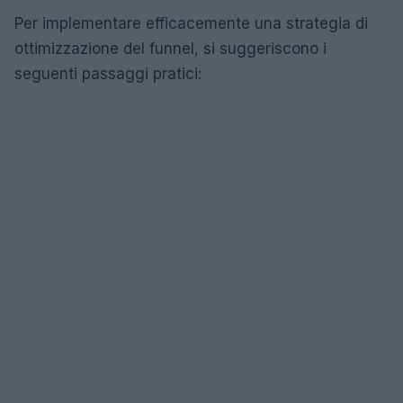
Per implementare efficacemente una strategia di
ottimizzazione del funnel, si suggeriscono i
seguenti passaggi pratici: