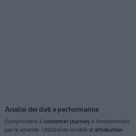
Analisi dei dati e performance
Comprendere il
customer journey
è fondamentale
per le aziende. Utilizzando modelli di
attribution