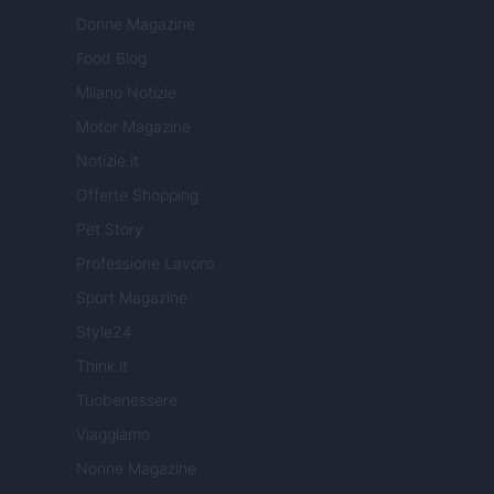
Donne Magazine
Food Blog
Milano Notizie
Motor Magazine
Notizie.it
Offerte Shopping
Pet Story
Professione Lavoro
Sport Magazine
Style24
Think.it
Tuobenessere
Viaggiamo
Nonne Magazine