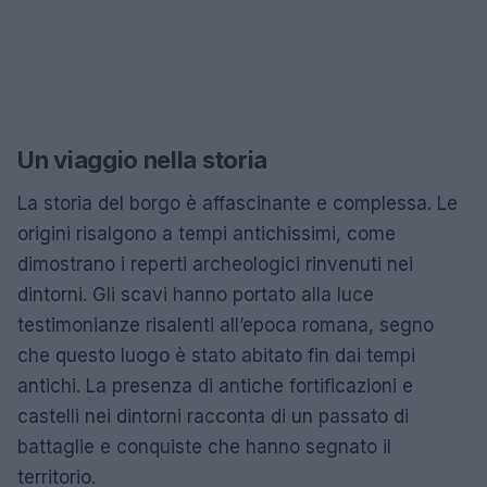
Un viaggio nella storia
La storia del borgo è affascinante e complessa. Le
origini risalgono a tempi antichissimi, come
dimostrano i reperti archeologici rinvenuti nei
dintorni. Gli scavi hanno portato alla luce
testimonianze risalenti all’epoca romana, segno
che questo luogo è stato abitato fin dai tempi
antichi. La presenza di antiche fortificazioni e
castelli nei dintorni racconta di un passato di
battaglie e conquiste che hanno segnato il
territorio.