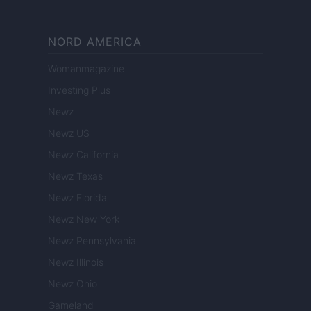
NORD AMERICA
Womanmagazine
Investing Plus
Newz
Newz US
Newz California
Newz Texas
Newz Florida
Newz New York
Newz Pennsylvania
Newz Illinois
Newz Ohio
Gameland