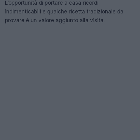
L’opportunità di portare a casa ricordi
indimenticabili e qualche ricetta tradizionale da
provare è un valore aggiunto alla visita.