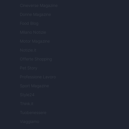
Cineverse Magazine
Donne Magazine
Food Blog
Milano Notizie
Motor Magazine
Notizie.it
Offerte Shopping
Pet Story
Professione Lavoro
Sport Magazine
Style24
Think.it
Tuobenessere
Viaggiamo