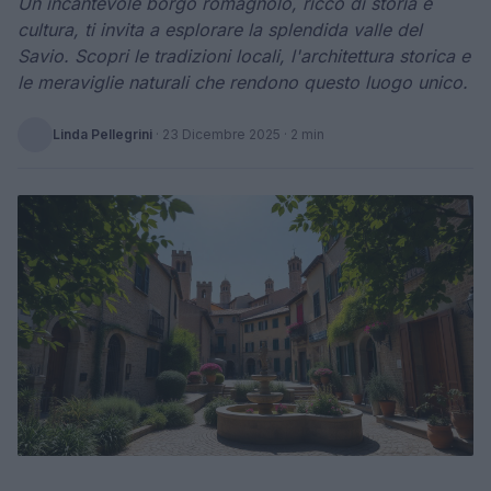
Un incantevole borgo romagnolo, ricco di storia e
cultura, ti invita a esplorare la splendida valle del
Savio. Scopri le tradizioni locali, l'architettura storica e
le meraviglie naturali che rendono questo luogo unico.
Linda Pellegrini
·
23 Dicembre 2025
· 2 min