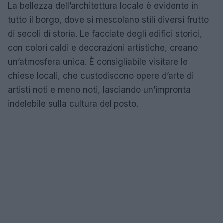
La bellezza dell’architettura locale è evidente in
tutto il borgo, dove si mescolano stili diversi frutto
di secoli di storia. Le facciate degli edifici storici,
con colori caldi e decorazioni artistiche, creano
un’atmosfera unica. È consigliabile visitare le
chiese locali, che custodiscono opere d’arte di
artisti noti e meno noti, lasciando un’impronta
indelebile sulla cultura del posto.