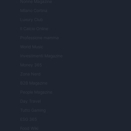
Nonne Magazine
Milano Cortina
Luxury Club
Il Calcio Online
Professione mamma
World Music
Investimenti Magazine
Money 365
Zona Nerd
B2B Magazine
People Magazine
Day Travel
Tutto Gaming
ESG 365
Food Wiki