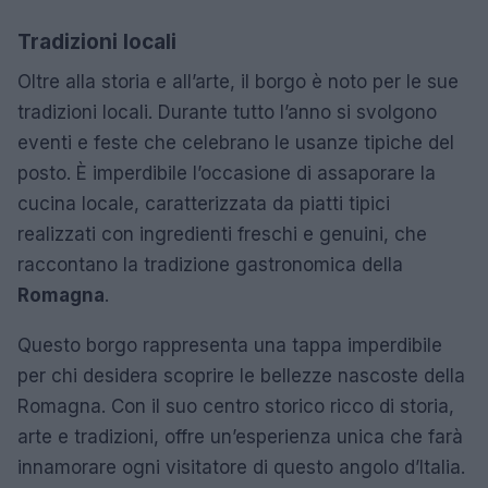
Tradizioni locali
Oltre alla storia e all’arte, il borgo è noto per le sue
tradizioni locali. Durante tutto l’anno si svolgono
eventi e feste che celebrano le usanze tipiche del
posto. È imperdibile l’occasione di assaporare la
cucina locale, caratterizzata da piatti tipici
realizzati con ingredienti freschi e genuini, che
raccontano la tradizione gastronomica della
Romagna
.
Questo borgo rappresenta una tappa imperdibile
per chi desidera scoprire le bellezze nascoste della
Romagna. Con il suo centro storico ricco di storia,
arte e tradizioni, offre un’esperienza unica che farà
innamorare ogni visitatore di questo angolo d’Italia.