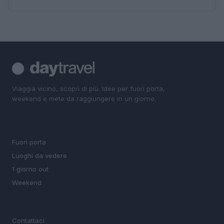
Viaggia vicino, scopri di più. Idee per fuori porta,
weekend e mete da raggiungere in un giorno.
SEZIONI
Fuori porta
Luoghi da vedere
1 giorno out
Weekend
MAGAZINE
Contattaci