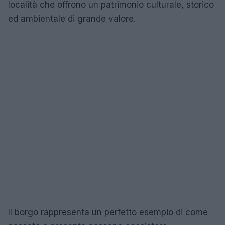
località che offrono un patrimonio culturale, storico
ed ambientale di grande valore.
Il borgo rappresenta un perfetto esempio di come