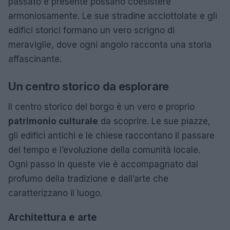
passato e presente possano coesistere
armoniosamente. Le sue stradine acciottolate e gli
edifici storici formano un vero scrigno di
meraviglie, dove ogni angolo racconta una storia
affascinante.
Un centro storico da esplorare
Il centro storico del borgo è un vero e proprio
patrimonio culturale
da scoprire. Le sue piazze,
gli edifici antichi e le chiese raccontano il passare
del tempo e l’evoluzione della comunità locale.
Ogni passo in queste vie è accompagnato dal
profumo della tradizione e dall’arte che
caratterizzano il luogo.
Architettura e arte